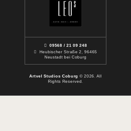
09568 / 21 09 248
Heubischer Straße 2, 96465
Neustadt bei Coburg
Artvel Studios Coburg
© 2026. All
Rights Reserved.