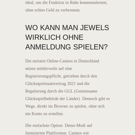
ideal, um die Funktion in Ruhe kennenzulernen,
ohne echtes Geld zu verbrennen.
WO KANN MAN JEWELS
WIRKLICH OHNE
ANMELDUNG SPIELEN?
Die meisten Online-Casinos in Deutschland
setzen mittlerweile auf eine
Registrierungspflicht, getrieben durch den
Glücksspielstaatsvertrag 2021 und die
Regulierung durch die GGL (Gemeinsame
Glücksspielbehörde der Länder). Dennoch gibt es
Wege, direkt im Browser zu spielen, ohne sich
ein Konto zu erstellen.
Die einfachste Option: Demo-Modi auf
lizenzierten Plattformen. Casinos wie