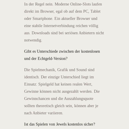
In der Regel nein. Moderne Online-Slots laufen
direkt im Browser, egal ob auf dem PC, Tablet
oder Smartphone. Ein aktueller Browser und
eine stabile Internetverbindung reichen völlig
aus. Downloads sind bei seriösen Anbietern nicht
notwendig.
Gibt es Unterschiede zwischen der kostenlosen
und der Echtgeld-Version?
Die Spielmechanik, Grafik und Sound sind
identisch. Der einzige Unterschied liegt im
Einsatz: Spielgeld hat keinen realen Wert,
Gewinne können nicht ausgezahlt werden. Die
Gewinnchancen und die Auszahlungsquote
sollten theoretisch gleich sein, können aber je
nach Anbieter variieren.
Ist das Spielen von Jewels kostenlos sicher?