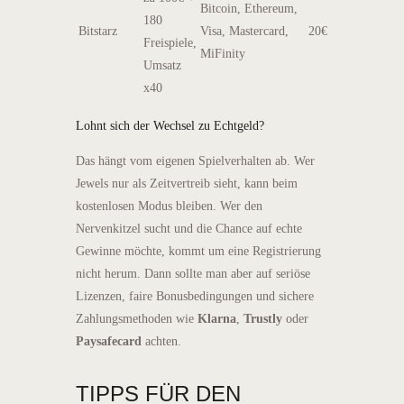
Bitcoin, Ethereum,
180
Bitstarz
Visa, Mastercard,
20€
Freispiele,
MiFinity
Umsatz
x40
Lohnt sich der Wechsel zu Echtgeld?
Das hängt vom eigenen Spielverhalten ab. Wer
Jewels nur als Zeitvertreib sieht, kann beim
kostenlosen Modus bleiben. Wer den
Nervenkitzel sucht und die Chance auf echte
Gewinne möchte, kommt um eine Registrierung
nicht herum. Dann sollte man aber auf seriöse
Lizenzen, faire Bonusbedingungen und sichere
Zahlungsmethoden wie
Klarna
,
Trustly
oder
Paysafecard
achten.
TIPPS FÜR DEN