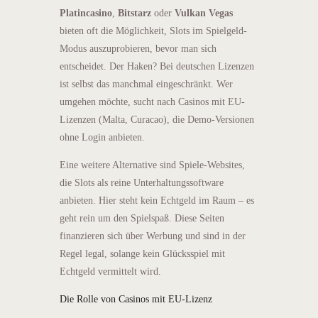
Platincasino
,
Bitstarz
oder
Vulkan Vegas
bieten oft die Möglichkeit, Slots im Spielgeld-
Modus auszuprobieren, bevor man sich
entscheidet. Der Haken? Bei deutschen Lizenzen
ist selbst das manchmal eingeschränkt. Wer
umgehen möchte, sucht nach Casinos mit EU-
Lizenzen (Malta, Curacao), die Demo-Versionen
ohne Login anbieten.
Eine weitere Alternative sind Spiele-Websites,
die Slots als reine Unterhaltungssoftware
anbieten. Hier steht kein Echtgeld im Raum – es
geht rein um den Spielspaß. Diese Seiten
finanzieren sich über Werbung und sind in der
Regel legal, solange kein Glücksspiel mit
Echtgeld vermittelt wird.
Die Rolle von Casinos mit EU-Lizenz