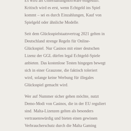
Es wird als Unterhaltungssoftware eingestuft.
Kritisch wird es erst, wenn Echtgeld ins Spiel
kommt – sei es durch Einzahlungen, Kauf von
Spielgeld oder ähnliche Modelle.
Seit dem Glücksspielstaatsvertrag 2021 gelten in
Deutschland strenge Regeln für Online-
Glücksspiel. Nur Casinos mit einer deutschen
Lizenz der GGL dürfen legal Echtgeld-Spiele
anbieten. Das kostenlose Testen hingegen bewegt
sich in einer Grauzone, die faktisch toleriert
wird, solange keine Werbung für illegales
Glücksspiel gemacht wird.
Wer auf Nummer sicher gehen möchte, nutzt
Demo-Modi von Casinos, die in der EU reguliert
sind. Malta-Lizenzen gelten als besonders
vertrauenswürdig und bieten einen gewissen
Verbraucherschutz durch die Malta Gaming