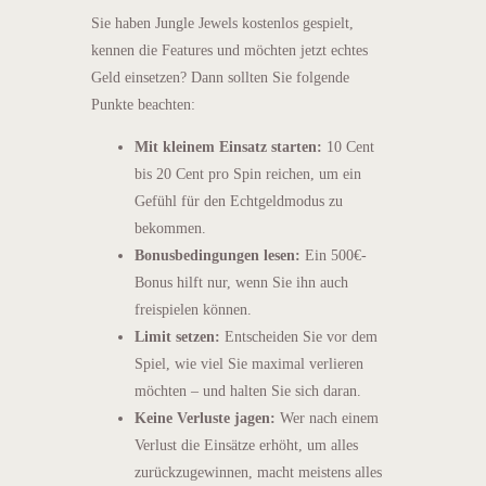
Sie haben Jungle Jewels kostenlos gespielt,
kennen die Features und möchten jetzt echtes
Geld einsetzen? Dann sollten Sie folgende
Punkte beachten:
Mit kleinem Einsatz starten:
10 Cent
bis 20 Cent pro Spin reichen, um ein
Gefühl für den Echtgeldmodus zu
bekommen.
Bonusbedingungen lesen:
Ein 500€-
Bonus hilft nur, wenn Sie ihn auch
freispielen können.
Limit setzen:
Entscheiden Sie vor dem
Spiel, wie viel Sie maximal verlieren
möchten – und halten Sie sich daran.
Keine Verluste jagen:
Wer nach einem
Verlust die Einsätze erhöht, um alles
zurückzugewinnen, macht meistens alles