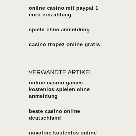
online casino mit paypal 1
euro einzahlung
spiele ohne anmeldung
casino tropez online gratis
VERWANDTE ARTIKEL
online casino games
kostenlos spielen ohne
anmeldung
beste casino online
deutschland
novoline kostenlos online