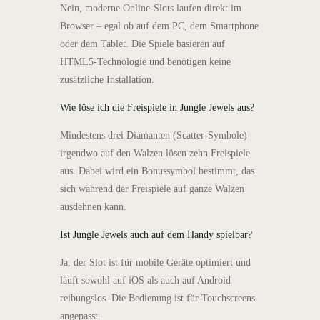
Nein, moderne Online-Slots laufen direkt im
Browser – egal ob auf dem PC, dem Smartphone
oder dem Tablet. Die Spiele basieren auf
HTML5-Technologie und benötigen keine
zusätzliche Installation.
Wie löse ich die Freispiele in Jungle Jewels aus?
Mindestens drei Diamanten (Scatter-Symbole)
irgendwo auf den Walzen lösen zehn Freispiele
aus. Dabei wird ein Bonussymbol bestimmt, das
sich während der Freispiele auf ganze Walzen
ausdehnen kann.
Ist Jungle Jewels auch auf dem Handy spielbar?
Ja, der Slot ist für mobile Geräte optimiert und
läuft sowohl auf iOS als auch auf Android
reibungslos. Die Bedienung ist für Touchscreens
angepasst.