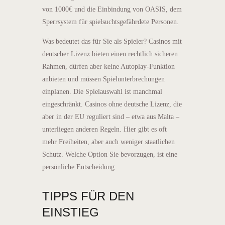
von 1000€ und die Einbindung von OASIS, dem
Sperrsystem für spielsuchtsgefährdete Personen.
Was bedeutet das für Sie als Spieler? Casinos mit
deutscher Lizenz bieten einen rechtlich sicheren
Rahmen, dürfen aber keine Autoplay-Funktion
anbieten und müssen Spielunterbrechungen
einplanen. Die Spielauswahl ist manchmal
eingeschränkt. Casinos ohne deutsche Lizenz, die
aber in der EU reguliert sind – etwa aus Malta –
unterliegen anderen Regeln. Hier gibt es oft
mehr Freiheiten, aber auch weniger staatlichen
Schutz. Welche Option Sie bevorzugen, ist eine
persönliche Entscheidung.
TIPPS FÜR DEN
EINSTIEG