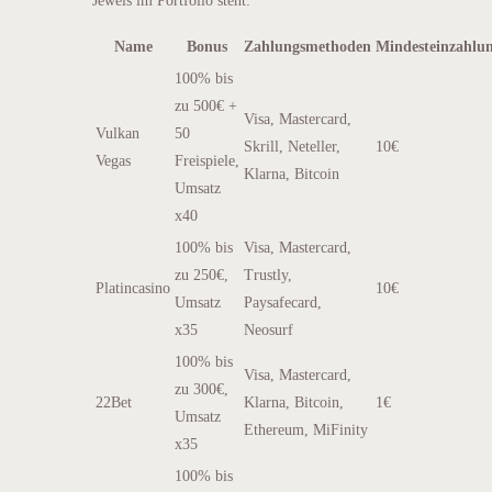
Jewels im Portfolio steht:
Name
Bonus
Zahlungsmethoden
Mindesteinzahlu
100% bis
zu 500€ +
Visa, Mastercard,
Vulkan
50
Skrill, Neteller,
10€
Vegas
Freispiele,
Klarna, Bitcoin
Umsatz
x40
100% bis
Visa, Mastercard,
zu 250€,
Trustly,
Platincasino
10€
Umsatz
Paysafecard,
x35
Neosurf
100% bis
Visa, Mastercard,
zu 300€,
22Bet
Klarna, Bitcoin,
1€
Umsatz
Ethereum, MiFinity
x35
100% bis