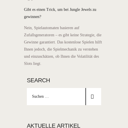
Gibt es einen Trick, um bei Jungle Jewels zu
gewinnen?
Nein, Spielautomaten basieren auf
Zufallsgeneratoren – es gibt keine Strategie, die
Gewinne garantiert. Das kostenlose Spielen hilft
Ihnen jedoch, die Spielmechanik zu verstehen
und einzuschätzen, ob Ihnen die Volatilität des
Slots liegt.
SEARCH
AKTUELLE ARTIKEL