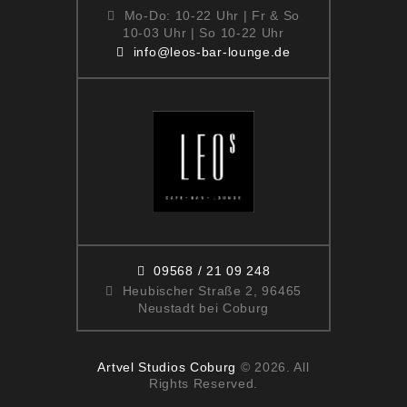
Mo-Do: 10-22 Uhr | Fr & So
10-03 Uhr | So 10-22 Uhr
info@leos-bar-lounge.de
09568 / 21 09 248
Heubischer Straße 2, 96465
Neustadt bei Coburg
Artvel Studios Coburg
© 2026. All
Rights Reserved.