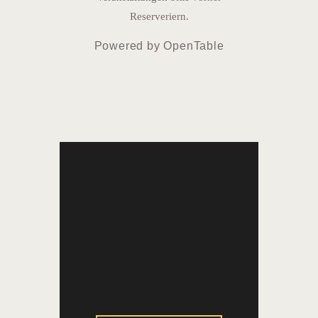
Reserveriern.
Powered by OpenTable