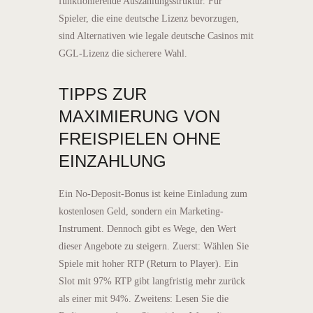
funktionierende Auszahlungsstruktur. Für
Spieler, die eine deutsche Lizenz bevorzugen,
sind Alternativen wie legale deutsche Casinos mit
GGL-Lizenz die sicherere Wahl.
TIPPS ZUR
MAXIMIERUNG VON
FREISPIELEN OHNE
EINZAHLUNG
Ein No-Deposit-Bonus ist keine Einladung zum
kostenlosen Geld, sondern ein Marketing-
Instrument. Dennoch gibt es Wege, den Wert
dieser Angebote zu steigern. Zuerst: Wählen Sie
Spiele mit hoher RTP (Return to Player). Ein
Slot mit 97% RTP gibt langfristig mehr zurück
als einer mit 94%. Zweitens: Lesen Sie die