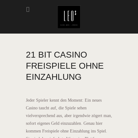
21 BIT CASINO
FREISPIELE OHNE
EINZAHLUNG
Jeder Spieler kennt den Moment: Ein neues
Casino taucht auf, die Spiele sehen
vielversprechend aus, aber irgendwie zögert man,
sofort eigenes Geld einzuzahlen. Genau hier
kommen Freispiele ohne Einzahlung ins Spiel.