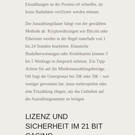
Einzahlungen ist der Prozess oft schneller, da
keine Bankdaten verifiziert werden müssen.
Die Auszahlungsdauer hängt von der gewählten
Methode ab. Kryptowährungen wie Bitcoin oder
Ethereum werden in der Regel innerhalb von 1
bis 24 Stunden bearbeitet. Klassische
Banküberweisungen oder Kreditkarten können 3
bis 5 Werktage in Anspruch nehmen. Ein Tipp:
Achten Sie auf die Mindestauszahlungsbeträge.
Oft liegt die Untergrenze bei 20€ oder 50€ – wer
weniger gewonnen hat, muss weiterspielen oder
eine Einzahlung tätigen, um das Guthaben auf
die Auszahlungssumme zu bringen.
LIZENZ UND
SICHERHEIT IM 21 BIT