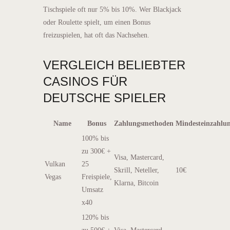
Tischspiele oft nur 5% bis 10%. Wer Blackjack
oder Roulette spielt, um einen Bonus
freizuspielen, hat oft das Nachsehen.
VERGLEICH BELIEBTER
CASINOS FÜR
DEUTSCHE SPIELER
Name
Bonus
Zahlungsmethoden
Mindesteinzahlu
100% bis
zu 300€ +
Visa, Mastercard,
Vulkan
25
Skrill, Neteller,
10€
Vegas
Freispiele,
Klarna, Bitcoin
Umsatz
x40
120% bis