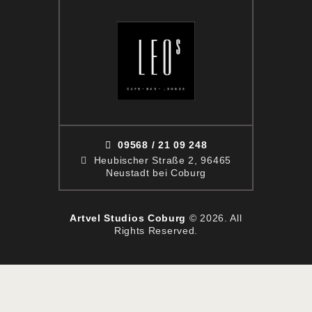
09568 / 21 09 248
Heubischer Straße 2, 96465
Neustadt bei Coburg
Artvel Studios Coburg
© 2026. All
Rights Reserved.