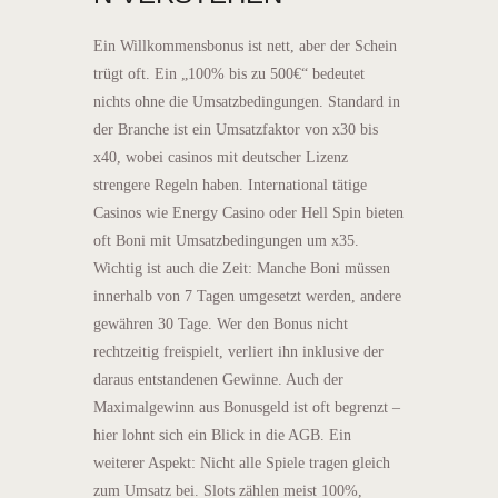
Ein Willkommensbonus ist nett, aber der Schein
trügt oft. Ein „100% bis zu 500€“ bedeutet
nichts ohne die Umsatzbedingungen. Standard in
der Branche ist ein Umsatzfaktor von x30 bis
x40, wobei casinos mit deutscher Lizenz
strengere Regeln haben. International tätige
Casinos wie Energy Casino oder Hell Spin bieten
oft Boni mit Umsatzbedingungen um x35.
Wichtig ist auch die Zeit: Manche Boni müssen
innerhalb von 7 Tagen umgesetzt werden, andere
gewähren 30 Tage. Wer den Bonus nicht
rechtzeitig freispielt, verliert ihn inklusive der
daraus entstandenen Gewinne. Auch der
Maximalgewinn aus Bonusgeld ist oft begrenzt –
hier lohnt sich ein Blick in die AGB. Ein
weiterer Aspekt: Nicht alle Spiele tragen gleich
zum Umsatz bei. Slots zählen meist 100%,