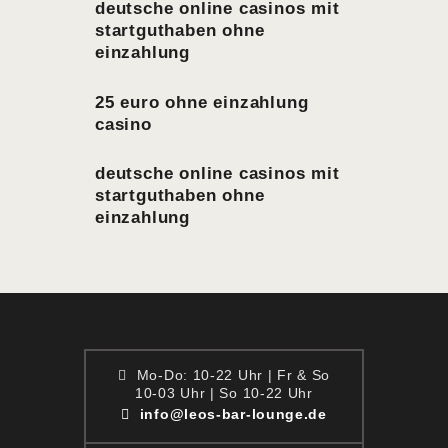
deutsche online casinos mit
startguthaben ohne
einzahlung
25 euro ohne einzahlung
casino
deutsche online casinos mit
startguthaben ohne
einzahlung
Mo-Do: 10-22 Uhr | Fr & So
10-03 Uhr | So 10-22 Uhr
info@leos-bar-lounge.de