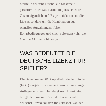
offizielle deutsche Lizenz, die Sicherheit
garantiert. Aber was macht ein gutes deutsches
Casino eigentlich aus? Es geht nicht nur um die
Lizenz, sondern um die Kombination aus
schnellen Auszahlungen, fairen
Bonusbedingungen und einer Spielerauswahl, die
über das Minimum hinausgeht.
WAS BEDEUTET DIE
DEUTSCHE LIZENZ FÜR
SPIELER?
Die Gemeinsame Glücksspielbehörde der Länder
(GGL) vergibt Lizenzen an Casinos, die strenge
Auflagen erfüllen. Das klingt nach Bürokratie,
bringt aber konkrete Vorteile. Casinos mit
deutscher Lizenz müssen Ihr Guthaben von der