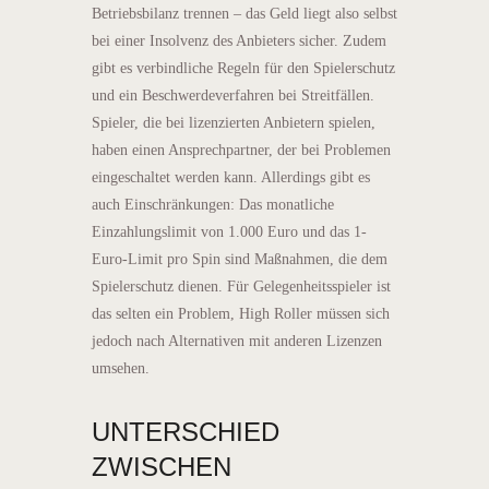
Betriebsbilanz trennen – das Geld liegt also selbst
bei einer Insolvenz des Anbieters sicher. Zudem
gibt es verbindliche Regeln für den Spielerschutz
und ein Beschwerdeverfahren bei Streitfällen.
Spieler, die bei lizenzierten Anbietern spielen,
haben einen Ansprechpartner, der bei Problemen
eingeschaltet werden kann. Allerdings gibt es
auch Einschränkungen: Das monatliche
Einzahlungslimit von 1.000 Euro und das 1-
Euro-Limit pro Spin sind Maßnahmen, die dem
Spielerschutz dienen. Für Gelegenheitsspieler ist
das selten ein Problem, High Roller müssen sich
jedoch nach Alternativen mit anderen Lizenzen
umsehen.
UNTERSCHIED
ZWISCHEN