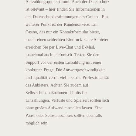
Auszahlungsquote stimmt. Auch der Datenschutz
ist relevant – hier finden Sie Informationen in
den Datenschutzbestimmungen des Casinos. Ein
weiterer Punkt ist der Kundenservice. Ein
Casino, das nur ein Kontaktformular bietet,
macht einen schlechten Eindruck. Gute Anbieter
erreichen Sie per Live-Chat und E-Mail,
manchmal auch telefonisch. Testen Sie den
Support vor der ersten Einzahlung mit einer
konkreten Frage. Die Antwortgeschwindigkeit
und -qualität verrät viel über die Professionalität
des Anbieters. Achten Sie zudem auf
Selbstschutzmaßnahmen: Limits für
Einzahlungen, Verluste und Spielzeit sollten sich
ohne großen Aufwand einstellen lassen. Eine
Pause oder Selbstausschluss sollten ebenfalls
möglich sein.