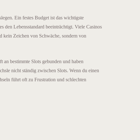
egen. Ein festes Budget ist das wichtigste
es den Lebensstandard beeinträchtigt. Viele Casinos
sind kein Zeichen von Schwäche, sondern von
oft an bestimmte Slots gebunden und haben
chsle nicht ständig zwischen Slots. Wenn du einen
eln führt oft zu Frustration und schlechten