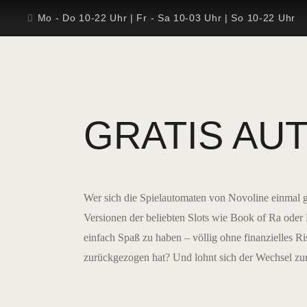
Mo - Do 10-22 Uhr | Fr - Sa 10-03 Uhr | So 10-22 Uhr
GRATIS AU
Wer sich die Spielautomaten von Novoline einmal ge
Versionen der beliebten Slots wie Book of Ra oder 
einfach Spaß zu haben – völlig ohne finanzielles
zurückgezogen hat? Und lohnt sich der Wechsel zu