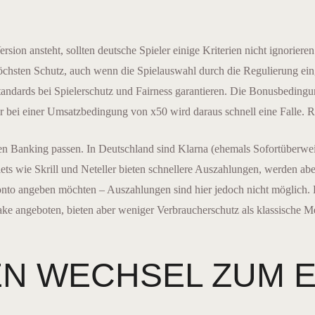
sion ansteht, sollten deutsche Spieler einige Kriterien nicht ignorieren.
chsten Schutz, auch wenn die Spielauswahl durch die Regulierung einges
Standards bei Spielerschutz und Fairness garantieren. Die Bonusbedin
r bei einer Umsatzbedingung von x50 wird daraus schnell eine Falle. R
n Banking passen. In Deutschland sind Klarna (ehemals Sofortüberweisu
 wie Skrill und Neteller bieten schnellere Auszahlungen, werden abe
kkonto angeben möchten – Auszahlungen sind hier jedoch nicht möglic
ke angeboten, bieten aber weniger Verbraucherschutz als klassische M
EN WECHSEL ZUM 