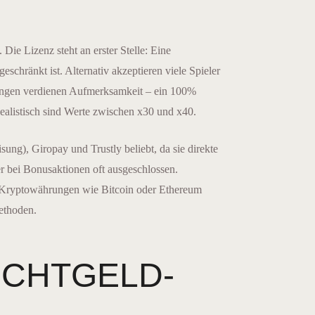
 Die Lizenz steht an erster Stelle: Eine
chränkt ist. Alternativ akzeptieren viele Spieler
gungen verdienen Aufmerksamkeit – ein 100%
ealistisch sind Werte zwischen x30 und x40.
ng), Giropay und Trustly beliebt, da sie direkte
r bei Bonusaktionen oft ausgeschlossen.
h. Kryptowährungen wie Bitcoin oder Ethereum
ethoden.
ECHTGELD-