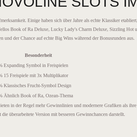
NOVOLINE SLOTS I
merksamkeit. Einige haben sich über Jahre als echte Klassiker etablier
ifellos Book of Ra Deluxe, Lucky Lady's Charm Deluxe, Sizzling Hot u
en und der Chance auf echte Big Wins während der Bonusrunden aus.
Besonderheit
%
Expanding Symbol in Freispielen
%
15 Freispiele mit 3x Multiplikator
%
Klassisches Frucht-Symbol Design
%
Ähnlich Book of Ra, Ozean-Thema
eten in der Regel mehr Gewinnlinien und modernere Grafiken als ihre 
 die überarbeitete Version mit besseren Gewinnchancen darstellt.