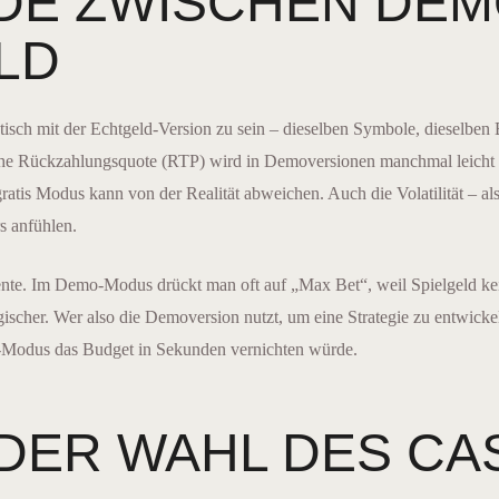
DE ZWISCHEN DE
LD
isch mit der Echtgeld-Version zu sein – dieselben Symbole, dieselben 
sche Rückzahlungsquote (RTP) wird in Demoversionen manchmal leicht e
atis Modus kann von der Realität abweichen. Auch die Volatilität – al
 anfühlen.
ente. Im Demo-Modus drückt man oft auf „Max Bet“, weil Spielgeld k
scher. Wer also die Demoversion nutzt, um eine Strategie zu entwickeln,
d-Modus das Budget in Sekunden vernichten würde.
DER WAHL DES CA