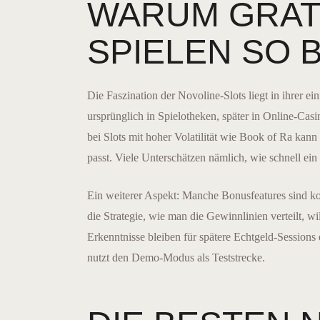
WARUM GRAT
SPIELEN SO B
Die Faszination der Novoline-Slots liegt in ihrer 
ursprünglich in Spielotheken, später in Online-Cas
bei Slots mit hoher Volatilität wie Book of Ra kan
passt. Viele Unterschätzen nämlich, wie schnell ei
Ein weiterer Aspekt: Manche Bonusfeatures sind kom
die Strategie, wie man die Gewinnlinien verteilt, wi
Erkenntnisse bleiben für spätere Echtgeld-Sessions
nutzt den Demo-Modus als Teststrecke.