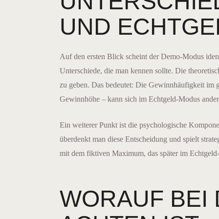
UNTERSCHIE
UND ECHTGE
Auf den ersten Blick scheint der Demo-Modus ident
Unterschiede, die man kennen sollte. Die theoreti
zu geben. Das bedeutet: Die Gewinnhäufigkeit im gr
Gewinnhöhe – kann sich im Echtgeld-Modus anders
Ein weiterer Punkt ist die psychologische Kompon
überdenkt man diese Entscheidung und spielt strategi
mit dem fiktiven Maximum, das später im Echtgel
WORAUF BEI 