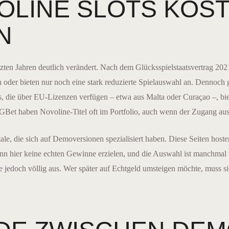
OLINE SLOTS KOS
N
 letzten Jahren deutlich verändert. Nach dem Glücksspielstaatsvertrag 
oder bieten nur noch eine stark reduzierte Spielauswahl an. Dennoch g
, die über EU-Lizenzen verfügen – etwa aus Malta oder Curaçao –, bie
GBet haben Novoline-Titel oft im Portfolio, auch wenn der Zugang au
ale, die sich auf Demoversionen spezialisiert haben. Diese Seiten hoste
kann hier keine echten Gewinne erzielen, und die Auswahl ist manchmal 
jedoch völlig aus. Wer später auf Echtgeld umsteigen möchte, muss si