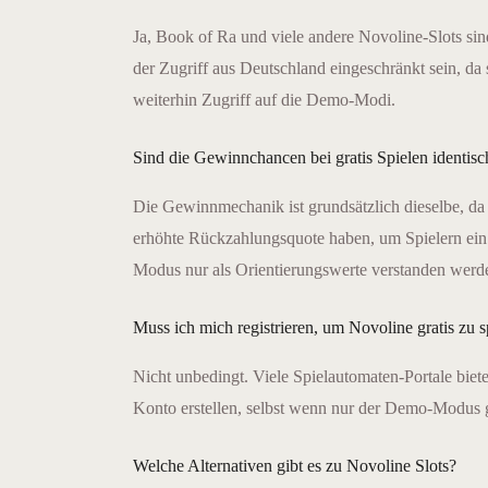
Ja, Book of Ra und viele andere Novoline-Slots si
der Zugriff aus Deutschland eingeschränkt sein, da
weiterhin Zugriff auf die Demo-Modi.
Sind die Gewinnchancen bei gratis Spielen identisc
Die Gewinnmechanik ist grundsätzlich dieselbe, da
erhöhte Rückzahlungsquote haben, um Spielern ein p
Modus nur als Orientierungswerte verstanden werd
Muss ich mich registrieren, um Novoline gratis zu s
Nicht unbedingt. Viele Spielautomaten-Portale bie
Konto erstellen, selbst wenn nur der Demo-Modus ge
Welche Alternativen gibt es zu Novoline Slots?