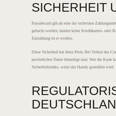
SICHERHEIT
Paysafecard gilt als eine der sichersten Zahlungsm
gehackt werden, landen keine Kreditkarten- oder Ko
Einzahlung ist er wertlos.
Diese Sicherheit hat ihren Preis: Bei Verlust des 
persönlichen Daten hinterlegt sind. Wer die Karte k
Sicherheitsrisiko, wenn das Handy gestohlen wird.
REGULATORIS
DEUTSCHLA