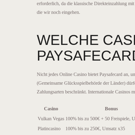
erforderlich, da die klassische Direkteinzahlung 
die wir noch eingehen.
WELCHE CAS
PAYSAFECAR
Nicht jedes Online Casino bietet Paysafecard an, u
(Gemeinsame Glücksspielbehörde der Länder) dürfen
Zahlungsarten beschränkt. Internationale Casinos 
Casino
Bonus
Vulkan Vegas
100% bis zu 500€ + 50 Freispiele, 
Platincasino
100% bis zu 250€, Umsatz x35