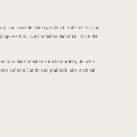
Z
d, sind sensible Daten geschützt. Sollte ein Casino
lange wertvoll, wie Guthaben darauf ist – nach der
erren oder das Guthaben zurückzufordern, da keine
 Codes auf dem Handy sind praktisch, aber auch ein