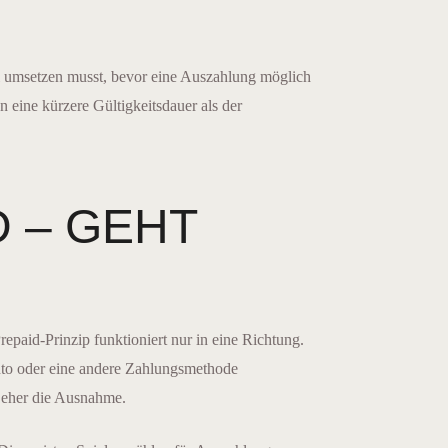
 umsetzen musst, bevor eine Auszahlung möglich
n eine kürzere Gültigkeitsdauer als der
 – GEHT
epaid-Prinzip funktioniert nur in eine Richtung.
nto oder eine andere Zahlungsmethode
r eher die Ausnahme.