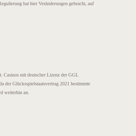
Regulierung hat hier Veränderungen gebracht, auf
N
rt. Casinos mit deutscher Lizenz der GGL
da der Glücksspielstaatsvertrag 2021 bestimmte
d weiterhin an.