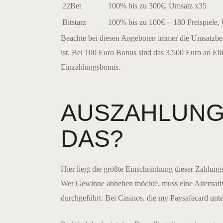
22Bet
100% bis zu 300€, Umsatz x35
Bitstarz
100% bis zu 100€ + 180 Freispiele,
Beachte bei diesen Angeboten immer die Umsatzbe
ist. Bei 100 Euro Bonus sind das 3.500 Euro an Eins
Einzahlungsbonus.
AUSZAHLUNG 
DAS?
Hier liegt die größte Einschränkung dieser Zahlung
Wer Gewinne abheben möchte, muss eine Alternativ
durchgeführt. Bei Casinos, die my Paysafecard unt