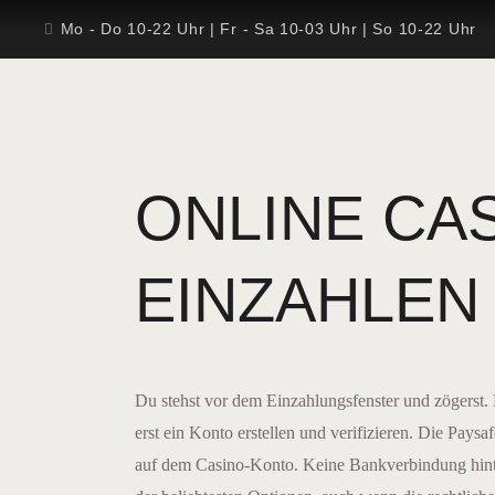
Mo - Do 10-22 Uhr | Fr - Sa 10-03 Uhr | So 10-22 Uhr
ONLINE CA
EINZAHLEN
Du stehst vor dem Einzahlungsfenster und zögerst. 
erst ein Konto erstellen und verifizieren. Die Pays
auf dem Casino-Konto. Keine Bankverbindung hinter