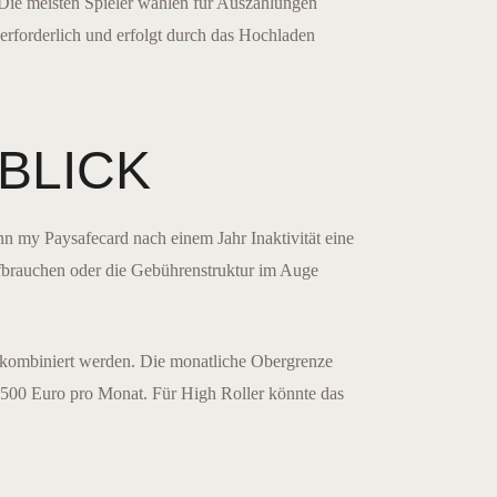
. Die meisten Spieler wählen für Auszahlungen
erforderlich und erfolgt durch das Hochladen
BLICK
nn my Paysafecard nach einem Jahr Inaktivität eine
ufbrauchen oder die Gebührenstruktur im Auge
 kombiniert werden. Die monatliche Obergrenze
 2.500 Euro pro Monat. Für High Roller könnte das