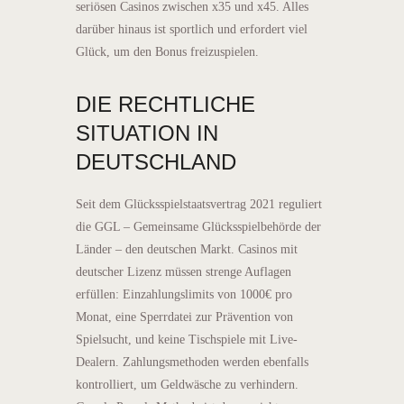
seriösen Casinos zwischen x35 und x45. Alles
darüber hinaus ist sportlich und erfordert viel
Glück, um den Bonus freizuspielen.
DIE RECHTLICHE
SITUATION IN
DEUTSCHLAND
Seit dem Glücksspielstaatsvertrag 2021 reguliert
die GGL – Gemeinsame Glücksspielbehörde der
Länder – den deutschen Markt. Casinos mit
deutscher Lizenz müssen strenge Auflagen
erfüllen: Einzahlungslimits von 1000€ pro
Monat, eine Sperrdatei zur Prävention von
Spielsucht, und keine Tischspiele mit Live-
Dealern. Zahlungsmethoden werden ebenfalls
kontrolliert, um Geldwäsche zu verhindern.