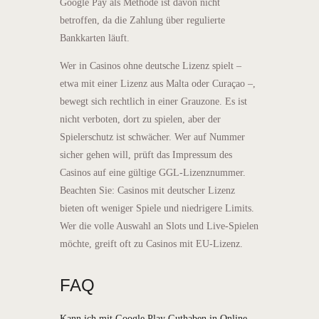
Google Pay als Methode ist davon nicht
betroffen, da die Zahlung über regulierte
Bankkarten läuft.
Wer in Casinos ohne deutsche Lizenz spielt –
etwa mit einer Lizenz aus Malta oder Curaçao –,
bewegt sich rechtlich in einer Grauzone. Es ist
nicht verboten, dort zu spielen, aber der
Spielerschutz ist schwächer. Wer auf Nummer
sicher gehen will, prüft das Impressum des
Casinos auf eine gültige GGL-Lizenznummer.
Beachten Sie: Casinos mit deutscher Lizenz
bieten oft weniger Spiele und niedrigere Limits.
Wer die volle Auswahl an Slots und Live-Spielen
möchte, greift oft zu Casinos mit EU-Lizenz.
FAQ
Kann ich mit Google Play Guthaben in Online