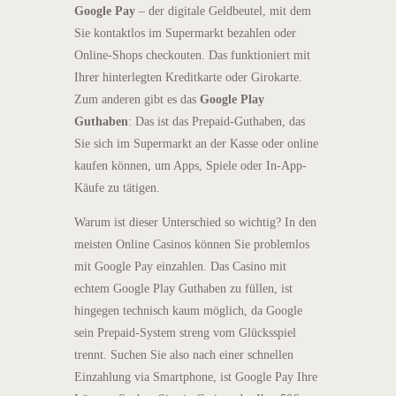
Google Pay
– der digitale Geldbeutel, mit dem
Sie kontaktlos im Supermarkt bezahlen oder
Online-Shops checkouten. Das funktioniert mit
Ihrer hinterlegten Kreditkarte oder Girokarte.
Zum anderen gibt es das
Google Play
Guthaben
: Das ist das Prepaid-Guthaben, das
Sie sich im Supermarkt an der Kasse oder online
kaufen können, um Apps, Spiele oder In-App-
Käufe zu tätigen.
Warum ist dieser Unterschied so wichtig? In den
meisten Online Casinos können Sie problemlos
mit Google Pay einzahlen. Das Casino mit
echtem Google Play Guthaben zu füllen, ist
hingegen technisch kaum möglich, da Google
sein Prepaid-System streng vom Glücksspiel
trennt. Suchen Sie also nach einer schnellen
Einzahlung via Smartphone, ist Google Pay Ihre