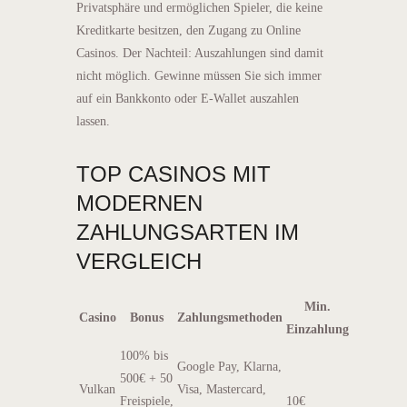
Privatsphäre und ermöglichen Spieler, die keine
Kreditkarte besitzen, den Zugang zu Online
Casinos. Der Nachteil: Auszahlungen sind damit
nicht möglich. Gewinne müssen Sie sich immer
auf ein Bankkonto oder E-Wallet auszahlen
lassen.
TOP CASINOS MIT
MODERNEN
ZAHLUNGSARTEN IM
VERGLEICH
Min.
Casino
Bonus
Zahlungsmethoden
Einzahlung
100% bis
Google Pay, Klarna,
500€ + 50
Vulkan
Visa, Mastercard,
Freispiele,
10€