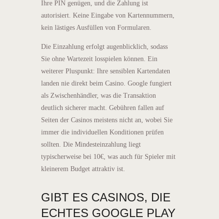
Ihre PIN genügen, und die Zahlung ist
autorisiert. Keine Eingabe von Kartennummern,
kein lästiges Ausfüllen von Formularen.
Die Einzahlung erfolgt augenblicklich, sodass
Sie ohne Wartezeit losspielen können. Ein
weiterer Pluspunkt: Ihre sensiblen Kartendaten
landen nie direkt beim Casino. Google fungiert
als Zwischenhändler, was die Transaktion
deutlich sicherer macht. Gebühren fallen auf
Seiten der Casinos meistens nicht an, wobei Sie
immer die individuellen Konditionen prüfen
sollten. Die Mindesteinzahlung liegt
typischerweise bei 10€, was auch für Spieler mit
kleinerem Budget attraktiv ist.
GIBT ES CASINOS, DIE
ECHTES GOOGLE PLAY