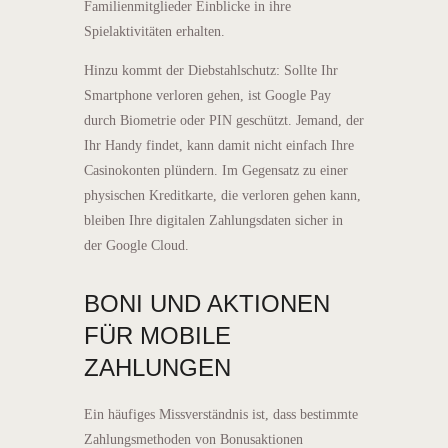
Familienmitglieder Einblicke in ihre
Spielaktivitäten erhalten.
Hinzu kommt der Diebstahlschutz: Sollte Ihr
Smartphone verloren gehen, ist Google Pay
durch Biometrie oder PIN geschützt. Jemand, der
Ihr Handy findet, kann damit nicht einfach Ihre
Casinokonten plündern. Im Gegensatz zu einer
physischen Kreditkarte, die verloren gehen kann,
bleiben Ihre digitalen Zahlungsdaten sicher in
der Google Cloud.
BONI UND AKTIONEN
FÜR MOBILE
ZAHLUNGEN
Ein häufiges Missverständnis ist, dass bestimmte
Zahlungsmethoden von Bonusaktionen