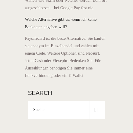
Wallets wie Skrill oder Neteller werden Boni oft
ausgeschlossen – bei Google Pay fast nie.
Welche Alternative gibt es, wenn ich keine
Bankdaten angeben will?
Paysafecard ist die beste Alternative. Sie kaufen
sie anonym im Einzelhandel und zahlen mit
einem Code. Weitere Optionen sind Neosurf,
Jeton Cash oder Flexepin. Bedenken Sie: Für
Auszahlungen benötigen Sie immer eine
Bankverbindung oder ein E-Wallet.
SEARCH