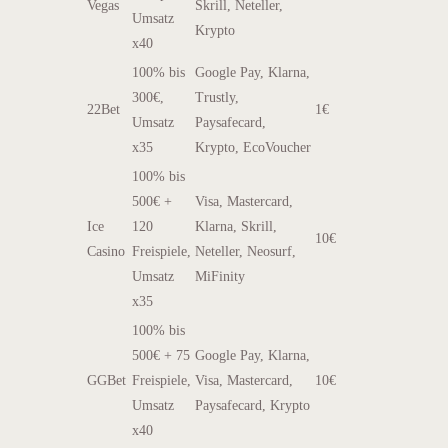
Vegas
Skrill, Neteller,
Umsatz
Krypto
x40
100% bis
Google Pay, Klarna,
300€,
Trustly,
22Bet
1€
Umsatz
Paysafecard,
x35
Krypto, EcoVoucher
100% bis
500€ +
Visa, Mastercard,
Ice
120
Klarna, Skrill,
10€
Casino
Freispiele,
Neteller, Neosurf,
Umsatz
MiFinity
x35
100% bis
500€ + 75
Google Pay, Klarna,
GGBet
Freispiele,
Visa, Mastercard,
10€
Umsatz
Paysafecard, Krypto
x40