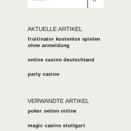
AKTUELLE ARTIKEL
fruitinator kostenlos spielen
ohne anmeldung
online casino deutschland
party casino
VERWANDTE ARTIKEL
poker seiten online
magic casino stuttgart