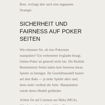
Boni, verlangt aber auch eine angepasste
Strategie.
SICHERHEIT UND
FAIRNESS AUF POKER
SEITEN
Wie erkennen Sie, ob eine Pokerseite
manipuliert? Ein verbreiteter Irrglaube besagt,
Online-Poker sei generell nicht fair. Die Realität:
Renommierte Seiten haben kein Interesse daran,
Spieler zu betrügen. Ihr Geschäftsmodell basiert
auf dem Rake — je mehr Spieler aktiv sind,
desto mehr verdient die Seite. Manipulation
würde dieses Modell gefährden.
Achten Sie auf Lizenzen aus Malta (MGA),