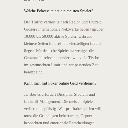
Welche Pokerseite hat die meisten Spieler?
Der Traffic variiert je nach Region und Uhrzeit.
Größere internationale Netzwerke haben tagsüber
10.000 bis 50.000 aktive Spieler, während
kleinere Seiten im drei- bis vierstelligen Bereich
liegen. Für deutsche Spieler ist weniger die
Gesamtzahl relevant, sondern wie viele Tische
im gewünschten Limit und zur passenden Zeit
besetzt sind.
Kann man mit Poker online Geld verdienen?
Ja, aber es erfordert Disziplin, Studium und
Bankroll-Management. Die meisten Spieler
verlieren langfristig. Wer profitabel spielen will,
muss die Grundlagen beherrschen, Gegner
beobachten und emotionale Entscheidungen