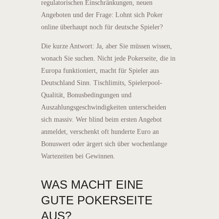
regulatorischen Einschränkungen, neuen
Angeboten und der Frage: Lohnt sich Poker
online überhaupt noch für deutsche Spieler?
Die kurze Antwort: Ja, aber Sie müssen wissen,
wonach Sie suchen. Nicht jede Pokerseite, die in
Europa funktioniert, macht für Spieler aus
Deutschland Sinn. Tischlimits, Spielerpool-
Qualität, Bonusbedingungen und
Auszahlungsgeschwindigkeiten unterscheiden
sich massiv. Wer blind beim ersten Angebot
anmeldet, verschenkt oft hunderte Euro an
Bonuswert oder ärgert sich über wochenlange
Wartezeiten bei Gewinnen.
WAS MACHT EINE
GUTE POKERSEITE
AUS?