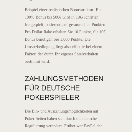
Beispiel einer realistischen Bonusstruktur: Ein
100% Bonus bis 500€ wird in 10€-Schritten
freigespielt, basierend auf gesammelten Punkten.
Pro Dollar Rake erhalten Sie 10 Punkte, für 10€
Bonus benötigen Sie 1.000 Punkte. Die
Umsatzbedingung liegt also effektiv bei einem
Faktor, der durch Ihr eigenes Spielverhalten
bestimmt wird.
ZAHLUNGSMETHODEN
FÜR DEUTSCHE
POKERSPIELER
Die Ein- und Auszahlungsmöglichkeiten auf
Poker Seiten haben sich durch die deutsche
Regulierung verändert. Früher war PayPal der