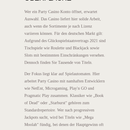
Wer ein Party Casino Konto öffnet, erwartet
Auswahl. Das Casino liefert hier solide Arbeit,
auch wenn die Sortimente je nach Lizenz
variieren können. Für den deutschen Markt gilt:
Aufgrund des Glücksspielstaatsvertrags 2021 sind
Tischspiele wie Roulette und Blackjack sowie
Slots mit bestimmten Einschränkungen versehen.
Dennoch finden Sie Tausende von Titeln.
Der Fokus liegt klar auf Spielautomaten. Hier
arbeitet Party Casino mit namhaften Entwicklern
wie NetEnt, Microgaming, Play'n GO und
Pragmatic Play zusammen. Klassiker wie „Book
of Dead“ oder „Starburst“ gehören zum
Standardrepertoire. Wer nach progressiven
Jackpots sucht, wird bei Titeln wie „Mega
Moolah“ fündig, bei denen der Hauptgewinn oft