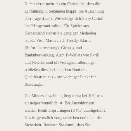
Nichts nervt mehr als ein Casino, bei dem die
Einzahlung in Sekunden klappt, die Auszahlung
aber Tage dauert. Wie schlägt sich Party Casino
hier? Insgesamt solide. Für Spieler aus
Deutschland stehen die gängigen Methoden
bereit: Visa, Mastercard, Trustly, Klarna
(Sofortüberweisung), Giropay und
Banküberweisung. Auch E-Wallets wie Skrill
und Neteller sind oft verfügbar, allerdings
schließen diese bei manchen Boni die
Qualifikation aus – ein wichtiger Punkt für
Bonusjäger.
Die Mindesteinzahlung liegt meist bei 10€, was
einsteigerfreundlich ist. Bei Auszahlungen
werden Identitätsprüfungen (KYC) durchgeführt.
Das ist gesetzlich vorgeschrieben und dient der
Sicherheit. Rechnen Sie damit, dass Sie