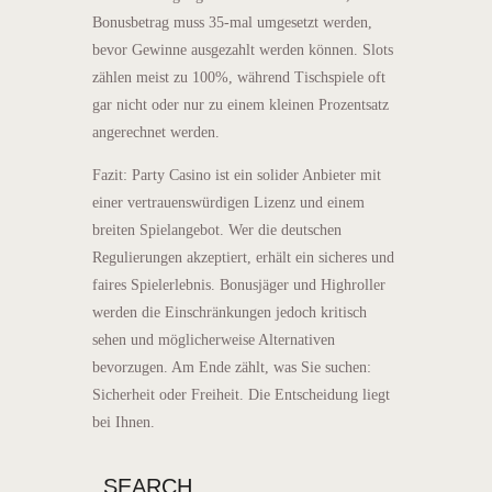
Bonusbetrag muss 35-mal umgesetzt werden,
bevor Gewinne ausgezahlt werden können. Slots
zählen meist zu 100%, während Tischspiele oft
gar nicht oder nur zu einem kleinen Prozentsatz
angerechnet werden.
Fazit: Party Casino ist ein solider Anbieter mit
einer vertrauenswürdigen Lizenz und einem
breiten Spielangebot. Wer die deutschen
Regulierungen akzeptiert, erhält ein sicheres und
faires Spielerlebnis. Bonusjäger und Highroller
werden die Einschränkungen jedoch kritisch
sehen und möglicherweise Alternativen
bevorzugen. Am Ende zählt, was Sie suchen:
Sicherheit oder Freiheit. Die Entscheidung liegt
bei Ihnen.
SEARCH