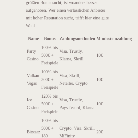
größten Bonus sucht, ist woanders besser
aufgehoben. Wer einen verlässlichen Anbieter
mit hoher Reputation sucht, trifft hier eine gute
Wahl.
Name
Bonus
Zahlungsmethoden
Mindesteinzahlung
100% bis
Party
Visa, Trustly,
500€ +
10€
Casino
Klarna, Skrill
Freispiele
100% bis
Vulkan
Visa, Skrill,
300€ +
10€
Vegas
Neteller, Crypto
Freispiele
120% bis
Ice
Visa, Trustly,
500€ +
10€
Casino
Paysafecard, Klarna
Freispiele
100% bis
500€ +
Crypto, Visa, Skrill,
Bitstarz
20€
180
MiFinity