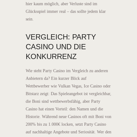
hier kaum möglich, aber Verluste sind im
Glücksspiel immer real – das sollte jedem klar
sein.
VERGLEICH: PARTY
CASINO UND DIE
KONKURRENZ
Wie steht Party Casino im Vergleich zu anderen
Anbietern da? Ein kurzer Blick auf
Wettbewerber wie Vulkan Vegas, Ice Casino oder
Bitstarz zeigt: Das Spieleangebot ist vergleichbar,
die Boni sind wettbewerbsfähig, aber Party
Casino hat einen Vorteil: den Namen und die
Historie. Während neue Casinos oft mit Boni von
200% bis zu 1.000€ locken, setzt Party Casino
auf nachhaltige Angebote und Seriosität. Wer den