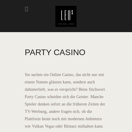
PARTY CASINO
Sie suchen ein Online Casino, das nicht nur mit
einem Namen glänzen kann, sondern auch
dahinterlieft, was es verspricht? Beim Stichwort
Party Casino scheiden sich die Geister: Manche
Spieler denken sofort an die früheren Zeiten der
TV-Werbung, andere fragen sich, ob die
Plattform heute noch mit modernen Anbietern
wie Vulkan Vegas oder Bitstarz mithalten kann.