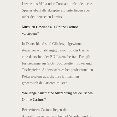
Lizenz aus Malta oder Curacao dürfen deutsche
Spieler ebenfalls akzeptieren, unterliegen aber
nicht den deutschen Limits.
Muss ich Gewinne aus Online Casinos
versteuern?
In Deutschland sind Glücksspielgewinne
steuerfrei – unabhängig davon, ob das Casino
eine deutsche oder EU-Lizenz besitzt. Das gilt
für Gewinne aus Slots, Sportwetten, Poker und
Tischspielen. Anders sieht es bei professionellen
Pokerspielern aus, die ihre Einnahmen
gewerblich deklarieren müssen.
Wie lange dauert eine Auszahlung bei deutschen
Online Casinos?
Bei seriösen Casinos liegen die
Auszahlungszeiten zwischen 24 Stunden und 5