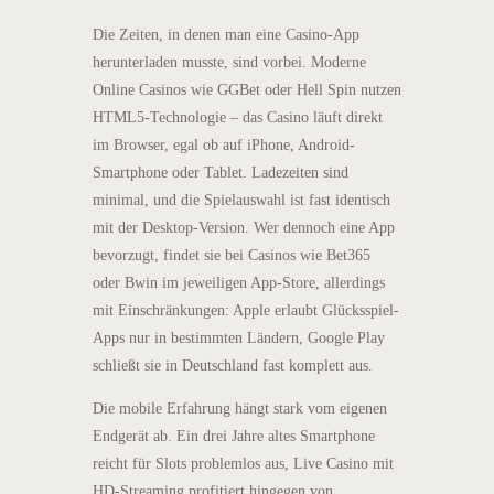
Die Zeiten, in denen man eine Casino-App
herunterladen musste, sind vorbei. Moderne
Online Casinos wie GGBet oder Hell Spin nutzen
HTML5-Technologie – das Casino läuft direkt
im Browser, egal ob auf iPhone, Android-
Smartphone oder Tablet. Ladezeiten sind
minimal, und die Spielauswahl ist fast identisch
mit der Desktop-Version. Wer dennoch eine App
bevorzugt, findet sie bei Casinos wie Bet365
oder Bwin im jeweiligen App-Store, allerdings
mit Einschränkungen: Apple erlaubt Glücksspiel-
Apps nur in bestimmten Ländern, Google Play
schließt sie in Deutschland fast komplett aus.
Die mobile Erfahrung hängt stark vom eigenen
Endgerät ab. Ein drei Jahre altes Smartphone
reicht für Slots problemlos aus, Live Casino mit
HD-Streaming profitiert hingegen von