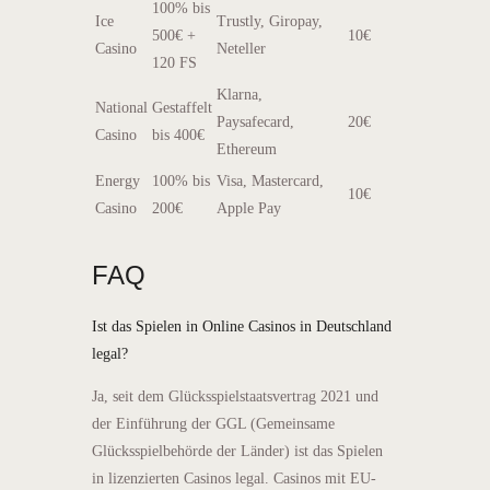
100% bis
Ice
Trustly, Giropay,
500€ +
10€
Casino
Neteller
120 FS
Klarna,
National
Gestaffelt
Paysafecard,
20€
Casino
bis 400€
Ethereum
Energy
100% bis
Visa, Mastercard,
10€
Casino
200€
Apple Pay
FAQ
Ist das Spielen in Online Casinos in Deutschland
legal?
Ja, seit dem Glücksspielstaatsvertrag 2021 und
der Einführung der GGL (Gemeinsame
Glücksspielbehörde der Länder) ist das Spielen
in lizenzierten Casinos legal. Casinos mit EU-