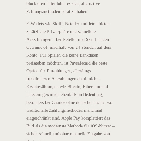
blockieren. Hier lohnt es sich, alternative
Zahlungsmethoden parat zu haben.
E-Wallets wie Skrill, Neteller und Jeton bieten
zusätzliche Privatsphäre und schnellere
Auszahlungen – bei Neteller und Skrill landen
Gewinne oft innerhalb von 24 Stunden auf dem
Konto. Für Spieler, die keine Bankdaten
preisgeben möchten, ist Paysafecard die beste
Option für Einzahlungen, allerdings
funktionieren Auszahlungen damit nicht.
Kryptowährungen wie Bitcoin, Ethereum und
Litecoin gewinnen ebenfalls an Bedeutung,
besonders bei Casinos ohne deutsche Lizenz, wo
traditionelle Zahlungsmethoden manchmal
eingeschränkt sind. Apple Pay komplettiert das
Bild als die modernste Methode für iOS-Nutzer –
sicher, schnell und ohne manuelle Eingabe von