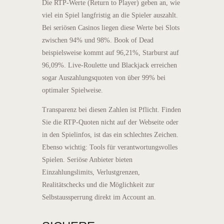
Die RTP-Werte (Return to Player) geben an, wie
viel ein Spiel langfristig an die Spieler auszahlt.
Bei seriösen Casinos liegen diese Werte bei Slots
zwischen 94% und 98%. Book of Dead
beispielsweise kommt auf 96,21%, Starburst auf
96,09%. Live-Roulette und Blackjack erreichen
sogar Auszahlungsquoten von über 99% bei
optimaler Spielweise.
Transparenz bei diesen Zahlen ist Pflicht. Finden
Sie die RTP-Quoten nicht auf der Webseite oder
in den Spielinfos, ist das ein schlechtes Zeichen.
Ebenso wichtig: Tools für verantwortungsvolles
Spielen. Seriöse Anbieter bieten
Einzahlungslimits, Verlustgrenzen,
Realitätschecks und die Möglichkeit zur
Selbstaussperrung direkt im Account an.