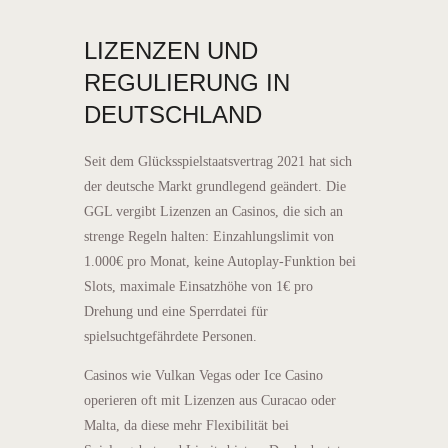
LIZENZEN UND
REGULIERUNG IN
DEUTSCHLAND
Seit dem Glücksspielstaatsvertrag 2021 hat sich
der deutsche Markt grundlegend geändert. Die
GGL vergibt Lizenzen an Casinos, die sich an
strenge Regeln halten: Einzahlungslimit von
1.000€ pro Monat, keine Autoplay-Funktion bei
Slots, maximale Einsatzhöhe von 1€ pro
Drehung und eine Sperrdatei für
spielsuchtgefährdete Personen.
Casinos wie Vulkan Vegas oder Ice Casino
operieren oft mit Lizenzen aus Curacao oder
Malta, da diese mehr Flexibilität bei