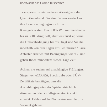
überwacht das Casino tatsächlich.
Transparenz ist ein weiteres Warnsignal oder
Qualitätsmerkmal. Seriöse Casinos verstecken
ihre Bonusbedingungen nicht im
Kleingedruckten. Ein 100% Willkommensbonus
bis zu 500€ klingt toll, aber was nützt er, wenn
die Umsatzbedingung bei x60 liegt und Sie ihn
innerhalb von drei Tagen erfüllen müssen? Faire
Anbieter arbeiten mit Bedingungen wie x35 und
geben Ihnen mindestens sieben Tage Zeit.
Achten Sie zudem auf unabhängige Prüfungen.
Siegel von eCOGRA, iTech Labs oder TÜV-
Zertifikate bestätigen, dass die
Auszahlungsquoten der Spiele tatsächlich
stimmen und der Zufallsgenerator korrekt
arbeitet. Fehlen solche Nachweise komplett, ist
Vorsicht geboten.