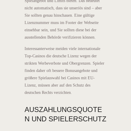
Spielangebot und Limits bieten. Das bedeutet
nicht automatisch, dass sie unseriös sind – aber
Sie sollten genau hinschauen. Eine gültige
Lizenznummer muss im Footer der Webseite
einsehbar sein, und Sie sollten diese bei der
ausstellenden Behörde verifizieren können.
Interessanterweise meiden viele internationale
Top-Casinos die deutsche Lizenz wegen der
strikten Werbeverbote und Obergrenzen. Spieler
finden daher oft bessere Bonusangebote und
größere Spielauswahl bei Casinos mit EU-
Lizenz, müssen aber auf den Schutz des
deutschen Rechts verzichten.
AUSZAHLUNGSQUOTE
N UND SPIELERSCHUTZ