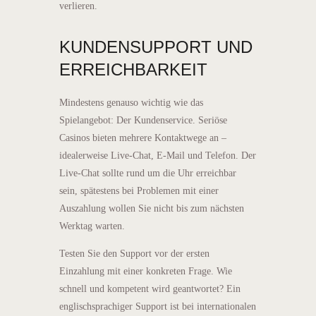
verlieren.
KUNDENSUPPORT UND
ERREICHBARKEIT
Mindestens genauso wichtig wie das
Spielangebot: Der Kundenservice. Seriöse
Casinos bieten mehrere Kontaktwege an –
idealerweise Live-Chat, E-Mail und Telefon. Der
Live-Chat sollte rund um die Uhr erreichbar
sein, spätestens bei Problemen mit einer
Auszahlung wollen Sie nicht bis zum nächsten
Werktag warten.
Testen Sie den Support vor der ersten
Einzahlung mit einer konkreten Frage. Wie
schnell und kompetent wird geantwortet? Ein
englischsprachiger Support ist bei internationalen