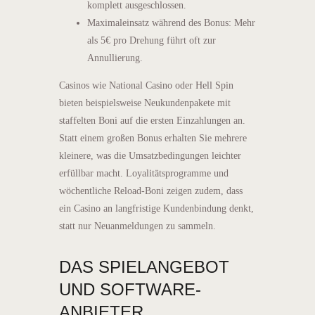
komplett ausgeschlossen.
Maximaleinsatz während des Bonus: Mehr
als 5€ pro Drehung führt oft zur
Annullierung.
Casinos wie National Casino oder Hell Spin
bieten beispielsweise Neukundenpakete mit
staffelten Boni auf die ersten Einzahlungen an.
Statt einem großen Bonus erhalten Sie mehrere
kleinere, was die Umsatzbedingungen leichter
erfüllbar macht. Loyalitätsprogramme und
wöchentliche Reload-Boni zeigen zudem, dass
ein Casino an langfristige Kundenbindung denkt,
statt nur Neuanmeldungen zu sammeln.
DAS SPIELANGEBOT
UND SOFTWARE-
ANBIETER