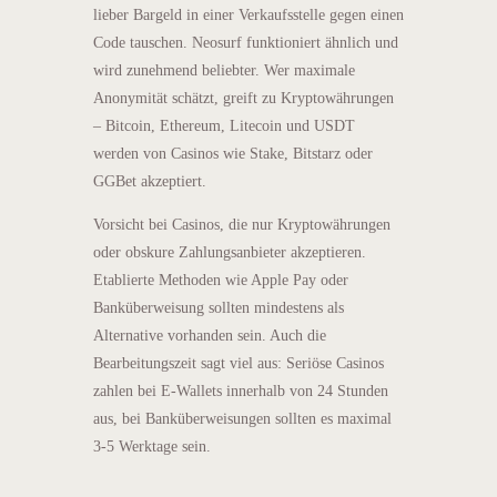
lieber Bargeld in einer Verkaufsstelle gegen einen
Code tauschen. Neosurf funktioniert ähnlich und
wird zunehmend beliebter. Wer maximale
Anonymität schätzt, greift zu Kryptowährungen
– Bitcoin, Ethereum, Litecoin und USDT
werden von Casinos wie Stake, Bitstarz oder
GGBet akzeptiert.
Vorsicht bei Casinos, die nur Kryptowährungen
oder obskure Zahlungsanbieter akzeptieren.
Etablierte Methoden wie Apple Pay oder
Banküberweisung sollten mindestens als
Alternative vorhanden sein. Auch die
Bearbeitungszeit sagt viel aus: Seriöse Casinos
zahlen bei E-Wallets innerhalb von 24 Stunden
aus, bei Banküberweisungen sollten es maximal
3-5 Werktage sein.