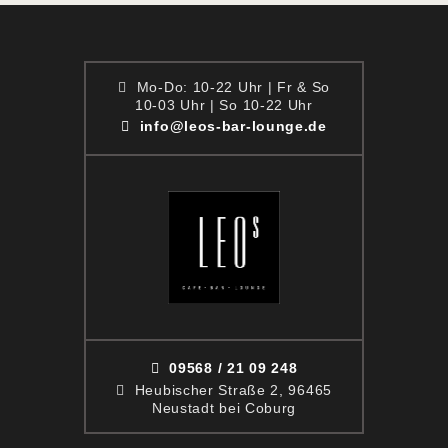
Mo-Do: 10-22 Uhr | Fr & So
10-03 Uhr | So 10-22 Uhr
info@leos-bar-lounge.de
09568 / 21 09 248
Heubischer Straße 2, 96465
Neustadt bei Coburg