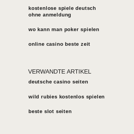
kostenlose spiele deutsch
ohne anmeldung
wo kann man poker spielen
online casino beste zeit
VERWANDTE ARTIKEL
deutsche casino seiten
wild rubies kostenlos spielen
beste slot seiten