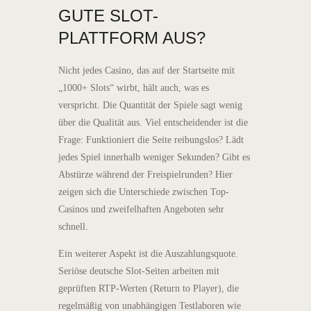
GUTE SLOT-
PLATTFORM AUS?
Nicht jedes Casino, das auf der Startseite mit
„1000+ Slots“ wirbt, hält auch, was es
verspricht. Die Quantität der Spiele sagt wenig
über die Qualität aus. Viel entscheidender ist die
Frage: Funktioniert die Seite reibungslos? Lädt
jedes Spiel innerhalb weniger Sekunden? Gibt es
Abstürze während der Freispielrunden? Hier
zeigen sich die Unterschiede zwischen Top-
Casinos und zweifelhaften Angeboten sehr
schnell.
Ein weiterer Aspekt ist die Auszahlungsquote.
Seriöse deutsche Slot-Seiten arbeiten mit
geprüften RTP-Werten (Return to Player), die
regelmäßig von unabhängigen Testlaboren wie