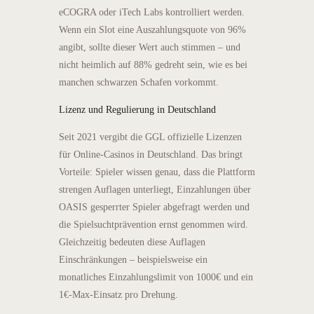
eCOGRA oder iTech Labs kontrolliert werden.
Wenn ein Slot eine Auszahlungsquote von 96%
angibt, sollte dieser Wert auch stimmen – und
nicht heimlich auf 88% gedreht sein, wie es bei
manchen schwarzen Schafen vorkommt.
Lizenz und Regulierung in Deutschland
Seit 2021 vergibt die GGL offizielle Lizenzen
für Online-Casinos in Deutschland. Das bringt
Vorteile: Spieler wissen genau, dass die Plattform
strengen Auflagen unterliegt, Einzahlungen über
OASIS gesperrter Spieler abgefragt werden und
die Spielsuchtprävention ernst genommen wird.
Gleichzeitig bedeuten diese Auflagen
Einschränkungen – beispielsweise ein
monatliches Einzahlungslimit von 1000€ und ein
1€-Max-Einsatz pro Drehung.