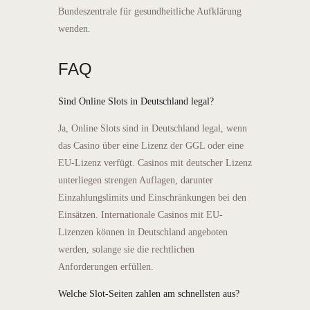
Bundeszentrale für gesundheitliche Aufklärung
wenden.
FAQ
Sind Online Slots in Deutschland legal?
Ja, Online Slots sind in Deutschland legal, wenn
das Casino über eine Lizenz der GGL oder eine
EU-Lizenz verfügt. Casinos mit deutscher Lizenz
unterliegen strengen Auflagen, darunter
Einzahlungslimits und Einschränkungen bei den
Einsätzen. Internationale Casinos mit EU-
Lizenzen können in Deutschland angeboten
werden, solange sie die rechtlichen
Anforderungen erfüllen.
Welche Slot-Seiten zahlen am schnellsten aus?