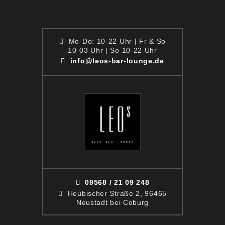
Mo-Do: 10-22 Uhr | Fr & So
10-03 Uhr | So 10-22 Uhr
info@leos-bar-lounge.de
09568 / 21 09 248
Heubischer Straße 2, 96465
Neustadt bei Coburg