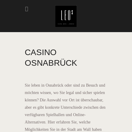
CASINO
OSNABRÜCK
Sie leben in Osnabrück oder sind zu Besuch und
möchten wissen, wo Sie legal und sicher spielen
können? Die Auswahl vor Ort ist überschaubar,
aber es gibt konkrete Unterschiede zwischen den
verfügbaren Spielhallen und Online-
Alternativen. Hier erfahren Sie, welche
Möglichkeiten Sie in der Stadt am Wall haben