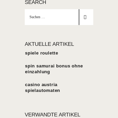
SEARCH
AKTUELLE ARTIKEL
spiele roulette
spin samurai bonus ohne
einzahlung
casino austria
spielautomaten
VERWANDTE ARTIKEL