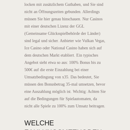
locken mit zusätzlichem Guthaben, und Sie sind
nicht an Öffnungszeiten gebunden. Allerdings
müssen Sie hier genau hinschauen. Nur Casinos
mit einer deutschen Lizenz der GGL
(Gemeinsame Glücksspielbehörde der Länder)
sind legal und sicher. Anbieter wie Vulkan Vegas,
Ice Casino oder National Casino haben sich auf
dem deutschen Markt etabliert. Ein typisches
Angebot sieht etwa so aus: 100% Bonus bis zu
500€ auf die erste Einzahlung bei einer
Umsatzbedingung von x35. Das bedeutet, Sie
müssen den Bonusbetrag 35-mal umsetzen, bevor
eine Auszahlung möglich ist. Wichtig: Achten Sie
auf die Bedingungen für Spielautomaten, da
nicht alle Spiele zu 100% zum Umsatz beitragen.
WELCHE