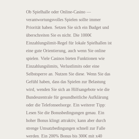
Ob Spielhalle oder Online-Casino —
verantwortungsvolles Spielen sollte immer
Priorität haben. Setzen Sie sich ein Budget und
überschreiten Sie es nicht. Die 1000€
Einzahlungslimit-Regel für lokale Spielhallen ist
eine gute Orientierung, auch wenn Sie online
spielen. Viele Casinos bieten Funktionen wie
Einzahlungslimits, Verlustlimits oder eine
Selbstsperre an. Nutzen Sie diese. Wenn Sie das
Gefühl haben, dass das Spielen zur Belastung
wird, wenden Sie sich an Hilfsangebote wie die
Bundeszentrale für gesundheitliche Aufklärung
oder die Telefonseelsorge. Ein weiterer Tipp:
Lesen Sie die Bonusbedingungen genau. Ein
hoher Bonus klingt attraktiv, kann aber durch
strenge Umsatzbedingungen schnell zur Falle
werden. Ein 200% Bonus bis 300€ mit x40