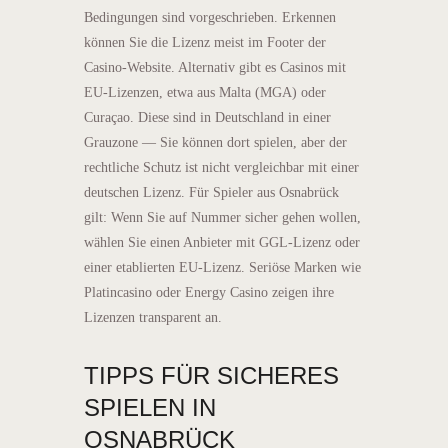
Bedingungen sind vorgeschrieben. Erkennen
können Sie die Lizenz meist im Footer der
Casino-Website. Alternativ gibt es Casinos mit
EU-Lizenzen, etwa aus Malta (MGA) oder
Curaçao. Diese sind in Deutschland in einer
Grauzone — Sie können dort spielen, aber der
rechtliche Schutz ist nicht vergleichbar mit einer
deutschen Lizenz. Für Spieler aus Osnabrück
gilt: Wenn Sie auf Nummer sicher gehen wollen,
wählen Sie einen Anbieter mit GGL-Lizenz oder
einer etablierten EU-Lizenz. Seriöse Marken wie
Platincasino oder Energy Casino zeigen ihre
Lizenzen transparent an.
TIPPS FÜR SICHERES
SPIELEN IN
OSNABRÜCK