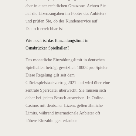
aber in einer rechtlichen Grauzone. Achten Sie
auf die Lizenzangaben im Footer des Anbieters
und prüfen Sie, ob der Kundenservice auf
Deutsch erreichbar ist.
Wie hoch ist das Einzahlungslimit in
Osnabrücker Spielhallen?
Das monatliche Einzahlungslimit in deutschen
Spielhallen beträgt gesetzlich 1000€ pro Spieler.
Diese Regelung gilt seit dem
Glücksspielstaatsvertrag 2021 und wird über eine
zentrale Sperrdatei überwacht. Sie müssen sich
daher bei jedem Besuch ausweisen. In Online-
Casinos mit deutscher Lizenz gelten ähnliche
Limits, während internationale Anbieter oft
höhere Einzahlungen erlauben.