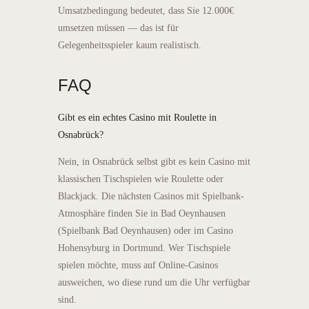
Umsatzbedingung bedeutet, dass Sie 12.000€
umsetzen müssen — das ist für
Gelegenheitsspieler kaum realistisch.
FAQ
Gibt es ein echtes Casino mit Roulette in
Osnabrück?
Nein, in Osnabrück selbst gibt es kein Casino mit
klassischen Tischspielen wie Roulette oder
Blackjack. Die nächsten Casinos mit Spielbank-
Atmosphäre finden Sie in Bad Oeynhausen
(Spielbank Bad Oeynhausen) oder im Casino
Hohensyburg in Dortmund. Wer Tischspiele
spielen möchte, muss auf Online-Casinos
ausweichen, wo diese rund um die Uhr verfügbar
sind.