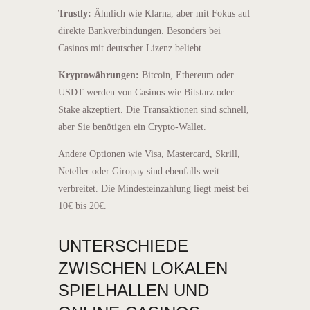
Trustly:
Ähnlich wie Klarna, aber mit Fokus auf
direkte Bankverbindungen. Besonders bei
Casinos mit deutscher Lizenz beliebt.
Kryptowährungen:
Bitcoin, Ethereum oder
USDT werden von Casinos wie Bitstarz oder
Stake akzeptiert. Die Transaktionen sind schnell,
aber Sie benötigen ein Crypto-Wallet.
Andere Optionen wie Visa, Mastercard, Skrill,
Neteller oder Giropay sind ebenfalls weit
verbreitet. Die Mindesteinzahlung liegt meist bei
10€ bis 20€.
UNTERSCHIEDE
ZWISCHEN LOKALEN
SPIELHALLEN UND