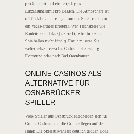
pro Standort und ein festgelegtes
Einzahlungslimit pro Besuch. Die Atmosphäre ist
oft funktional — es geht um das Spiel, nicht um
ein Vegas-artiges Erlebnis. Wer Tischspiele wie
Roulette oder Blackjack sucht, wird in lokalen
Spielhallen nicht fündig. Dafür müssten Sie
weiter reisen, etwa ins Casino Hohensyburg in
Dortmund oder nach Bad Oeynhausen.
ONLINE CASINOS ALS
ALTERNATIVE FÜR
OSNABRÜCKER
SPIELER
Viele Spieler aus Osnabrück entscheiden sich für
Online-Casinos, und die Gründe liegen auf der
Hand: Die Spielauswahl ist deutlich größer, Boni