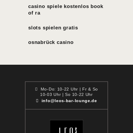
casino spiele kostenlos book
of ra
slots spielen gratis
osnabrück casino
Mo-Do: 10-22 Uhr | Fr & So
10-03 Uhr | So 10-22 Uhr
info@leos-bar-lounge.de