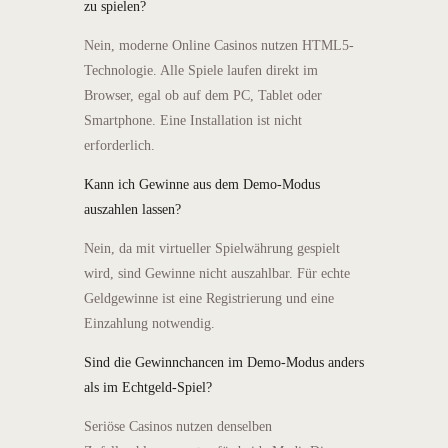
zu spielen?
Nein, moderne Online Casinos nutzen HTML5-
Technologie. Alle Spiele laufen direkt im
Browser, egal ob auf dem PC, Tablet oder
Smartphone. Eine Installation ist nicht
erforderlich.
Kann ich Gewinne aus dem Demo-Modus
auszahlen lassen?
Nein, da mit virtueller Spielwährung gespielt
wird, sind Gewinne nicht auszahlbar. Für echte
Geldgewinne ist eine Registrierung und eine
Einzahlung notwendig.
Sind die Gewinnchancen im Demo-Modus anders
als im Echtgeld-Spiel?
Seriöse Casinos nutzen denselben