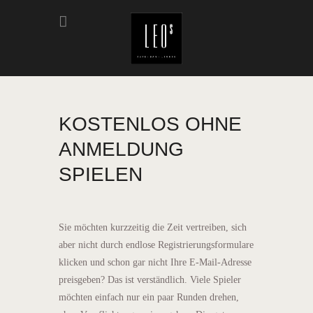
KOSTENLOS OHNE
ANMELDUNG
SPIELEN
Sie möchten kurzzeitig die Zeit vertreiben, sich
aber nicht durch endlose Registrierungsformulare
klicken und schon gar nicht Ihre E-Mail-Adresse
preisgeben? Das ist verständlich. Viele Spieler
möchten einfach nur ein paar Runden drehen,