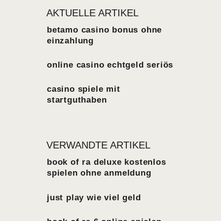
AKTUELLE ARTIKEL
betamo casino bonus ohne
einzahlung
online casino echtgeld seriös
casino spiele mit
startguthaben
VERWANDTE ARTIKEL
book of ra deluxe kostenlos
spielen ohne anmeldung
just play wie viel geld