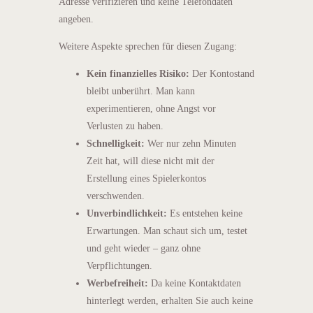
Adresse verifizieren und keine Telefondaten
angeben.
Weitere Aspekte sprechen für diesen Zugang:
Kein finanzielles Risiko:
Der Kontostand
bleibt unberührt. Man kann
experimentieren, ohne Angst vor
Verlusten zu haben.
Schnelligkeit:
Wer nur zehn Minuten
Zeit hat, will diese nicht mit der
Erstellung eines Spielerkontos
verschwenden.
Unverbindlichkeit:
Es entstehen keine
Erwartungen. Man schaut sich um, testet
und geht wieder – ganz ohne
Verpflichtungen.
Werbefreiheit:
Da keine Kontaktdaten
hinterlegt werden, erhalten Sie auch keine