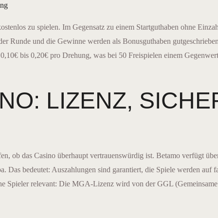
ung
ostenlos zu spielen. Im Gegensatz zu einem Startguthaben ohne Einzahl
 der Runde und die Gewinne werden als Bonusguthaben gutgeschrieben
 0,10€ bis 0,20€ pro Drehung, was bei 50 Freispielen einem Gegenwert 
NO: LIZENZ, SICHE
 prüfen, ob das Casino überhaupt vertrauenswürdig ist. Betamo verfügt 
a. Das bedeutet: Auszahlungen sind garantiert, die Spiele werden auf f
sche Spieler relevant: Die MGA-Lizenz wird von der GGL (Gemeinsame 