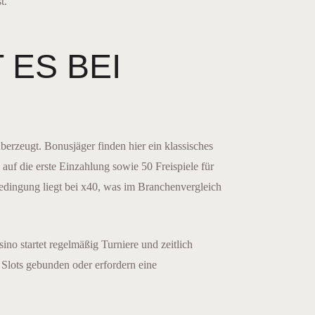
t.
ES BEI
berzeugt. Bonusjäger finden hier ein klassisches
uf die erste Einzahlung sowie 50 Freispiele für
edingung liegt bei x40, was im Branchenvergleich
no startet regelmäßig Turniere und zeitlich
Slots gebunden oder erfordern eine