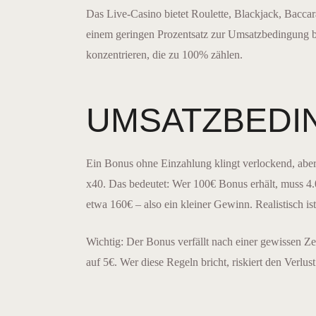
Das Live-Casino bietet Roulette, Blackjack, Bacca
einem geringen Prozentsatz zur Umsatzbedingung be
konzentrieren, die zu 100% zählen.
UMSATZBEDI
Ein Bonus ohne Einzahlung klingt verlockend, aber
x40. Das bedeutet: Wer 100€ Bonus erhält, muss 4.
etwa 160€ – also ein kleiner Gewinn. Realistisch is
Wichtig: Der Bonus verfällt nach einer gewissen Zei
auf 5€. Wer diese Regeln bricht, riskiert den Verlu