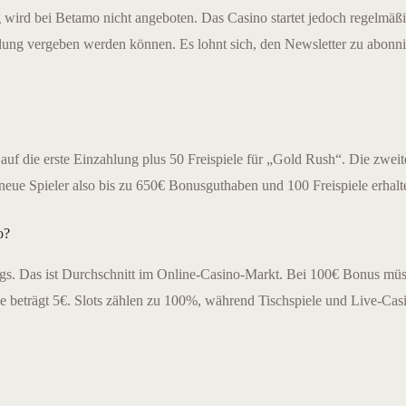
 wird bei Betamo nicht angeboten. Das Casino startet jedoch regelmäß
lung vergeben werden können. Es lohnt sich, den Newsletter zu abonn
f die erste Einzahlung plus 50 Freispiele für „Gold Rush“. Die zwei
neue Spieler also bis zu 650€ Bonusguthaben und 100 Freispiele erhalt
o?
gs. Das ist Durchschnitt im Online-Casino-Markt. Bei 100€ Bonus müs
 beträgt 5€. Slots zählen zu 100%, während Tischspiele und Live-Casin