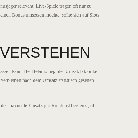
jäger relevant: Live-Spiele tragen oft nur zu
inen Bonus umsetzen möchte, sollte sich auf Slots
 VERSTEHEN
assen kann. Bei Betamo liegt der Umsatzfaktor bei
 verbleiben nach dem Umsatz statistisch gesehen
 der maximale Einsatz pro Runde ist begrenzt, oft