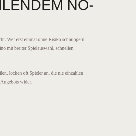
HLENDEM NO-
ucht. Wer erst einmal ohne Risiko schnuppern
no mit breiter Spielauswahl, schnellen
n, locken oft Spieler an, die nie einzahlen
s Angebots wider.