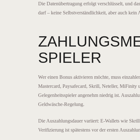
Die Datenübertragung erfolgt verschlüsselt, und d
darf – keine Selbstverständlichkeit, aber auch kein
ZAHLUNGSME
SPIELER
Wer einen Bonus aktivieren möchte, muss einzahlen
Mastercard, Paysafecard, Skrill, Neteller, MiFinit
Gelegenheitsspieler angenehm niedrig ist. Auszahl
Geldwäsche-Regelung.
Die Auszahlungsdauer variiert: E-Wallets wie Skril
Verifizierung ist spätestens vor der ersten Auszahl