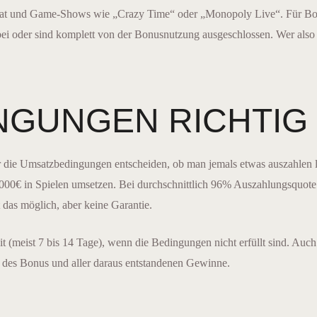
rat und Game-Shows wie „Crazy Time“ oder „Monopoly Live“. Für Bonus
i oder sind komplett von der Bonusnutzung ausgeschlossen. Wer also e
NGUNGEN RICHTIG
 die Umsatzbedingungen entscheiden, ob man jemals etwas auszahlen l
000€ in Spielen umsetzen. Bei durchschnittlich 96% Auszahlungsquote
t das möglich, aber keine Garantie.
t (meist 7 bis 14 Tage), wenn die Bedingungen nicht erfüllt sind. Auch
st des Bonus und aller daraus entstandenen Gewinne.