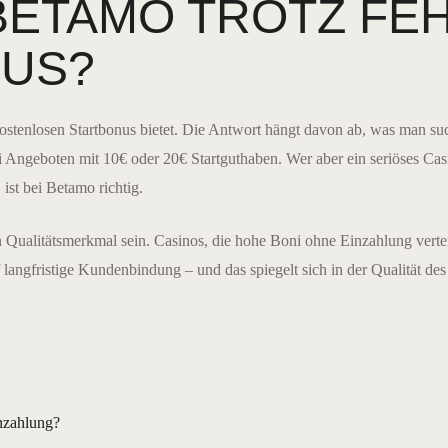
BETAMO TROTZ FE
NUS?
 kostenlosen Startbonus bietet. Die Antwort hängt davon ab, was man s
 Angeboten mit 10€ oder 20€ Startguthaben. Wer aber ein seriöses Casi
st bei Betamo richtig.
ualitätsmerkmal sein. Casinos, die hohe Boni ohne Einzahlung verteile
angfristige Kundenbindung – und das spiegelt sich in der Qualität de
nzahlung?