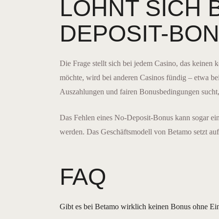
LOHNT SICH 
DEPOSIT-BO
Die Frage stellt sich bei jedem Casino, das keinen
möchte, wird bei anderen Casinos fündig – etwa bei
Auszahlungen und fairen Bonusbedingungen sucht, i
Das Fehlen eines No-Deposit-Bonus kann sogar ein Q
werden. Das Geschäftsmodell von Betamo setzt auf l
FAQ
Gibt es bei Betamo wirklich keinen Bonus ohne Ei