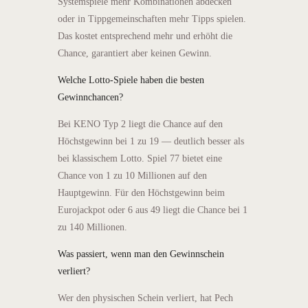
Systemspiele mehr Kombinationen abdecken
oder in Tippgemeinschaften mehr Tipps spielen.
Das kostet entsprechend mehr und erhöht die
Chance, garantiert aber keinen Gewinn.
Welche Lotto-Spiele haben die besten
Gewinnchancen?
Bei KENO Typ 2 liegt die Chance auf den
Höchstgewinn bei 1 zu 19 — deutlich besser als
bei klassischem Lotto. Spiel 77 bietet eine
Chance von 1 zu 10 Millionen auf den
Hauptgewinn. Für den Höchstgewinn beim
Eurojackpot oder 6 aus 49 liegt die Chance bei 1
zu 140 Millionen.
Was passiert, wenn man den Gewinnschein
verliert?
Wer den physischen Schein verliert, hat Pech