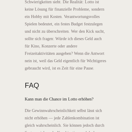
Schwierigkeiten sieht. Die Realität: Lotto ist
keine Lösung für finanzielle Probleme, sondern
ein Hobby mit Kosten. Verantwortungsvolles
Spielen bedeutet, ein festes Budget festzulegen
und nicht zu überschreiten. Wer den Kick sucht,
sollte sich fragen: Würde ich dieses Geld auch
für Kino, Konzerte oder andere
Freizeitaktivitäten ausgeben? Wenn die Antwort
nein ist, weil das Geld eigentlich für Wichtigeres
gebraucht wird, ist es Zeit für eine Pause.
FAQ
Kann man die Chance im Lotto erhöhen?
Die Gewinnwahrscheinlichkeit selbst lässt sich
nicht erhöhen — jede Zahlenkombination ist
gleich wahrscheinlich. Sie können jedoch durch