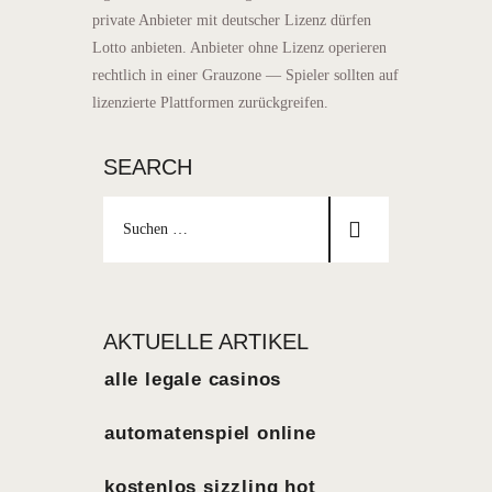
private Anbieter mit deutscher Lizenz dürfen
Lotto anbieten. Anbieter ohne Lizenz operieren
rechtlich in einer Grauzone — Spieler sollten auf
lizenzierte Plattformen zurückgreifen.
SEARCH
AKTUELLE ARTIKEL
alle legale casinos
automatenspiel online
kostenlos sizzling hot