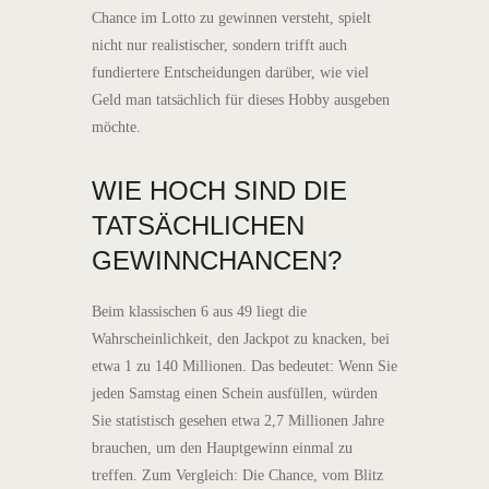
Chance im Lotto zu gewinnen versteht, spielt
nicht nur realistischer, sondern trifft auch
fundiertere Entscheidungen darüber, wie viel
Geld man tatsächlich für dieses Hobby ausgeben
möchte.
WIE HOCH SIND DIE
TATSÄCHLICHEN
GEWINNCHANCEN?
Beim klassischen 6 aus 49 liegt die
Wahrscheinlichkeit, den Jackpot zu knacken, bei
etwa 1 zu 140 Millionen. Das bedeutet: Wenn Sie
jeden Samstag einen Schein ausfüllen, würden
Sie statistisch gesehen etwa 2,7 Millionen Jahre
brauchen, um den Hauptgewinn einmal zu
treffen. Zum Vergleich: Die Chance, vom Blitz