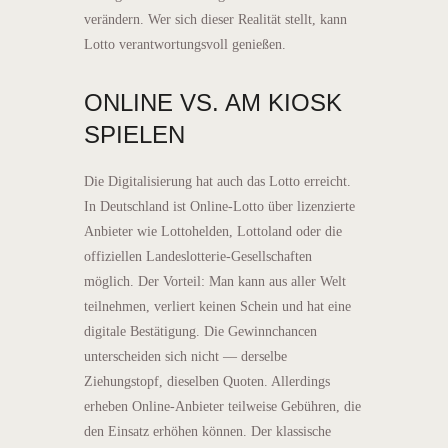
verändern. Wer sich dieser Realität stellt, kann
Lotto verantwortungsvoll genießen.
ONLINE VS. AM KIOSK
SPIELEN
Die Digitalisierung hat auch das Lotto erreicht.
In Deutschland ist Online-Lotto über lizenzierte
Anbieter wie Lottohelden, Lottoland oder die
offiziellen Landeslotterie-Gesellschaften
möglich. Der Vorteil: Man kann aus aller Welt
teilnehmen, verliert keinen Schein und hat eine
digitale Bestätigung. Die Gewinnchancen
unterscheiden sich nicht — derselbe
Ziehungstopf, dieselben Quoten. Allerdings
erheben Online-Anbieter teilweise Gebühren, die
den Einsatz erhöhen können. Der klassische