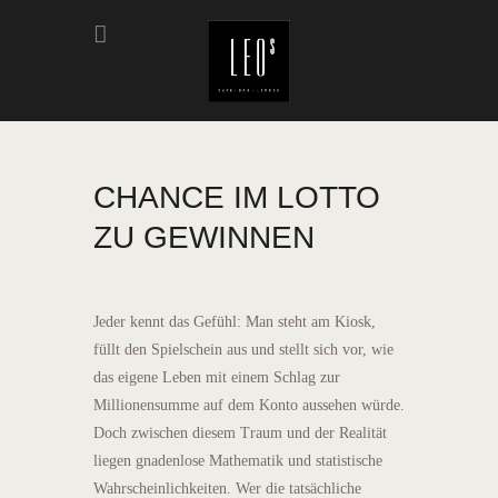
CHANCE IM LOTTO
ZU GEWINNEN
Jeder kennt das Gefühl: Man steht am Kiosk,
füllt den Spielschein aus und stellt sich vor, wie
das eigene Leben mit einem Schlag zur
Millionensumme auf dem Konto aussehen würde.
Doch zwischen diesem Traum und der Realität
liegen gnadenlose Mathematik und statistische
Wahrscheinlichkeiten. Wer die tatsächliche