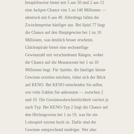
beispielsweise bietet mit 5 aus 50 und 2 aus 12
eine Jackpot-Chance von 1 zu 140 Millionen —
identisch mit 6 aus 49. Allerdings fallen die
Zwischenpreise häufiger aus. Bei Spiel 77 liegt
die Chance auf den Hauptgewinn bei 1 zu 10
Millionen, was deutlich besser erscheint.
Glücksspirale bietet eine sechsstellige
Gewinnzahl mit verschiedenen Rängen, wobei
die Chance auf die Monatsrente bei 1 zu 10
Millionen liegt. Für Spieler, die häufiger kleine
Gewinne erzielen möchten, lohnt sich der Blick
auf KENO. Bei KENO entscheiden Sie selbst,
wie viele Zahlen Sie ankreuzen — zwischen 2
und 10. Die Gewinnwahrscheinlichkeit variiert je
nach Typ: Bei KENO-Typ 2 liegt die Chance auf
den Höchstgewinn bei 1 zu 19, was für ein
Lottospiel extrem hoch ist. Dafür sind die
Gewinne entsprechend niedriger. Wer also