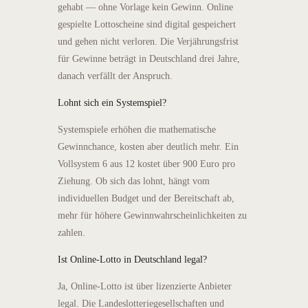
gehabt — ohne Vorlage kein Gewinn. Online
gespielte Lottoscheine sind digital gespeichert
und gehen nicht verloren. Die Verjährungsfrist
für Gewinne beträgt in Deutschland drei Jahre,
danach verfällt der Anspruch.
Lohnt sich ein Systemspiel?
Systemspiele erhöhen die mathematische
Gewinnchance, kosten aber deutlich mehr. Ein
Vollsystem 6 aus 12 kostet über 900 Euro pro
Ziehung. Ob sich das lohnt, hängt vom
individuellen Budget und der Bereitschaft ab,
mehr für höhere Gewinnwahrscheinlichkeiten zu
zahlen.
Ist Online-Lotto in Deutschland legal?
Ja, Online-Lotto ist über lizenzierte Anbieter
legal. Die Landeslotteriegesellschaften und