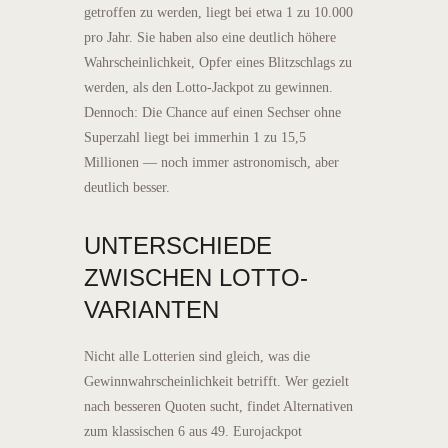
getroffen zu werden, liegt bei etwa 1 zu 10.000
pro Jahr. Sie haben also eine deutlich höhere
Wahrscheinlichkeit, Opfer eines Blitzschlags zu
werden, als den Lotto-Jackpot zu gewinnen.
Dennoch: Die Chance auf einen Sechser ohne
Superzahl liegt bei immerhin 1 zu 15,5
Millionen — noch immer astronomisch, aber
deutlich besser.
UNTERSCHIEDE
ZWISCHEN LOTTO-
VARIANTEN
Nicht alle Lotterien sind gleich, was die
Gewinnwahrscheinlichkeit betrifft. Wer gezielt
nach besseren Quoten sucht, findet Alternativen
zum klassischen 6 aus 49. Eurojackpot