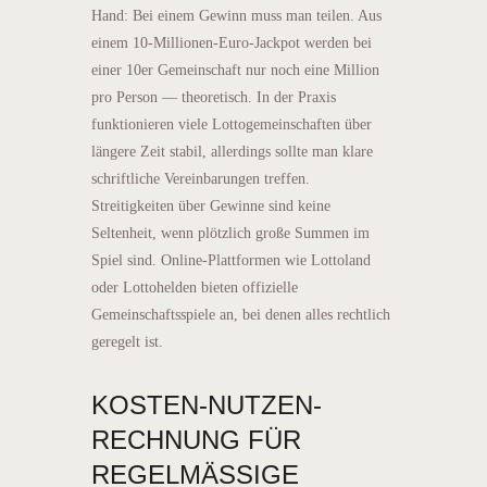
Hand: Bei einem Gewinn muss man teilen. Aus
einem 10-Millionen-Euro-Jackpot werden bei
einer 10er Gemeinschaft nur noch eine Million
pro Person — theoretisch. In der Praxis
funktionieren viele Lottogemeinschaften über
längere Zeit stabil, allerdings sollte man klare
schriftliche Vereinbarungen treffen.
Streitigkeiten über Gewinne sind keine
Seltenheit, wenn plötzlich große Summen im
Spiel sind. Online-Plattformen wie Lottoland
oder Lottohelden bieten offizielle
Gemeinschaftsspiele an, bei denen alles rechtlich
geregelt ist.
KOSTEN-NUTZEN-
RECHNUNG FÜR
REGELMÄSSIGE S