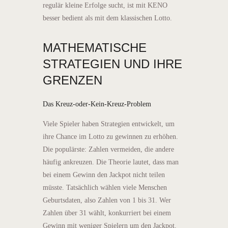
regulär kleine Erfolge sucht, ist mit KENO
besser bedient als mit dem klassischen Lotto.
MATHEMATISCHE
STRATEGIEN UND IHRE
GRENZEN
Das Kreuz-oder-Kein-Kreuz-Problem
Viele Spieler haben Strategien entwickelt, um
ihre Chance im Lotto zu gewinnen zu erhöhen.
Die populärste: Zahlen vermeiden, die andere
häufig ankreuzen. Die Theorie lautet, dass man
bei einem Gewinn den Jackpot nicht teilen
müsste. Tatsächlich wählen viele Menschen
Geburtsdaten, also Zahlen von 1 bis 31. Wer
Zahlen über 31 wählt, konkurriert bei einem
Gewinn mit weniger Spielern um den Jackpot.