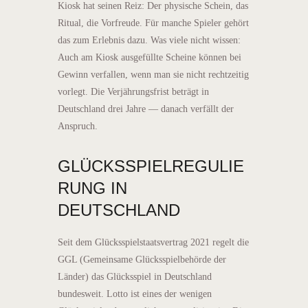
Kiosk hat seinen Reiz: Der physische Schein, das
Ritual, die Vorfreude. Für manche Spieler gehört
das zum Erlebnis dazu. Was viele nicht wissen:
Auch am Kiosk ausgefüllte Scheine können bei
Gewinn verfallen, wenn man sie nicht rechtzeitig
vorlegt. Die Verjährungsfrist beträgt in
Deutschland drei Jahre — danach verfällt der
Anspruch.
GLÜCKSSPIELREGULIE
RUNG IN
DEUTSCHLAND
Seit dem Glücksspielstaatsvertrag 2021 regelt die
GGL (Gemeinsame Glücksspielbehörde der
Länder) das Glücksspiel in Deutschland
bundesweit. Lotto ist eines der wenigen