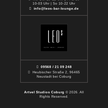
10-03 Uhr | So 10-22 Uhr
info@leos-bar-lounge.de
09568 / 21 09 248
Heubischer Straße 2, 96465
Neustadt bei Coburg
Artvel Studios Coburg
© 2026. All
Rights Reserved.