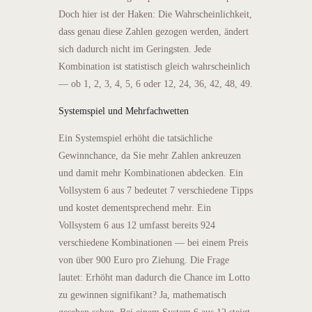
Doch hier ist der Haken: Die Wahrscheinlichkeit,
dass genau diese Zahlen gezogen werden, ändert
sich dadurch nicht im Geringsten. Jede
Kombination ist statistisch gleich wahrscheinlich
— ob 1, 2, 3, 4, 5, 6 oder 12, 24, 36, 42, 48, 49.
Systemspiel und Mehrfachwetten
Ein Systemspiel erhöht die tatsächliche
Gewinnchance, da Sie mehr Zahlen ankreuzen
und damit mehr Kombinationen abdecken. Ein
Vollsystem 6 aus 7 bedeutet 7 verschiedene Tipps
und kostet dementsprechend mehr. Ein
Vollsystem 6 aus 12 umfasst bereits 924
verschiedene Kombinationen — bei einem Preis
von über 900 Euro pro Ziehung. Die Frage
lautet: Erhöht man dadurch die Chance im Lotto
zu gewinnen signifikant? Ja, mathematisch