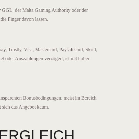
der GGL, der Malta Gaming Authority oder der
 die Finger davon lassen.
, Trustly, Visa, Mastercard, Paysafecard, Skrill,
t oder Auszahlungen verzögert, ist mit hoher
transparenten Bonusbedingungen, meist im Bereich
t sich das Angebot kaum.
VERGLEICH