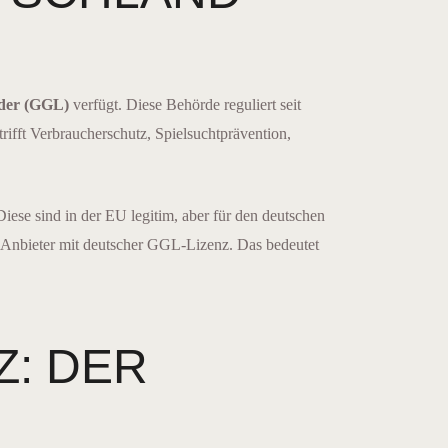
der (GGL)
verfügt. Diese Behörde reguliert seit
rifft Verbraucherschutz, Spielsuchtprävention,
ese sind in der EU legitim, aber für den deutschen
en Anbieter mit deutscher GGL-Lizenz. Das bedeutet
Z: DER