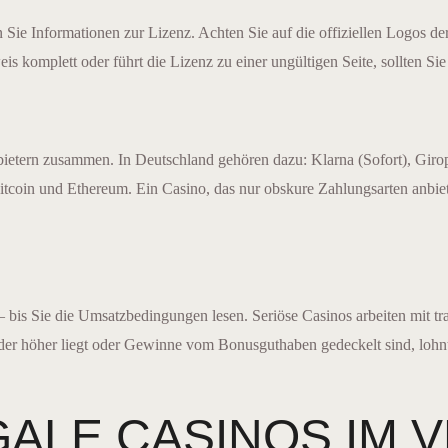
n Sie Informationen zur Lizenz. Achten Sie auf die offiziellen Logos 
 komplett oder führt die Lizenz zu einer ungültigen Seite, sollten Sie
bietern zusammen. In Deutschland gehören dazu: Klarna (Sofort), Giropay
coin und Ethereum. Ein Casino, das nur obskure Zahlungsarten anbiete
 bis Sie die Umsatzbedingungen lesen. Seriöse Casinos arbeiten mit 
der höher liegt oder Gewinne vom Bonusguthaben gedeckelt sind, lohn
GALE CASINOS IM 