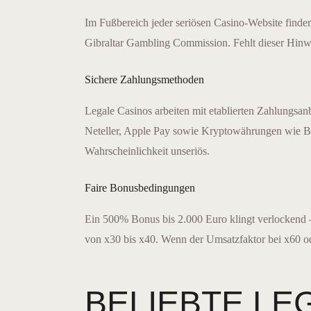
Im Fußbereich jeder seriösen Casino-Website finde
Gibraltar Gambling Commission. Fehlt dieser Hinweis
Sichere Zahlungsmethoden
Legale Casinos arbeiten mit etablierten Zahlungsan
Neteller, Apple Pay sowie Kryptowährungen wie Bit
Wahrscheinlichkeit unseriös.
Faire Bonusbedingungen
Ein 500% Bonus bis 2.000 Euro klingt verlockend –
von x30 bis x40. Wenn der Umsatzfaktor bei x60 o
BELIEBTE LE