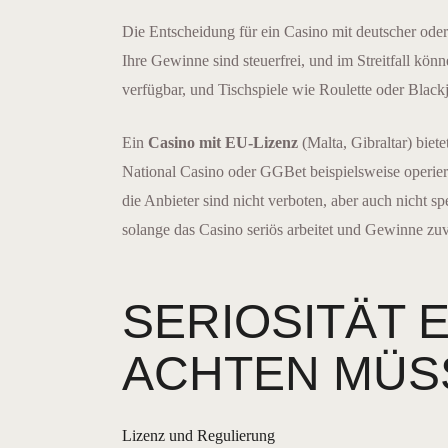
Die Entscheidung für ein Casino mit deutscher ode
Ihre Gewinne sind steuerfrei, und im Streitfall kön
verfügbar, und Tischspiele wie Roulette oder Black
Ein
Casino mit EU-Lizenz
(Malta, Gibraltar) biet
National Casino oder GGBet beispielsweise operiere
die Anbieter sind nicht verboten, aber auch nicht s
solange das Casino seriös arbeitet und Gewinne zuve
SERIOSITÄT 
ACHTEN MÜS
Lizenz und Regulierung