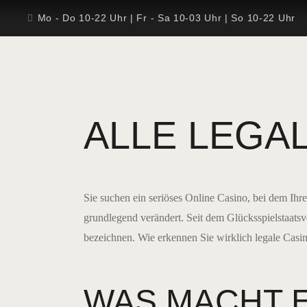
Mo - Do 10-22 Uhr | Fr - Sa 10-03 Uhr | So 10-22 Uhr
ALLE LEGA
Sie suchen ein seriöses Online Casino, bei dem Ihr
grundlegend verändert. Seit dem Glücksspielstaatsver
bezeichnen. Wie erkennen Sie wirklich legale Casi
WAS MACHT E