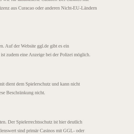
it Lizenz aus Curacao oder anderen Nicht-EU-Ländern
 Auf der Website ggl.de gibt es ein
ist zudem eine Anzeige bei der Polizei möglich.
mit dient dem Spielerschutz und kann nicht
ese Beschränkung nicht.
en. Der Spielerrechtsschutz ist hier deutlich
hlenswert sind primär Casinos mit GGL- oder