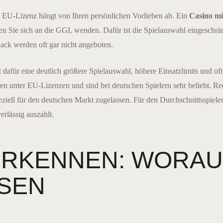
r EU-Lizenz hängt von Ihren persönlichen Vorlieben ab. Ein
Casino mi
nen Sie sich an die GGL wenden. Dafür ist die Spielauswahl eingeschränk
jack werden oft gar nicht angeboten.
et dafür eine deutlich größere Spielauswahl, höhere Einsatzlimits und 
n unter EU-Lizenzen und sind bei deutschen Spielern sehr beliebt. Rec
peziell für den deutschen Markt zugelassen. Für den Durchschnittsspiel
rlässig auszahlt.
ERKENNEN: WORAU
SEN