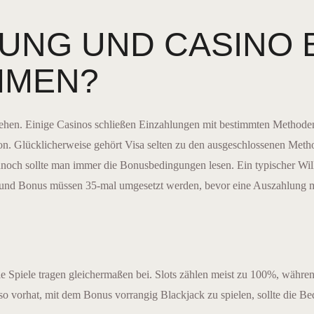
LUNG UND CASINO
MMEN?
übersehen. Einige Casinos schließen Einzahlungen mit bestimmten Metho
Glücklicherweise gehört Visa selten zu den ausgeschlossenen Methode
nnoch sollte man immer die Bonusbedingungen lesen. Ein typischer Wi
d Bonus müssen 35-mal umgesetzt werden, bevor eine Auszahlung mögli
le Spiele tragen gleichermaßen bei. Slots zählen meist zu 100%, währen
so vorhat, mit dem Bonus vorrangig Blackjack zu spielen, sollte die B