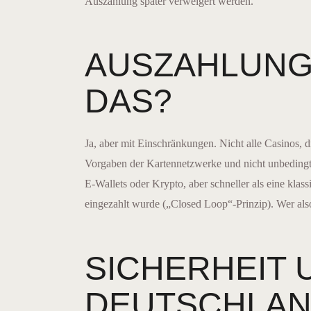
Auszahlung später verweigert werden.
AUSZAHLUNG 
DAS?
Ja, aber mit Einschränkungen. Nicht alle Casinos, 
Vorgaben der Kartennetzwerke und nicht unbedingt a
E-Wallets oder Krypto, aber schneller als eine kla
eingezahlt wurde („Closed Loop“-Prinzip). Wer also
SICHERHEIT 
DEUTSCHLA