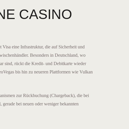
INE CASINO
 Visa eine Infrastruktur, die auf Sicherheit und
 Zwischenhändler. Besonders in Deutschland, wo
 sind, rückt die Kredit- und Debitkarte wieder
eoVegas bis hin zu neueren Plattformen wie Vulkan
Mechanismen zur Rückbuchung (Chargeback), die bei
l, gerade bei neuen oder weniger bekannten