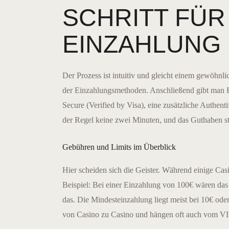
SCHRITT FÜR
EINZAHLUNG
Der Prozess ist intuitiv und gleicht einem gewöhn
der Einzahlungsmethoden. Anschließend gibt man 
Secure (Verified by Visa), eine zusätzliche Authenti
der Regel keine zwei Minuten, und das Guthaben st
Gebühren und Limits im Überblick
Hier scheiden sich die Geister. Während einige Ca
Beispiel: Bei einer Einzahlung von 100€ wären das 
das. Die Mindesteinzahlung liegt meist bei 10€ oder
von Casino zu Casino und hängen oft auch vom VIP