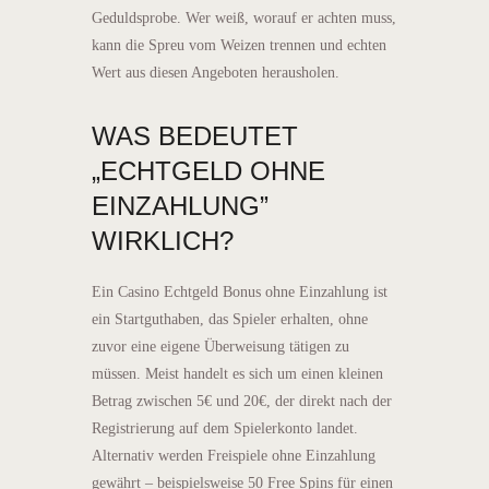
Geduldsprobe. Wer weiß, worauf er achten muss,
kann die Spreu vom Weizen trennen und echten
Wert aus diesen Angeboten herausholen.
WAS BEDEUTET
„ECHTGELD OHNE
EINZAHLUNG”
WIRKLICH?
Ein Casino Echtgeld Bonus ohne Einzahlung ist
ein Startguthaben, das Spieler erhalten, ohne
zuvor eine eigene Überweisung tätigen zu
müssen. Meist handelt es sich um einen kleinen
Betrag zwischen 5€ und 20€, der direkt nach der
Registrierung auf dem Spielerkonto landet.
Alternativ werden Freispiele ohne Einzahlung
gewährt – beispielsweise 50 Free Spins für einen