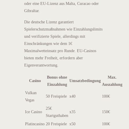
oder eine EU-Lizenz aus Malta, Curacao oder
Gibraltar.
Die deutsche Lizenz garantiert
Spielerschutzmaßnahmen wie Einzahlungslimits
und verifizierte Spiele, allerdings mit
Einschränkungen wie dem 1€
Maximalwetteinsatz pro Runde. EU-Casinos
bieten mehr Freiheit, erfordern aber
Eigenverantwortung.
Bonus ohne
Max.
Casino
Umsatzbedingung
Einzahlung
Auszahlung
Vulkan
50 Freispiele
x40
100€
Vegas
25€
Ice Casino
x35
150€
Startguthaben
Platincasino
20 Freispiele
x50
100€