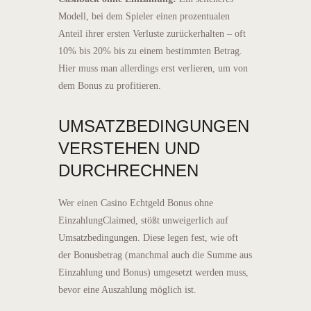
Modell, bei dem Spieler einen prozentualen
Anteil ihrer ersten Verluste zurückerhalten – oft
10% bis 20% bis zu einem bestimmten Betrag.
Hier muss man allerdings erst verlieren, um von
dem Bonus zu profitieren.
UMSATZBEDINGUNGEN
VERSTEHEN UND
DURCHRECHNEN
Wer einen Casino Echtgeld Bonus ohne
EinzahlungClaimed, stößt unweigerlich auf
Umsatzbedingungen. Diese legen fest, wie oft
der Bonusbetrag (manchmal auch die Summe aus
Einzahlung und Bonus) umgesetzt werden muss,
bevor eine Auszahlung möglich ist.