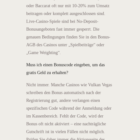
oder Baccarat oft nur mit 10-20% zum Umsatz
beitragen oder komplett ausgeschlossen sind.
Live-Casino-Spiele sind bei No-Deposit-
Bonusangeboten fast immer gesperrt. Die
genauen Bedingungen finden Sie in den Bonus-
AGB des Casinos unter „Spielbeiträge“ oder
„Game Weighting“.
Muss ich einen Bonuscode eingeben, um das
gratis Geld zu erhalten?
Nicht immer. Manche Casinos wie Vulkan Vegas
schreiben den Bonus automatisch nach der
Registrierung gut, andere verlangen einen
spezifischen Code während der Anmeldung oder
im Kassenbereich. Fehlt der Code, wird der
Bonus oft nicht aktiviert – eine nachträgliche
Gutschrift ist in vielen Fällen nicht möglich.
Prüfen Sie daher immer die Aktionsseite des