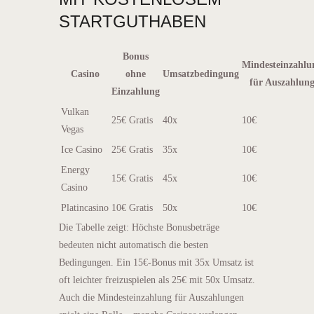
STARTGUTHABEN
Bonus
Mindesteinzahlu
Casino
ohne
Umsatzbedingung
für Auszahlun
Einzahlung
Vulkan
25€ Gratis
40x
10€
Vegas
Ice Casino
25€ Gratis
35x
10€
Energy
15€ Gratis
45x
10€
Casino
Platincasino
10€ Gratis
50x
10€
Die Tabelle zeigt: Höchste Bonusbeträge
bedeuten nicht automatisch die besten
Bedingungen. Ein 15€-Bonus mit 35x Umsatz ist
oft leichter freizuspielen als 25€ mit 50x Umsatz.
Auch die Mindesteinzahlung für Auszahlungen