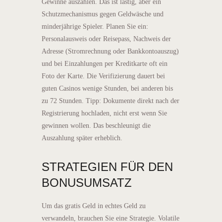
Gewinne auszahlen. Das ist lästig, aber ein
Schutzmechanismus gegen Geldwäsche und
minderjährige Spieler. Planen Sie ein:
Personalausweis oder Reisepass, Nachweis der
Adresse (Stromrechnung oder Bankkontoauszug)
und bei Einzahlungen per Kreditkarte oft ein
Foto der Karte. Die Verifizierung dauert bei
guten Casinos wenige Stunden, bei anderen bis
zu 72 Stunden. Tipp: Dokumente direkt nach der
Registrierung hochladen, nicht erst wenn Sie
gewinnen wollen. Das beschleunigt die
Auszahlung später erheblich.
STRATEGIEN FÜR DEN
BONUSUMSATZ
Um das gratis Geld in echtes Geld zu
verwandeln, brauchen Sie eine Strategie. Volatile