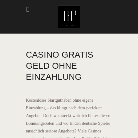
CASINO GRATIS
GELD OHNE
EINZAHLUNG
Kostenloses Startguthaben ohne eigene
Einzahlung – das klingt nach dem perfekten
Angebot. Doch was steckt wirklich hinter diesen
Bonusangeboten und wo finden deutsche Spieler
tatsächlich seriöse Angebote? Viele Casinos