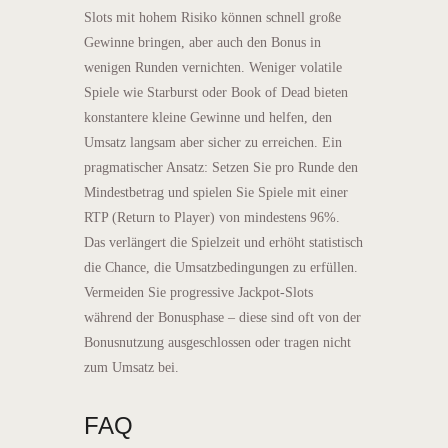
Slots mit hohem Risiko können schnell große
Gewinne bringen, aber auch den Bonus in
wenigen Runden vernichten. Weniger volatile
Spiele wie Starburst oder Book of Dead bieten
konstantere kleine Gewinne und helfen, den
Umsatz langsam aber sicher zu erreichen. Ein
pragmatischer Ansatz: Setzen Sie pro Runde den
Mindestbetrag und spielen Sie Spiele mit einer
RTP (Return to Player) von mindestens 96%.
Das verlängert die Spielzeit und erhöht statistisch
die Chance, die Umsatzbedingungen zu erfüllen.
Vermeiden Sie progressive Jackpot-Slots
während der Bonusphase – diese sind oft von der
Bonusnutzung ausgeschlossen oder tragen nicht
zum Umsatz bei.
FAQ