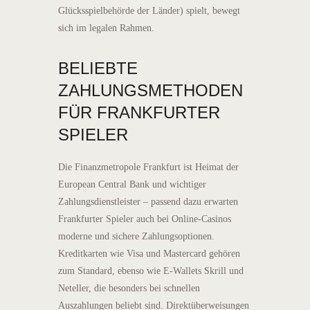
Glücksspielbehörde der Länder) spielt, bewegt
sich im legalen Rahmen.
BELIEBTE
ZAHLUNGSMETHODEN
FÜR FRANKFURTER
SPIELER
Die Finanzmetropole Frankfurt ist Heimat der
European Central Bank und wichtiger
Zahlungsdienstleister – passend dazu erwarten
Frankfurter Spieler auch bei Online-Casinos
moderne und sichere Zahlungsoptionen.
Kreditkarten wie Visa und Mastercard gehören
zum Standard, ebenso wie E-Wallets Skrill und
Neteller, die besonders bei schnellen
Auszahlungen beliebt sind. Direktüberweisungen