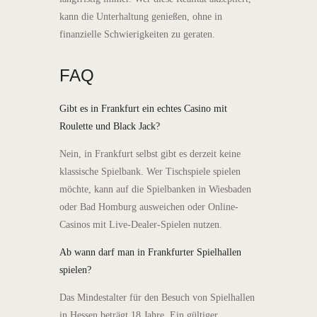
kann die Unterhaltung genießen, ohne in
finanzielle Schwierigkeiten zu geraten.
FAQ
Gibt es in Frankfurt ein echtes Casino mit
Roulette und Black Jack?
Nein, in Frankfurt selbst gibt es derzeit keine
klassische Spielbank. Wer Tischspiele spielen
möchte, kann auf die Spielbanken in Wiesbaden
oder Bad Homburg ausweichen oder Online-
Casinos mit Live-Dealer-Spielen nutzen.
Ab wann darf man in Frankfurter Spielhallen
spielen?
Das Mindestalter für den Besuch von Spielhallen
in Hessen beträgt 18 Jahre. Ein gültiger