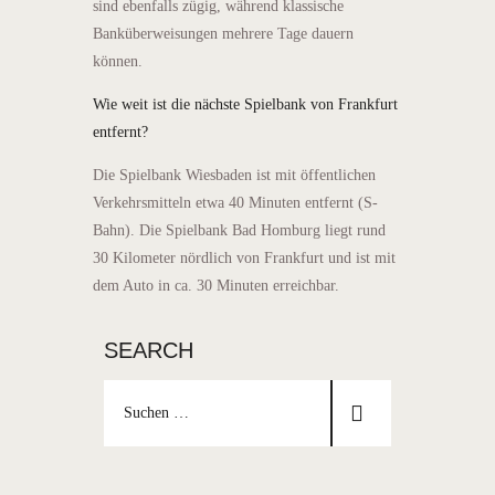
sind ebenfalls zügig, während klassische
Banküberweisungen mehrere Tage dauern
können.
Wie weit ist die nächste Spielbank von Frankfurt
entfernt?
Die Spielbank Wiesbaden ist mit öffentlichen
Verkehrsmitteln etwa 40 Minuten entfernt (S-
Bahn). Die Spielbank Bad Homburg liegt rund
30 Kilometer nördlich von Frankfurt und ist mit
dem Auto in ca. 30 Minuten erreichbar.
SEARCH