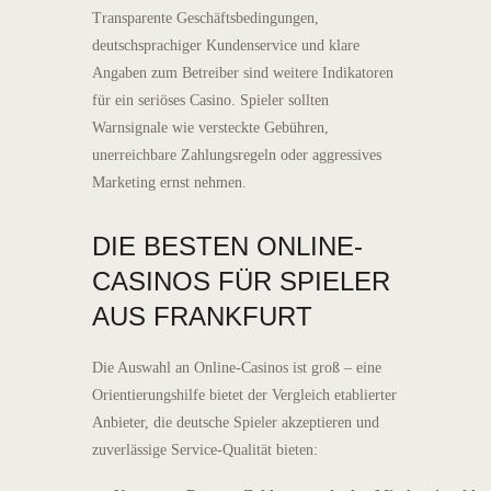
Transparente Geschäftsbedingungen,
deutschsprachiger Kundenservice und klare
Angaben zum Betreiber sind weitere Indikatoren
für ein seriöses Casino. Spieler sollten
Warnsignale wie versteckte Gebühren,
unerreichbare Zahlungsregeln oder aggressives
Marketing ernst nehmen.
DIE BESTEN ONLINE-
CASINOS FÜR SPIELER
AUS FRANKFURT
Die Auswahl an Online-Casinos ist groß – eine
Orientierungshilfe bietet der Vergleich etablierter
Anbieter, die deutsche Spieler akzeptieren und
zuverlässige Service-Qualität bieten: