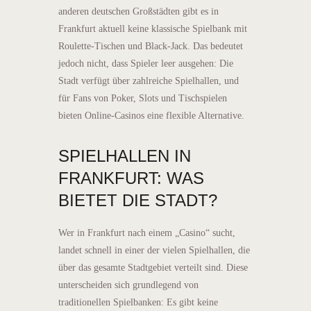
anderen deutschen Großstädten gibt es in
Frankfurt aktuell keine klassische Spielbank mit
Roulette-Tischen und Black-Jack. Das bedeutet
jedoch nicht, dass Spieler leer ausgehen: Die
Stadt verfügt über zahlreiche Spielhallen, und
für Fans von Poker, Slots und Tischspielen
bieten Online-Casinos eine flexible Alternative.
SPIELHALLEN IN
FRANKFURT: WAS
BIETET DIE STADT?
Wer in Frankfurt nach einem „Casino“ sucht,
landet schnell in einer der vielen Spielhallen, die
über das gesamte Stadtgebiet verteilt sind. Diese
unterscheiden sich grundlegend von
traditionellen Spielbanken: Es gibt keine