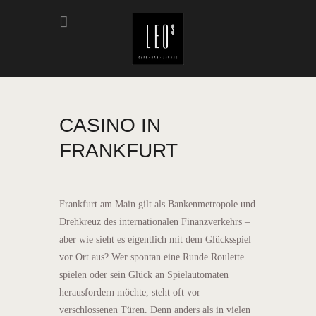
CASINO IN
FRANKFURT
Frankfurt am Main gilt als Bankenmetropole und
Drehkreuz des internationalen Finanzverkehrs –
aber wie sieht es eigentlich mit dem Glücksspiel
vor Ort aus? Wer spontan eine Runde Roulette
spielen oder sein Glück an Spielautomaten
herausfordern möchte, steht oft vor
verschlossenen Türen. Denn anders als in vielen