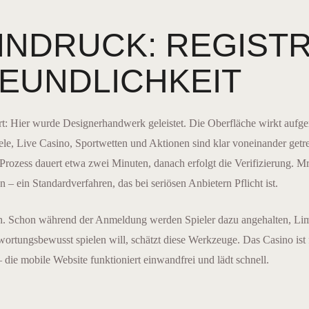
INDRUCK: REGIST
EUNDLICHKEIT
: Hier wurde Designerhandwerk geleistet. Die Oberfläche wirkt aufgerä
ele, Live Casino, Sportwetten und Aktionen sind klar voneinander getren
Prozess dauert etwa zwei Minuten, danach erfolgt die Verifizierung. M
– ein Standardverfahren, das bei seriösen Anbietern Pflicht ist.
h. Schon während der Anmeldung werden Spieler dazu angehalten, Limit
ntwortungsbewusst spielen will, schätzt diese Werkzeuge. Das Casino is
 die mobile Website funktioniert einwandfrei und lädt schnell.