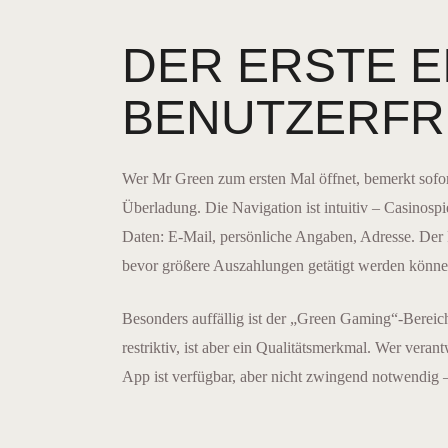
DER ERSTE E
BENUTZERFR
Wer Mr Green zum ersten Mal öffnet, bemerkt sofort
Überladung. Die Navigation ist intuitiv – Casinospi
Daten: E-Mail, persönliche Angaben, Adresse. Der 
bevor größere Auszahlungen getätigt werden können 
Besonders auffällig ist der „Green Gaming“-Bereic
restriktiv, ist aber ein Qualitätsmerkmal. Wer vera
App ist verfügbar, aber nicht zwingend notwendig –