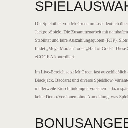
SPIELAUSWA
Die Spielothek von Mr Green umfasst deutlich über 
Jackpot-Spiele. Die Zusammenarbeit mit namhaften
Stabilität und faire Auszahlungsquoten (RTP). Slot
findet „Mega Moolah“ oder „Hall of Gods“. Diese S
eCOGRA kontrolliert.
Im Live-Bereich setzt Mr Green fast ausschließlich 
Blackjack, Baccarat und diverse Spielshow-Variante
mittlerweile Einschränkungen vorsehen – dazu später
keine Demo-Versionen ohne Anmeldung, was Spieler a
BONUSANGE