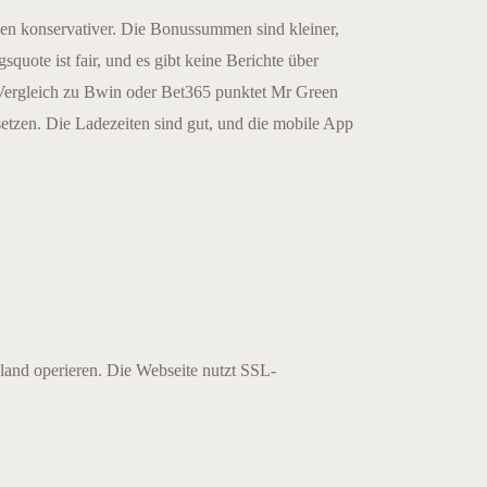
en konservativer. Die Bonussummen sind kleiner,
uote ist fair, und es gibt keine Berichte über
 Vergleich zu Bwin oder Bet365 punktet Mr Green
etzen. Die Ladezeiten sind gut, und die mobile App
land operieren. Die Webseite nutzt SSL-