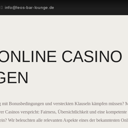
info@leos-bar-lounge.de
ONLINE CASINO
GEN
dig mit Bonusbedingungen und versteckten Klauseln kämpfen müssen? M
rer Casinos verspricht: Fairness, Übersichtlichkeit und eine kompetente
hein? Wir beleuchten alle relevanten Aspekte eines der bekanntesten On