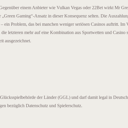
 Gegenüber einem Anbieter wie Vulkan Vegas oder 22Bet wirkt Mr Gre
er „Green Gaming“-Ansatz in dieser Konsequenz selten. Die Auszahlungsq
– ein Problem, das bei manchen weniger seriösen Casinos auftritt. Im
 die letzteren mehr auf eine Kombination aus Sportwetten und Casino s
it ausgezeichnet.
Glücksspielbehörde der Länder (GGL) und darf damit legal in Deutsch
ngen bezüglich Datenschutz und Spielerschutz.