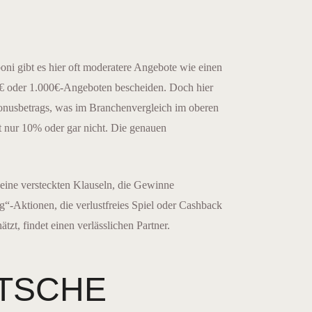
ni gibt es hier oft moderatere Angebote wie einen
00€ oder 1.000€-Angeboten bescheiden. Doch hier
Bonusbetrags, was im Branchenvergleich im oberen
ft nur 10% oder gar nicht. Die genauen
 keine versteckten Klauseln, die Gewinne
“-Aktionen, die verlustfreies Spiel oder Cashback
zt, findet einen verlässlichen Partner.
TSCHE