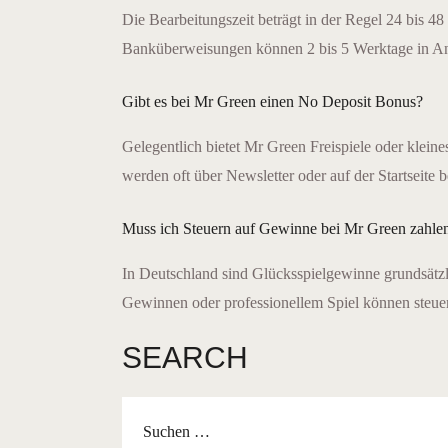
Die Bearbeitungszeit beträgt in der Regel 24 bis 48
Banküberweisungen können 2 bis 5 Werktage in A
Gibt es bei Mr Green einen No Deposit Bonus?
Gelegentlich bietet Mr Green Freispiele oder klein
werden oft über Newsletter oder auf der Startseite
Muss ich Steuern auf Gewinne bei Mr Green zahle
In Deutschland sind Glücksspielgewinne grundsätzli
Gewinnen oder professionellem Spiel können steuerli
SEARCH