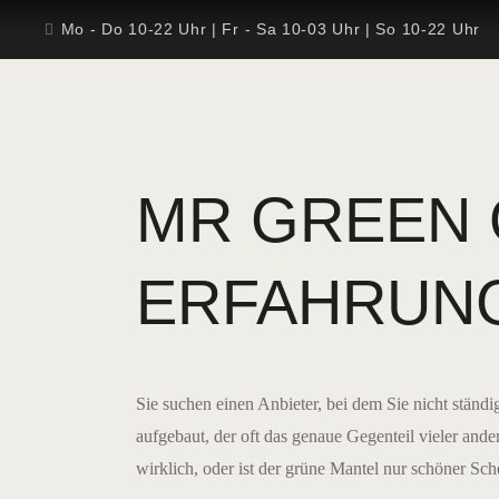
Mo - Do 10-22 Uhr | Fr - Sa 10-03 Uhr | So 10-22 Uhr
MR GREEN 
ERFAHRUN
Sie suchen einen Anbieter, bei dem Sie nicht stän
aufgebaut, der oft das genaue Gegenteil vieler ande
wirklich, oder ist der grüne Mantel nur schöner Sc