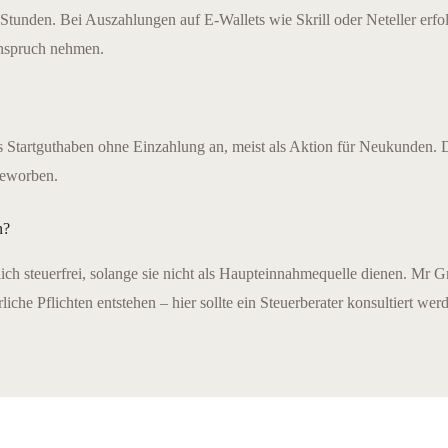
 Stunden. Bei Auszahlungen auf E-Wallets wie Skrill oder Neteller erfolg
nspruch nehmen.
es Startguthaben ohne Einzahlung an, meist als Aktion für Neukunden. 
 beworben.
n?
ch steuerfrei, solange sie nicht als Haupteinnahmequelle dienen. Mr Gr
che Pflichten entstehen – hier sollte ein Steuerberater konsultiert wer