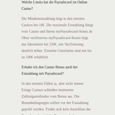
Welche Limits hat die Paysafecard im Online
Casino?
Die Mindesteinzahlung liegt in den meisten
Casinos bei 10€. Die maximale Einzahlung hängt
vom Casino und Ihrem myPaysafecard-Status ab.
Ohne verifiziertes myPaysafecard-Konto liegt
das Jahreslimit bei 250€, mit Verifizierung
deutlich höher. Einzelne Gutscheine sind mit bis
zu 100€ erhältlich.
Erhalte ich den Casino Bonus auch bei
Einzahlung mit Paysafecard?
In den meisten Fällen ja, aber nicht immer.
Einige Casinos schließen bestimmte
Zahlungsmethoden vom Bonus aus. Die
Bonusbedingungen sollten vor der Einzahlung
geprüft werden. Findet sich kein Ausschluss der