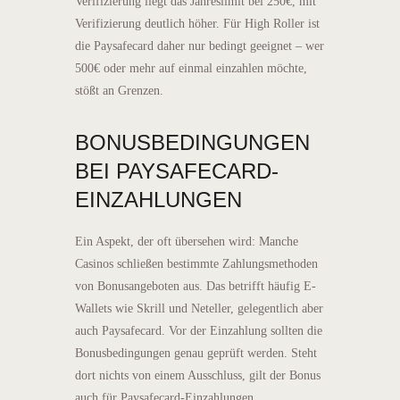
Verifizierung liegt das Jahreslimit bei 250€, mit
Verifizierung deutlich höher. Für High Roller ist
die Paysafecard daher nur bedingt geeignet – wer
500€ oder mehr auf einmal einzahlen möchte,
stößt an Grenzen.
BONUSBEDINGUNGEN
BEI PAYSAFECARD-
EINZAHLUNGEN
Ein Aspekt, der oft übersehen wird: Manche
Casinos schließen bestimmte Zahlungsmethoden
von Bonusangeboten aus. Das betrifft häufig E-
Wallets wie Skrill und Neteller, gelegentlich aber
auch Paysafecard. Vor der Einzahlung sollten die
Bonusbedingungen genau geprüft werden. Steht
dort nichts von einem Ausschluss, gilt der Bonus
auch für Paysafecard-Einzahlungen.