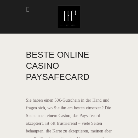
BESTE ONLINE
CASINO
PAYSAFECARD
Sie haben einen 50€-Gutschein in der Hand und
fragen sich, wo Sie ihn am besten einsetzen? Die
Suche nach einem Casino, das Paysafecard
akzeptiert, ist oft frustrierend – viele Seiten
behaupten, die Karte zu akzeptieren, meinen aber