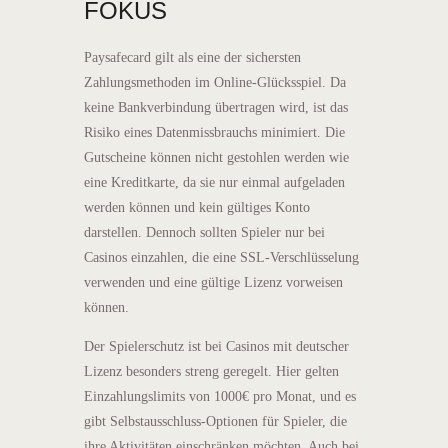
FOKUS
Paysafecard gilt als eine der sichersten
Zahlungsmethoden im Online-Glücksspiel. Da
keine Bankverbindung übertragen wird, ist das
Risiko eines Datenmissbrauchs minimiert. Die
Gutscheine können nicht gestohlen werden wie
eine Kreditkarte, da sie nur einmal aufgeladen
werden können und kein gültiges Konto
darstellen. Dennoch sollten Spieler nur bei
Casinos einzahlen, die eine SSL-Verschlüsselung
verwenden und eine gültige Lizenz vorweisen
können.
Der Spielerschutz ist bei Casinos mit deutscher
Lizenz besonders streng geregelt. Hier gelten
Einzahlungslimits von 1000€ pro Monat, und es
gibt Selbstausschluss-Optionen für Spieler, die
ihre Aktivitäten einschränken möchten. Auch bei