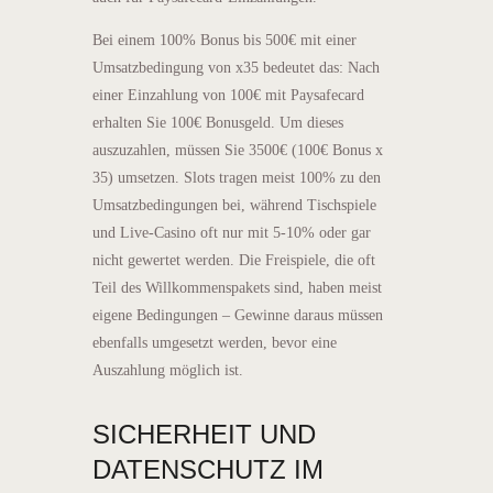
Bei einem 100% Bonus bis 500€ mit einer
Umsatzbedingung von x35 bedeutet das: Nach
einer Einzahlung von 100€ mit Paysafecard
erhalten Sie 100€ Bonusgeld. Um dieses
auszuzahlen, müssen Sie 3500€ (100€ Bonus x
35) umsetzen. Slots tragen meist 100% zu den
Umsatzbedingungen bei, während Tischspiele
und Live-Casino oft nur mit 5-10% oder gar
nicht gewertet werden. Die Freispiele, die oft
Teil des Willkommenspakets sind, haben meist
eigene Bedingungen – Gewinne daraus müssen
ebenfalls umgesetzt werden, bevor eine
Auszahlung möglich ist.
SICHERHEIT UND
DATENSCHUTZ IM