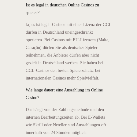
Ist es legal in deutschen Online Casinos zu
spielen?
Ja, es ist legal. Casinos mit einer Lizenz der GGL
dürfen in Deutschland uneingeschränkt
operieren. Bei Casinos mit EU-Lizenzen (Malta,
Curaçön) dürfen Sie als deutscher Spieler
teilnehmen, die Anbieter dürfen aber nicht
gezielt in Deutschland werben. Sie haben bei
GGL-Casinos den besten Spielerschutz, bei
internationalen Casinos mehr Spielvielfalt.
Wie lange dauert eine Auszahlung im Online
Casino?
Das hängt von der Zahlungsmethode und den
internen Bearbeitungszeiten ab. Bei E-Wallets
wie Skrill oder Neteller sind Auszahlungen oft
innerhalb von 24 Stunden möglich.