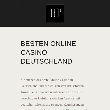
BESTEN ONLINE
CASINO
DEUTSCHLAND
Sie suchen das beste Online Casino in
Deutschland und fühlen sich von der schieren
Anzahl an Anbietern überfordert? Ein völlig
berechtigtes Gefühl. Zwischen Casinos mit
deutscher Lizenz, die strengen Regulierungen