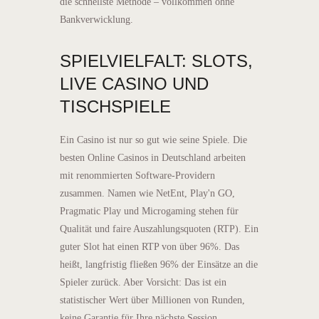
die schnellste Methode – vollkommen ohne
Bankverwicklung.
SPIELVIELFALT: SLOTS,
LIVE CASINO UND
TISCHSPIELE
Ein Casino ist nur so gut wie seine Spiele. Die
besten Online Casinos in Deutschland arbeiten
mit renommierten Software-Providern
zusammen. Namen wie NetEnt, Play'n GO,
Pragmatic Play und Microgaming stehen für
Qualität und faire Auszahlungsquoten (RTP). Ein
guter Slot hat einen RTP von über 96%. Das
heißt, langfristig fließen 96% der Einsätze an die
Spieler zurück. Aber Vorsicht: Das ist ein
statistischer Wert über Millionen von Runden,
keine Garantie für Ihre nächste Session.