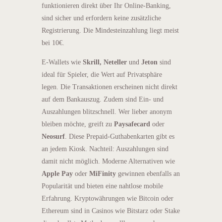
funktionieren direkt über Ihr Online-Banking,
sind sicher und erfordern keine zusätzliche
Registrierung. Die Mindesteinzahlung liegt meist
bei 10€.
E-Wallets wie
Skrill, Neteller
und
Jeton
sind
ideal für Spieler, die Wert auf Privatsphäre
legen. Die Transaktionen erscheinen nicht direkt
auf dem Bankauszug. Zudem sind Ein- und
Auszahlungen blitzschnell. Wer lieber anonym
bleiben möchte, greift zu
Paysafecard
oder
Neosurf
. Diese Prepaid-Guthabenkarten gibt es
an jedem Kiosk. Nachteil: Auszahlungen sind
damit nicht möglich. Moderne Alternativen wie
Apple Pay
oder
MiFinity
gewinnen ebenfalls an
Popularität und bieten eine nahtlose mobile
Erfahrung. Kryptowährungen wie Bitcoin oder
Ethereum sind in Casinos wie Bitstarz oder Stake