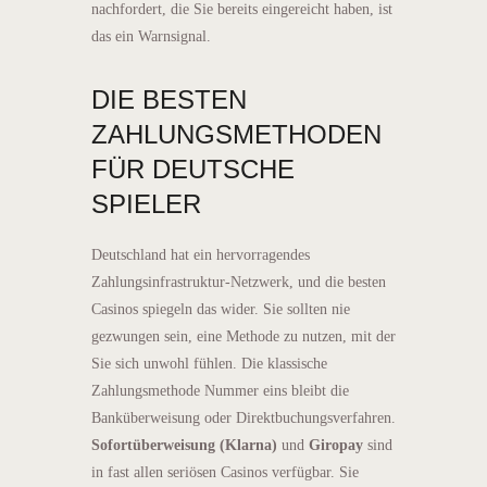
nachfordert, die Sie bereits eingereicht haben, ist
das ein Warnsignal.
DIE BESTEN
ZAHLUNGSMETHODEN
FÜR DEUTSCHE
SPIELER
Deutschland hat ein hervorragendes
Zahlungsinfrastruktur-Netzwerk, und die besten
Casinos spiegeln das wider. Sie sollten nie
gezwungen sein, eine Methode zu nutzen, mit der
Sie sich unwohl fühlen. Die klassische
Zahlungsmethode Nummer eins bleibt die
Banküberweisung oder Direktbuchungsverfahren.
Sofortüberweisung (Klarna)
und
Giropay
sind
in fast allen seriösen Casinos verfügbar. Sie