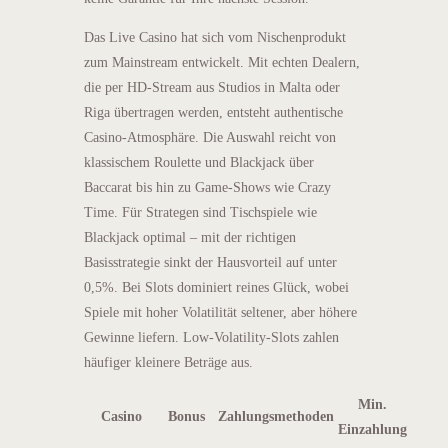
Das Live Casino hat sich vom Nischenprodukt
zum Mainstream entwickelt. Mit echten Dealern,
die per HD-Stream aus Studios in Malta oder
Riga übertragen werden, entsteht authentische
Casino-Atmosphäre. Die Auswahl reicht von
klassischem Roulette und Blackjack über
Baccarat bis hin zu Game-Shows wie Crazy
Time. Für Strategen sind Tischspiele wie
Blackjack optimal – mit der richtigen
Basisstrategie sinkt der Hausvorteil auf unter
0,5%. Bei Slots dominiert reines Glück, wobei
Spiele mit hoher Volatilität seltener, aber höhere
Gewinne liefern. Low-Volatility-Slots zahlen
häufiger kleinere Beträge aus.
Min.
Casino
Bonus
Zahlungsmethoden
Einzahlung