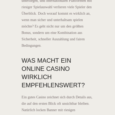
unterliegen, und internationalen Plattformen mit
riesiger Spielauswahl verlieren viele Spieler den
Überblick. Doch worauf kommt es wirklich an,
wenn man sicher und unterhaltsam spielen
möchte? Es geht nicht nur um den größten
Bonus, sondern um eine Kombination aus
Sicherheit, schneller Auszahlung und fairen
Bedingungen.
WAS MACHT EIN
ONLINE CASINO
WIRKLICH
EMPFEHLENSWERT?
Ein gutes Casino zeichnet sich durch Details aus,
die auf den ersten Blick oft unsichtbar bleiben.
Natürlich locken Banner mit riesigen