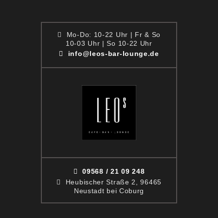
Mo-Do: 10-22 Uhr | Fr & So
10-03 Uhr | So 10-22 Uhr
info@leos-bar-lounge.de
09568 / 21 09 248
Heubischer Straße 2, 96465
Neustadt bei Coburg