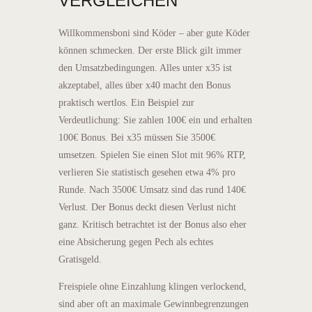
VERGLEICHEN
Willkommensboni sind Köder – aber gute Köder
können schmecken. Der erste Blick gilt immer
den Umsatzbedingungen. Alles unter x35 ist
akzeptabel, alles über x40 macht den Bonus
praktisch wertlos. Ein Beispiel zur
Verdeutlichung: Sie zahlen 100€ ein und erhalten
100€ Bonus. Bei x35 müssen Sie 3500€
umsetzen. Spielen Sie einen Slot mit 96% RTP,
verlieren Sie statistisch gesehen etwa 4% pro
Runde. Nach 3500€ Umsatz sind das rund 140€
Verlust. Der Bonus deckt diesen Verlust nicht
ganz. Kritisch betrachtet ist der Bonus also eher
eine Absicherung gegen Pech als echtes
Gratisgeld.
Freispiele ohne Einzahlung klingen verlockend,
sind aber oft an maximale Gewinnbegrenzungen