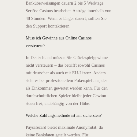
Banküberweisungen dauern 2 bis 5 Werktage.
Seriöse Casinos bearbeiten Anträge innerhalb von
48 Stunden. Wenn es länger dauert, sollten Sie
den Support kontaktieren.
Muss ich Gewinne aus Online Casinos
versteuern?
In Deutschland müssen Sie Glücksspielgewinne
nicht versteuern – das betrifft sowohl Casinos
mit deutscher als auch mit EU-Lizenz. Anders
sieht es bei professionellem Pokerspiel aus, der
als Einkommen gewertet werden kann. Für den
durchschnittlichen Spieler bleibt jeder Gewinn
steuerfrei, unabhängig von der Höhe.
Welche Zahlungsmethode ist am sichersten?
Paysafecard bietet maximale Anonymität, da
keine Bankdaten geteilt werden. Für