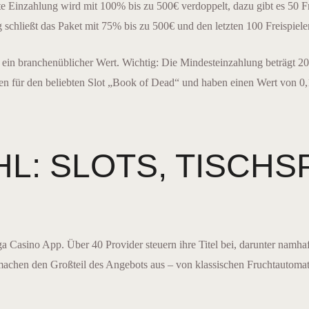
rste Einzahlung wird mit 100% bis zu 500€ verdoppelt, dazu gibt es 50 
g schließt das Paket mit 75% bis zu 500€ und den letzten 100 Freispiele
ein branchenüblicher Wert. Wichtig: Die Mindesteinzahlung beträgt 20
ten für den beliebten Slot „Book of Dead“ und haben einen Wert von 
L: SLOTS, TISCHS
uga Casino App. Über 40 Provider steuern ihre Titel bei, darunter namh
achen den Großteil des Angebots aus – von klassischen Fruchtautoma