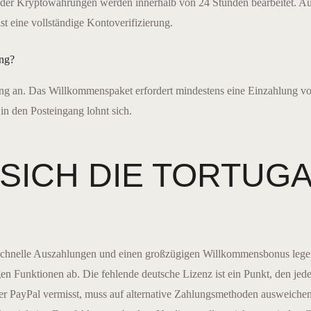
oder Kryptowährungen werden innerhalb von 24 Stunden bearbeitet. Au
 eine vollständige Kontoverifizierung.
ung?
ng an. Das Willkommenspaket erfordert mindestens eine Einzahlung vo
in den Posteingang lohnt sich.
 SICH DIE TORTUG
, schnelle Auszahlungen und einen großzügigen Willkommensbonus legen
gen Funktionen ab. Die fehlende deutsche Lizenz ist ein Punkt, den jed
r PayPal vermisst, muss auf alternative Zahlungsmethoden ausweichen, w