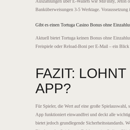
Auszahlungen über E-Wallets wie MiFinity, Jeton 
Banküberweisungen 3-5 Werktage. Voraussetzung ist
Gibt es einen Tortuga Casino Bonus ohne Einzahl
Aktuell bietet Tortuga keinen Bonus ohne Einzahlu
Freispiele oder Reload-Boni per E-Mail – ein Blick 
FAZIT: LOHNT
APP?
Für Spieler, die Wert auf eine große Spielauswahl
App funktioniert einwandfrei und deckt alle wichti
bietet jedoch grundlegende Sicherheitsstandards. We