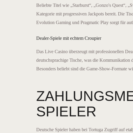
Beliebte Titel wie „Starburst“, „Gonzo's Quest“, „
Kategorie mit progressiven Jackpots bereit. Die Ti
Evolution Gaming und Pragmatic Play sorgt für au
Dealer-Spiele mit echtem Croupier
Das Live Casino überzeugt mit professionellen Dea
deutschsprachige Tische, was die Kommunikation de
Besonders beliebt sind die Game-Show-Formate w
ZAHLUNGSME
SPIELER
Deutsche Spieler haben bei Tortuga Zugriff auf eta