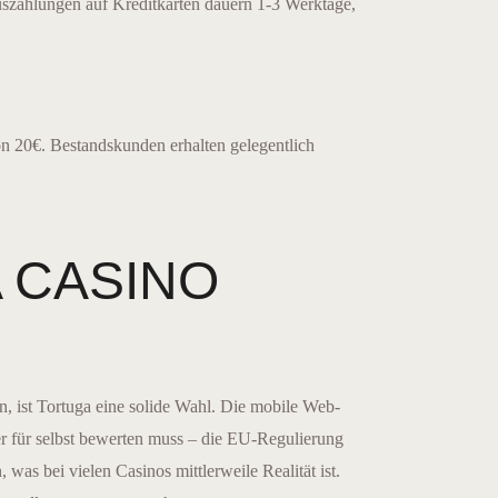
szahlungen auf Kreditkarten dauern 1-3 Werktage,
n 20€. Bestandskunden erhalten gelegentlich
A CASINO
, ist Tortuga eine solide Wahl. Die mobile Web-
er für selbst bewerten muss – die EU-Regulierung
as bei vielen Casinos mittlerweile Realität ist.