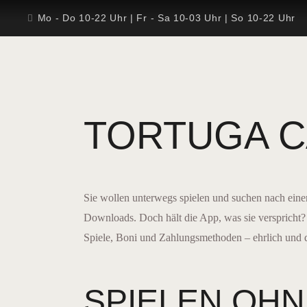
Mo - Do 10-22 Uhr | Fr - Sa 10-03 Uhr | So 10-22 Uhr
TORTUGA C
Sie wollen unterwegs spielen und suchen nach eine
Downloads. Doch hält die App, was sie verspricht? 
Spiele, Boni und Zahlungsmethoden – ehrlich und d
SPIELEN OHN