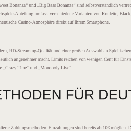
Sweet Bonanza“ und „Big Bass Bonanza“ sind selbstverständlich vertrete
schspiele-Abteilung umfasst verschiedene Varianten von Roulette, Blac
thentische Casino-Atmosphäre direkt auf Ihrem Smartphone.
lern, HD-Streaming-Qualität und einer großen Auswahl an Spieltischen.
utlich angenehmer macht. Limits reichen von wenigen Cent für Einstei
ie „Crazy Time“ und „Monopoly Live“.
THODEN FÜR DEU
blierte Zahlungsmethoden. Einzahlungen sind bereits ab 10€ möglich. D