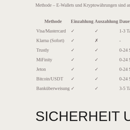
Methode – E-Wallets und Kryptowährungen sind am
Methode
Einzahlung
Auszahlung
Daue
Visa/Mastercard
✓
✓
1-3 T
Klarna (Sofort)
✓
✗
-
Trustly
✓
✓
0-24 
MiFinity
✓
✓
0-24 
Jeton
✓
✓
0-24 
Bitcoin/USDT
✓
✓
0-24 
Banküberweisung
✓
✓
3-5 T
SICHERHEIT 