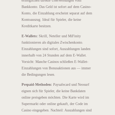
ermöglichen direkte Überweisungen vom
Bankkonto. Das Geld ist sofort auf dem Casino-
Konto, die Einzahlung erscheint separat auf dem
Kontoauszug. Ideal für Spieler, die keine
Kreditkarte besitzen.
E-Wallets:
Skrill, Neteller und MiFinity
funktionieren als digitales Zwischenkonto.
Einzahlungen sind sofort, Auszahlungen landen
innerhalb von 24 Stunden auf dem E-Wallet.
Vorsicht: Manche Casinos schließen E-Wallet-
Einzahlungen von Bonusaktionen aus — immer
die Bedingungen lesen.
Prepaid-Methoden:
Paysafecard und Neosurf
eignen sich für Spieler, die keine Bankdaten
online preisgeben möchten. Die Karte wird im
Supermarkt oder online gekauft, der Code im
Casino eingegeben. Nachteil: Auszahlungen sind