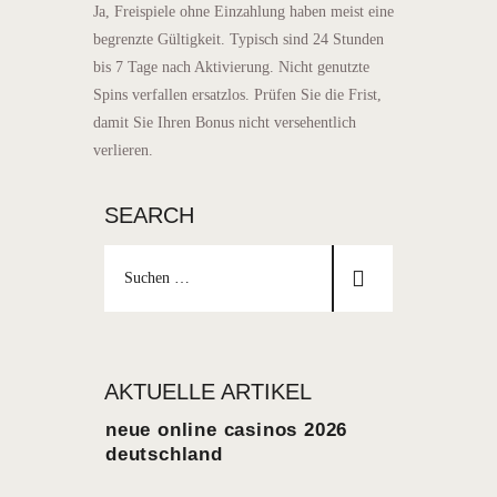
Ja, Freispiele ohne Einzahlung haben meist eine
begrenzte Gültigkeit. Typisch sind 24 Stunden
bis 7 Tage nach Aktivierung. Nicht genutzte
Spins verfallen ersatzlos. Prüfen Sie die Frist,
damit Sie Ihren Bonus nicht versehentlich
verlieren.
SEARCH
AKTUELLE ARTIKEL
neue online casinos 2026
deutschland