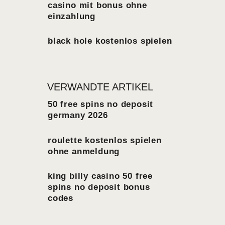
casino mit bonus ohne
einzahlung
black hole kostenlos spielen
VERWANDTE ARTIKEL
50 free spins no deposit
germany 2026
roulette kostenlos spielen
ohne anmeldung
king billy casino 50 free
spins no deposit bonus
codes