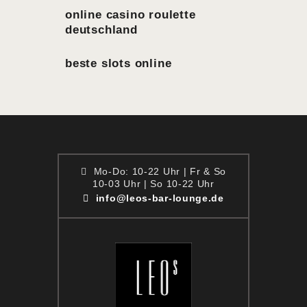
online casino roulette
deutschland
beste slots online
Mo-Do: 10-22 Uhr | Fr & So
10-03 Uhr | So 10-22 Uhr
info@leos-bar-lounge.de