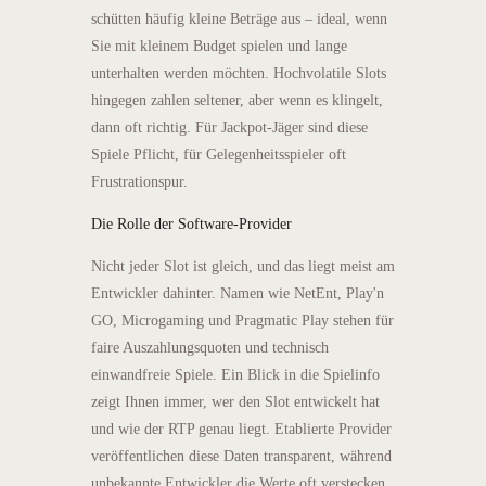
schütten häufig kleine Beträge aus – ideal, wenn
Sie mit kleinem Budget spielen und lange
unterhalten werden möchten. Hochvolatile Slots
hingegen zahlen seltener, aber wenn es klingelt,
dann oft richtig. Für Jackpot-Jäger sind diese
Spiele Pflicht, für Gelegenheitsspieler oft
Frustrationspur.
Die Rolle der Software-Provider
Nicht jeder Slot ist gleich, und das liegt meist am
Entwickler dahinter. Namen wie NetEnt, Play'n
GO, Microgaming und Pragmatic Play stehen für
faire Auszahlungsquoten und technisch
einwandfreie Spiele. Ein Blick in die Spielinfo
zeigt Ihnen immer, wer den Slot entwickelt hat
und wie der RTP genau liegt. Etablierte Provider
veröffentlichen diese Daten transparent, während
unbekannte Entwickler die Werte oft verstecken