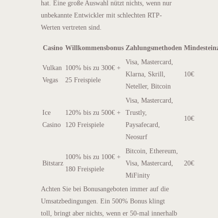
hat. Eine große Auswahl nützt nichts, wenn nur
unbekannte Entwickler mit schlechten RTP-
Werten vertreten sind.
Casino
Willkommensbonus
Zahlungsmethoden
Mindestein
Visa, Mastercard,
Vulkan
100% bis zu 300€ +
Klarna, Skrill,
10€
Vegas
25 Freispiele
Neteller, Bitcoin
Visa, Mastercard,
Ice
120% bis zu 500€ +
Trustly,
10€
Casino
120 Freispiele
Paysafecard,
Neosurf
Bitcoin, Ethereum,
100% bis zu 100€ +
Bitstarz
Visa, Mastercard,
20€
180 Freispiele
MiFinity
Achten Sie bei Bonusangeboten immer auf die
Umsatzbedingungen. Ein 500% Bonus klingt
toll, bringt aber nichts, wenn er 50-mal innerhalb