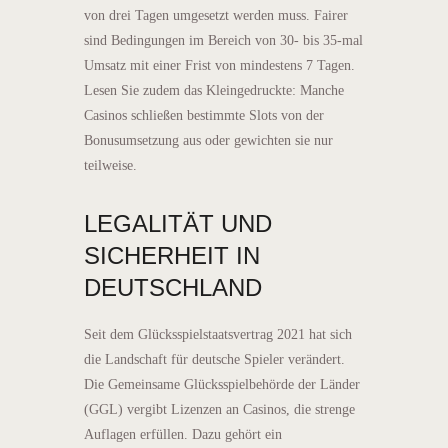
von drei Tagen umgesetzt werden muss. Fairer
sind Bedingungen im Bereich von 30- bis 35-mal
Umsatz mit einer Frist von mindestens 7 Tagen.
Lesen Sie zudem das Kleingedruckte: Manche
Casinos schließen bestimmte Slots von der
Bonusumsetzung aus oder gewichten sie nur
teilweise.
LEGALITÄT UND
SICHERHEIT IN
DEUTSCHLAND
Seit dem Glücksspielstaatsvertrag 2021 hat sich
die Landschaft für deutsche Spieler verändert.
Die Gemeinsame Glücksspielbehörde der Länder
(GGL) vergibt Lizenzen an Casinos, die strenge
Auflagen erfüllen. Dazu gehört ein