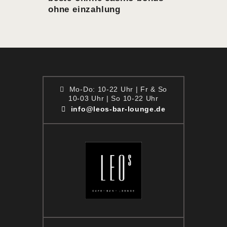
ohne einzahlung
Mo-Do: 10-22 Uhr | Fr & So
10-03 Uhr | So 10-22 Uhr
info@leos-bar-lounge.de