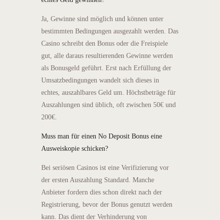
Ja, Gewinne sind möglich und können unter
bestimmten Bedingungen ausgezahlt werden. Das
Casino schreibt den Bonus oder die Freispiele
gut, alle daraus resultierenden Gewinne werden
als Bonusgeld geführt. Erst nach Erfüllung der
Umsatzbedingungen wandelt sich dieses in
echtes, auszahlbares Geld um. Höchstbeträge für
Auszahlungen sind üblich, oft zwischen 50€ und
200€.
Muss man für einen No Deposit Bonus eine
Ausweiskopie schicken?
Bei seriösen Casinos ist eine Verifizierung vor
der ersten Auszahlung Standard. Manche
Anbieter fordern dies schon direkt nach der
Registrierung, bevor der Bonus genutzt werden
kann. Das dient der Verhinderung von