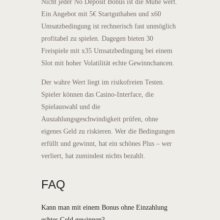
Nicht jeder No Deposit Bonus ist die Mühe wert.
Ein Angebot mit 5€ Startguthaben und x60
Umsatzbedingung ist rechnerisch fast unmöglich
profitabel zu spielen. Dagegen bieten 30
Freispiele mit x35 Umsatzbedingung bei einem
Slot mit hoher Volatilität echte Gewinnchancen.
Der wahre Wert liegt im risikofreien Testen.
Spieler können das Casino-Interface, die
Spielauswahl und die
Auszahlungsgeschwindigkeit prüfen, ohne
eigenes Geld zu riskieren. Wer die Bedingungen
erfüllt und gewinnt, hat ein schönes Plus – wer
verliert, hat zumindest nichts bezahlt.
FAQ
Kann man mit einem Bonus ohne Einzahlung
echtes Geld gewinnen?