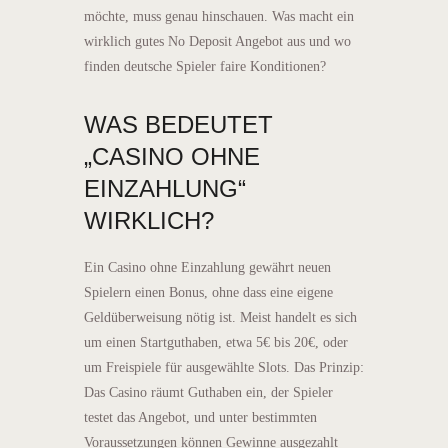
möchte, muss genau hinschauen. Was macht ein
wirklich gutes No Deposit Angebot aus und wo
finden deutsche Spieler faire Konditionen?
WAS BEDEUTET
„CASINO OHNE
EINZAHLUNG“
WIRKLICH?
Ein Casino ohne Einzahlung gewährt neuen
Spielern einen Bonus, ohne dass eine eigene
Geldüberweisung nötig ist. Meist handelt es sich
um einen Startguthaben, etwa 5€ bis 20€, oder
um Freispiele für ausgewählte Slots. Das Prinzip:
Das Casino räumt Guthaben ein, der Spieler
testet das Angebot, und unter bestimmten
Voraussetzungen können Gewinne ausgezahlt