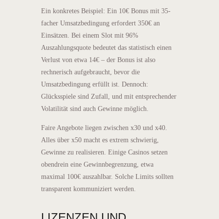
Ein konkretes Beispiel: Ein 10€ Bonus mit 35-
facher Umsatzbedingung erfordert 350€ an
Einsätzen. Bei einem Slot mit 96%
Auszahlungsquote bedeutet das statistisch einen
Verlust von etwa 14€ – der Bonus ist also
rechnerisch aufgebraucht, bevor die
Umsatzbedingung erfüllt ist. Dennoch:
Glücksspiele sind Zufall, und mit entsprechender
Volatilität sind auch Gewinne möglich.
Faire Angebote liegen zwischen x30 und x40.
Alles über x50 macht es extrem schwierig,
Gewinne zu realisieren. Einige Casinos setzen
obendrein eine Gewinnbegrenzung, etwa
maximal 100€ auszahlbar. Solche Limits sollten
transparent kommuniziert werden.
LIZENZEN UND