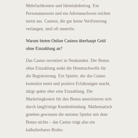
Mehrfachkonten und Identitätsbetrug. Ein
Personalausweis und ein Adressnachweis reichen
meist aus. Casinos, die gar keine Verifizierung
verlangen, sind oft unseriös.
Warum bieten Online Casinos überhaupt Geld
ohne Einzahlung an?
Das Casino investiert in Neukunden. Der Bonus
ohne Einzahlung senkt die Hemmschwelle für
die Registrierung. Ein Spieler, der das Casino
kostenlos testet und positive Erfahrungen macht,
tätigt später eher eine Einzahlung. Die
Marketingkosten für den Bonus amortisieren sich
durch langfristige Kundenbindung. Mathematisch
gesehen gewinnen die meisten Spieler mit dem
Bonus nichts – das Casino trägt also ein
kalkulierbares Risiko.