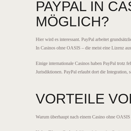
PAYPAL IN CA
MÖGLICH?
Hier wird es interessant. PayPal arbeitet grundsätz
In Casinos ohne OASIS – die meist eine Lizenz aus M
Einige internationale Casinos haben PayPal trotz 
Jurisdiktionen. PayPal erlaubt dort die Integration
VORTEILE VO
Warum überhaupt nach einem Casino ohne OASIS su