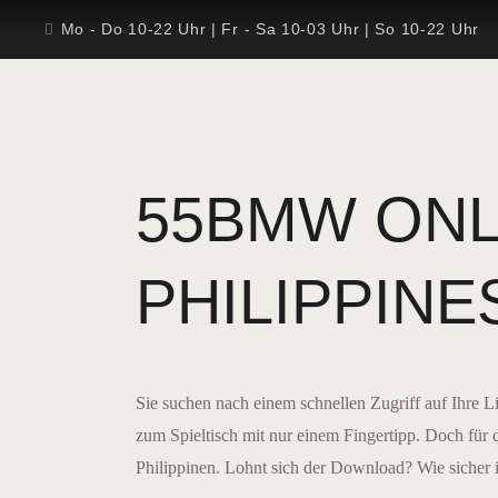
Mo - Do 10-22 Uhr | Fr - Sa 10-03 Uhr | So 10-22 Uhr
55BMW ONL
PHILIPPINE
Sie suchen nach einem schnellen Zugriff auf Ihre 
zum Spieltisch mit nur einem Fingertipp. Doch für deu
Philippinen. Lohnt sich der Download? Wie sicher i