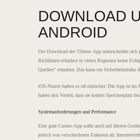
DOWNLOAD UN
ANDROID
Der Download der 55bmw App unterscheidet sich je
Richtlinien erlauben in vielen Regionen keine Echt
Quellen“ erlauben. Das kann ein Sicherheitsrisiko da
iOS-Nutzer haben es oft einfacher: Die App ist im
haben den Vorteil, dass sie keinen Speicherplatz b
Systemanforderungen und Performance
Eine gute Casino-App sollte auch auf älteren Gerä
jedoch von verschiedenen Faktoren ab: Internetverbi