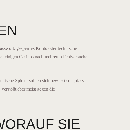
EN
Passwort, gesperrtes Konto oder technische
 bei einigen Casinos nach mehreren Fehlversuchen
eutsche Spieler sollten sich bewusst sein, dass
verstößt aber meist gegen die
WORAUF SIE