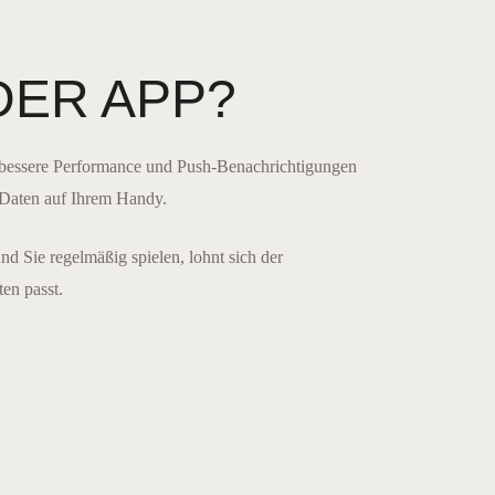
DER APP?
e bessere Performance und Push-Benachrichtigungen
 Daten auf Ihrem Handy.
d Sie regelmäßig spielen, lohnt sich der
en passt.