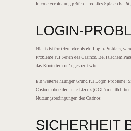
Internetverbindung prüfen – mobiles Spielen benöt
LOGIN-PROB
Nichts ist frustrierender als ein Login-Problem, w
Probleme auf Seiten des Casinos. Bei falschem Pas
das Konto temporär gesperrt wird.
Ein weiterer häufiger Grund für Login-Probleme: Sie 
Casinos ohne deutsche Lizenz (GGL) rechtlich in e
Nutzungsbedingungen des Casinos.
SICHERHEIT 