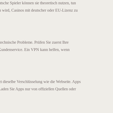
sche Spieler können sie theoretisch nutzen, tun
en wird, Casinos mit deutscher oder EU-Lizenz zu
echnische Probleme. Prüfen Sie zuerst Ihre
n Kundenservice. Ein VPN kann helfen, wenn
zt dieselbe Verschlüsselung wie die Webseite. Apps
Laden Sie Apps nur von offiziellen Quellen oder