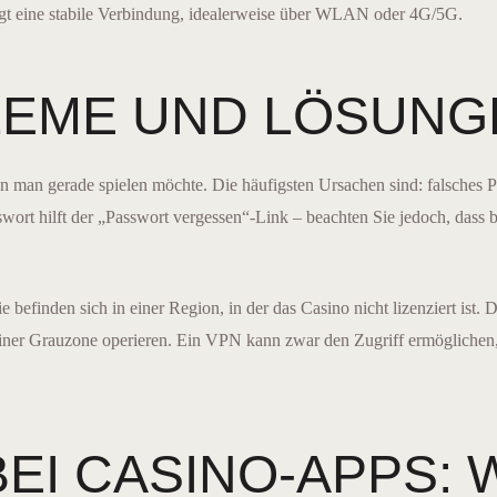
igt eine stabile Verbindung, idealerweise über WLAN oder 4G/5G.
LEME UND LÖSUNG
enn man gerade spielen möchte. Die häufigsten Ursachen sind: falsches 
swort hilft der „Passwort vergessen“-Link – beachten Sie jedoch, dass
befinden sich in einer Region, in der das Casino nicht lizenziert ist. D
iner Grauzone operieren. Ein VPN kann zwar den Zugriff ermöglichen, 
BEI CASINO-APPS: 