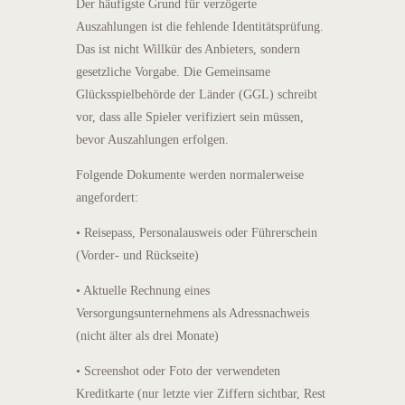
Der häufigste Grund für verzögerte
Auszahlungen ist die fehlende Identitätsprüfung.
Das ist nicht Willkür des Anbieters, sondern
gesetzliche Vorgabe. Die Gemeinsame
Glücksspielbehörde der Länder (GGL) schreibt
vor, dass alle Spieler verifiziert sein müssen,
bevor Auszahlungen erfolgen.
Folgende Dokumente werden normalerweise
angefordert:
• Reisepass, Personalausweis oder Führerschein
(Vorder- und Rückseite)
• Aktuelle Rechnung eines
Versorgungsunternehmens als Adressnachweis
(nicht älter als drei Monate)
• Screenshot oder Foto der verwendeten
Kreditkarte (nur letzte vier Ziffern sichtbar, Rest