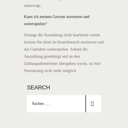
unterwegs.
Kann ich meinen Gewinn stornieren und
weiterspielen?
Solange die Auszahlung nicht bearbeitet wurde,
können Sie diese im Kontobereich stornieren und
das Guthaben weiterspielen. Sobald die
Auszahlung genehmigt und an den
Zahlungsdienstleister übergeben wurde, ist eine
Stornierung nicht mehr möglich.
SEARCH