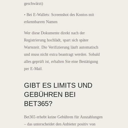
geschwärzt)
• Bei E-Wallets: Screenshot des Kontos mit
erkennbarem Namen
Wer diese Dokumente direkt nach der
Registrierung hochlädt, spart sich später
Wartezeit. Die Verifizierung läuft automatisch
und muss nicht extra beantragt werden. Sobald
alles geprüft ist, erhalten Sie eine Bestätigung
per E-Mail.
GIBT ES LIMITS UND
GEBÜHREN BEI
BET365?
Bet365 erhebt keine Gebühren für Auszahlungen
– das unterscheidet den Anbieter positiv von