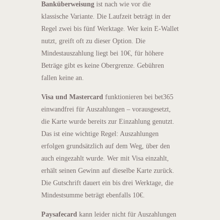
Banküberweisung
ist nach wie vor die
klassische Variante. Die Laufzeit beträgt in der
Regel zwei bis fünf Werktage. Wer kein E-Wallet
nutzt, greift oft zu dieser Option. Die
Mindestauszahlung liegt bei 10€, für höhere
Beträge gibt es keine Obergrenze. Gebühren
fallen keine an.
Visa und Mastercard
funktionieren bei bet365
einwandfrei für Auszahlungen – vorausgesetzt,
die Karte wurde bereits zur Einzahlung genutzt.
Das ist eine wichtige Regel: Auszahlungen
erfolgen grundsätzlich auf dem Weg, über den
auch eingezahlt wurde. Wer mit Visa einzahlt,
erhält seinen Gewinn auf dieselbe Karte zurück.
Die Gutschrift dauert ein bis drei Werktage, die
Mindestsumme beträgt ebenfalls 10€.
Paysafecard
kann leider nicht für Auszahlungen