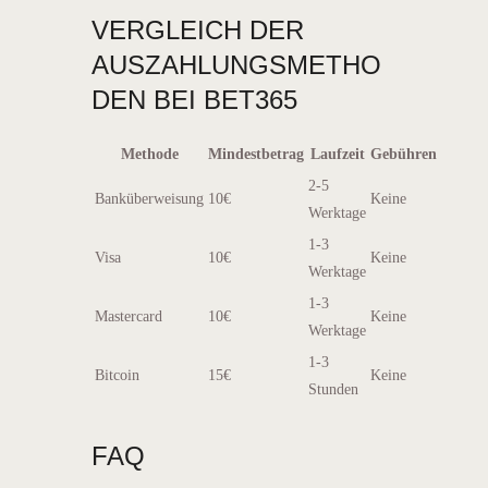
VERGLEICH DER
AUSZAHLUNGSMETHO
DEN BEI BET365
Methode
Mindestbetrag
Laufzeit
Gebühren
2-5
Banküberweisung
10€
Keine
Werktage
1-3
Visa
10€
Keine
Werktage
1-3
Mastercard
10€
Keine
Werktage
1-3
Bitcoin
15€
Keine
Stunden
FAQ