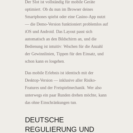
Der Slot ist vollständig für mobile Geräte
optimiert. Ob du nun im Browser deines
Smartphones spielst oder eine Casino-App nutzt
— die Demo-Version funktioniert problemlos auf
iOS und Android. Das Layout passt sich
automatisch an den Bildschirm an, und die
Bedienung ist intuitiv: Wischen für die Anzahl
der Gewinnlinien, Tippen für den Einsatz, und
schon kann es losgehen.
Das mobile Erlebnis ist identisch mit der
Desktop-Version — inklusive aller Risiko-
Features und der Freispielmechanik. Wer also
unterwegs ein paar Runden drehen möchte, kann
das ohne Einschränkungen tun.
DEUTSCHE
REGULIERUNG UND