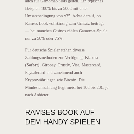
auch für Gamomat-Slots gelten. Ein typisches
Beispiel: 100% bis zu 500€ mit einer
Umsatzbedingung von x35. Achte darauf, ob
Ramses Book vollständig zum Umsatz beiträgt
— bei manchen Casinos zählen Gamomat-Spiele
nur zu 50% oder 75%.
Für deutsche Spieler stehen diverse
Zahlungsmethoden zur Verfügung:
Klarna
(Sofort)
, Giropay, Trustly, Visa, Mastercard,
Paysafecard und zunehmend auch
Kryptowährungen wie Bitcoin. Die
Mindesteinzahlung liegt meist bei 10€ bis 20€, je
nach Anbieter.
RAMSES BOOK AUF
DEM HANDY SPIELEN