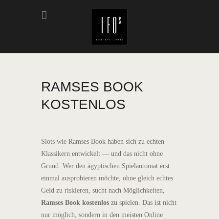
RAMSES BOOK
KOSTENLOS
Slots wie Ramses Book haben sich zu echten
Klassikern entwickelt — und das nicht ohne
Grund. Wer den ägyptischen Spielautomat erst
einmal ausprobieren möchte, ohne gleich echtes
Geld zu riskieren, sucht nach Möglichkeiten,
Ramses Book kostenlos
zu spielen. Das ist nicht
nur möglich, sondern in den meisten Online