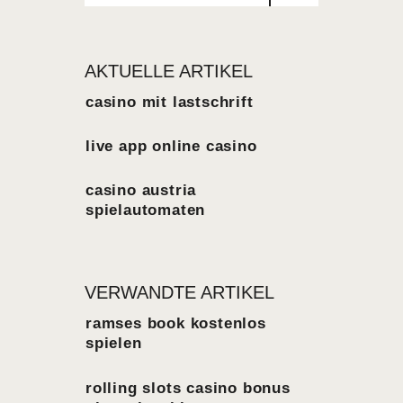
AKTUELLE ARTIKEL
casino mit lastschrift
live app online casino
casino austria
spielautomaten
VERWANDTE ARTIKEL
ramses book kostenlos
spielen
rolling slots casino bonus