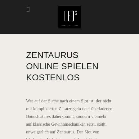
ZENTAURUS
ONLINE SPIELEN
KOSTENLOS
Wer auf der Suche nach einem Slot ist, der nicht
mit komplizierten Zusatzregeln oder überladenen
Bonusfeatures daherkommt, sondern vielmehr
auf klassische Gewinnmechaniken setzt, stößt
unweigerlich auf Zentaurus. Der Slot von