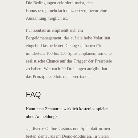
Die Bedingungen erfordern meist, den
Bonusbetrag mehrfach umzusetzen, bevor eine
Auszahlung möglich ist.
Für Zentaurus empfiehlt sich ein
Bargeldmanagement, das auf die hohe Volatilität
eingeht. Das bedeutet: Genug Guthaben für
mindestens 100 bis 150 Spins einplanen, um eine
realistische Chance auf das Trigger der Freispiele
zu haben. Wer nach 20 Drehungen aufgibt, hat
das Prinzip des Slots nicht verstanden.
FAQ
Kann man Zentaurus wirklich kostenlos spielen
ohne Anmeldung?
Ja, diverse Online-Casinos und Spielplattformen
bieten Zentaurus im Demo-Modus an. In vielen