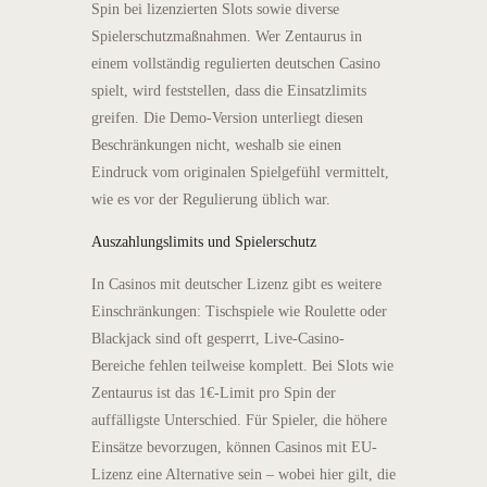
Spin bei lizenzierten Slots sowie diverse
Spielerschutzmaßnahmen. Wer Zentaurus in
einem vollständig regulierten deutschen Casino
spielt, wird feststellen, dass die Einsatzlimits
greifen. Die Demo-Version unterliegt diesen
Beschränkungen nicht, weshalb sie einen
Eindruck vom originalen Spielgefühl vermittelt,
wie es vor der Regulierung üblich war.
Auszahlungslimits und Spielerschutz
In Casinos mit deutscher Lizenz gibt es weitere
Einschränkungen: Tischspiele wie Roulette oder
Blackjack sind oft gesperrt, Live-Casino-
Bereiche fehlen teilweise komplett. Bei Slots wie
Zentaurus ist das 1€-Limit pro Spin der
auffälligste Unterschied. Für Spieler, die höhere
Einsätze bevorzugen, können Casinos mit EU-
Lizenz eine Alternative sein – wobei hier gilt, die