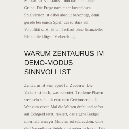
Merkur hat Kultstatus – und das nicht ohne
Grund. Die Frage nach einer kostenlosen
Spielversion ist dabei absolut berechtigt, denn
gerade bei einem Spiel, das so stark auf
Volatilität setzt, ist ein Testlauf ohne finanzielles
Risiko die klügste Vorbereitung.
WARUM ZENTAURUS IM
DEMO-MODUS
SINNVOLL IST
Zentaurus ist kein Spiel für Zauderer. Die
Varianz ist hoch, was bedeutet: Trockene Phasen
wechseln sich mit extremen Gewinnserien ab.
Wer zum ersten Mal die Walzen dreht und sofort
auf Echtgeld setzt, riskiert, das eigene Budget
innerhalb weniger Minuten aufzubrauchen, ohne
die Dynamik des Spiels verstanden zu haben. Die