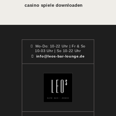
casino spiele downloaden
Mo-Do: 10-22 Uhr | Fr & So
10-03 Uhr | So 10-22 Uhr
info@leos-bar-lounge.de