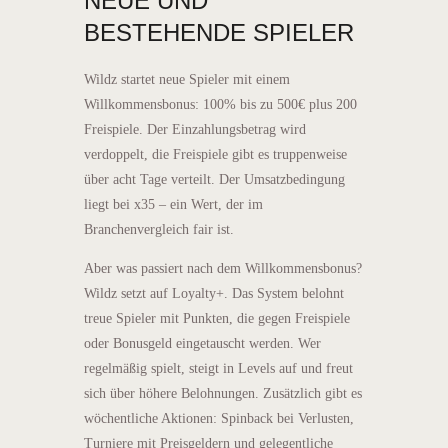
NEUE UND
BESTEHENDE SPIELER
Wildz startet neue Spieler mit einem
Willkommensbonus: 100% bis zu 500€ plus 200
Freispiele. Der Einzahlungsbetrag wird
verdoppelt, die Freispiele gibt es truppenweise
über acht Tage verteilt. Der Umsatzbedingung
liegt bei x35 – ein Wert, der im
Branchenvergleich fair ist.
Aber was passiert nach dem Willkommensbonus?
Wildz setzt auf Loyalty+. Das System belohnt
treue Spieler mit Punkten, die gegen Freispiele
oder Bonusgeld eingetauscht werden. Wer
regelmäßig spielt, steigt in Levels auf und freut
sich über höhere Belohnungen. Zusätzlich gibt es
wöchentliche Aktionen: Spinback bei Verlusten,
Turniere mit Preisgeldern und gelegentliche