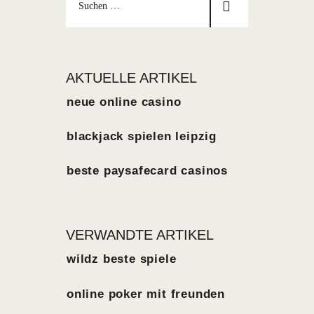
AKTUELLE ARTIKEL
neue online casino
blackjack spielen leipzig
beste paysafecard casinos
VERWANDTE ARTIKEL
wildz beste spiele
online poker mit freunden