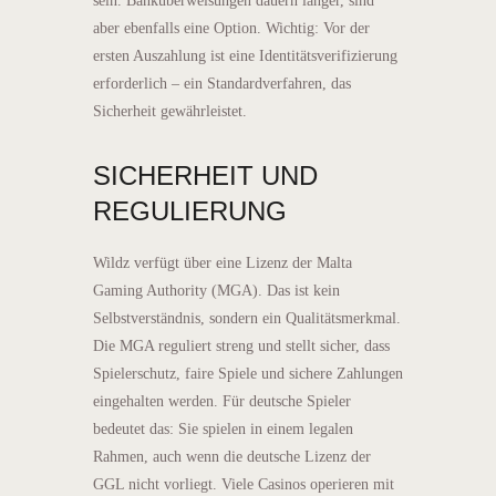
sein. Banküberweisungen dauern länger, sind
aber ebenfalls eine Option. Wichtig: Vor der
ersten Auszahlung ist eine Identitätsverifizierung
erforderlich – ein Standardverfahren, das
Sicherheit gewährleistet.
SICHERHEIT UND
REGULIERUNG
Wildz verfügt über eine Lizenz der Malta
Gaming Authority (MGA). Das ist kein
Selbstverständnis, sondern ein Qualitätsmerkmal.
Die MGA reguliert streng und stellt sicher, dass
Spielerschutz, faire Spiele und sichere Zahlungen
eingehalten werden. Für deutsche Spieler
bedeutet das: Sie spielen in einem legalen
Rahmen, auch wenn die deutsche Lizenz der
GGL nicht vorliegt. Viele Casinos operieren mit