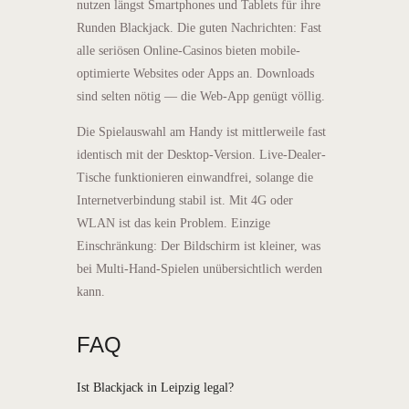
nutzen längst Smartphones und Tablets für ihre
Runden Blackjack. Die guten Nachrichten: Fast
alle seriösen Online-Casinos bieten mobile-
optimierte Websites oder Apps an. Downloads
sind selten nötig — die Web-App genügt völlig.
Die Spielauswahl am Handy ist mittlerweile fast
identisch mit der Desktop-Version. Live-Dealer-
Tische funktionieren einwandfrei, solange die
Internetverbindung stabil ist. Mit 4G oder
WLAN ist das kein Problem. Einzige
Einschränkung: Der Bildschirm ist kleiner, was
bei Multi-Hand-Spielen unübersichtlich werden
kann.
FAQ
Ist Blackjack in Leipzig legal?