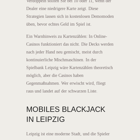
Verdoppeln sollten Sie bei 10 oder 11, wenn der
Dealer eine niedrigere Karte zeigt. Diese
Strategien lassen sich in kostenlosen Demomoden
üben, bevor echtes Geld im Spiel ist.
Ein Warnhinweis zu Kartenzählen: In Online-
Casinos funktioniert das nicht. Die Decks werden
nach jeder Hand neu gemischt, meist durch
kontinuierliche Mischmaschinen. In der
Spielbank Leipzig wäre Kartenzählen theoretisch
möglich, aber die Casinos haben
Gegenmaßnahmen. Wer erwischt wird, fliegt
raus und landet auf der schwarzen Liste.
MOBILES BLACKJACK
IN LEIPZIG
Leipzig ist eine moderne Stadt, und die Spieler