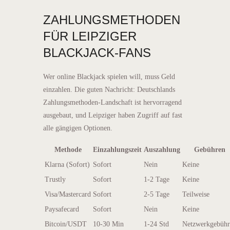
ZAHLUNGSMETHODEN
FÜR LEIPZIGER
BLACKJACK-FANS
Wer online Blackjack spielen will, muss Geld
einzahlen. Die guten Nachricht: Deutschlands
Zahlungsmethoden-Landschaft ist hervorragend
ausgebaut, und Leipziger haben Zugriff auf fast
alle gängigen Optionen.
Methode
Einzahlungszeit
Auszahlung
Gebühren
Klarna (Sofort)
Sofort
Nein
Keine
Trustly
Sofort
1-2 Tage
Keine
Visa/Mastercard
Sofort
2-5 Tage
Teilweise
Paysafecard
Sofort
Nein
Keine
Bitcoin/USDT
10-30 Min
1-24 Std
Netzwerkgebühr