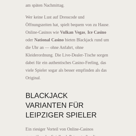
am späten Nachmittag.
Wer keine Lust auf Dresscode und
Öffnungszeiten hat, spielt bequem von zu Hause.
Online-Casinos wie
Vulkan Vegas
,
Ice Casino
oder
National Casino
bieten Blackjack rund um
die Uhr an — ohne Anfahrt, ohne
Kleiderordnung. Die Live-Dealer-Tische sorgen
dabei für ein authentisches Casino-Feeling, das
viele Spieler sogar als besser empfinden als das
Original.
BLACKJACK
VARIANTEN FÜR
LEIPZIGER SPIELER
Ein riesiger Vorteil von Online-Casinos