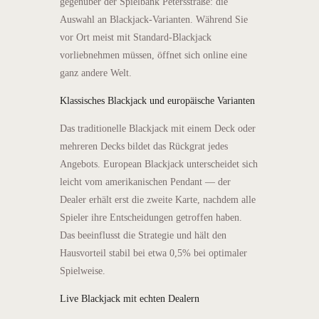
gegenüber der Spielbank Petersstraße: die
Auswahl an Blackjack-Varianten. Während Sie
vor Ort meist mit Standard-Blackjack
vorliebnehmen müssen, öffnet sich online eine
ganz andere Welt.
Klassisches Blackjack und europäische Varianten
Das traditionelle Blackjack mit einem Deck oder
mehreren Decks bildet das Rückgrat jedes
Angebots. European Blackjack unterscheidet sich
leicht vom amerikanischen Pendant — der
Dealer erhält erst die zweite Karte, nachdem alle
Spieler ihre Entscheidungen getroffen haben.
Das beeinflusst die Strategie und hält den
Hausvorteil stabil bei etwa 0,5% bei optimaler
Spielweise.
Live Blackjack mit echten Dealern