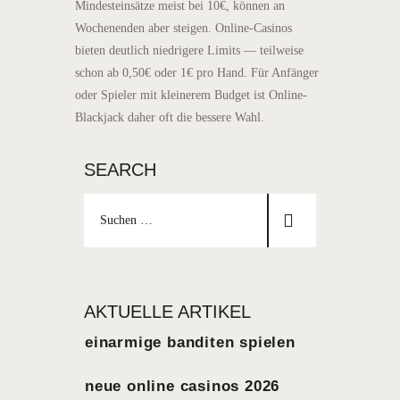
Mindesteinsätze meist bei 10€, können an
Wochenenden aber steigen. Online-Casinos
bieten deutlich niedrigere Limits — teilweise
schon ab 0,50€ oder 1€ pro Hand. Für Anfänger
oder Spieler mit kleinerem Budget ist Online-
Blackjack daher oft die bessere Wahl.
SEARCH
AKTUELLE ARTIKEL
einarmige banditen spielen
neue online casinos 2026