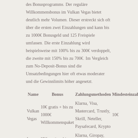
des Bonusprogramms. Der reguläre
Willkommensbonus im Vulkan Vegas bietet
deutlich mehr Volumen. Dieser erstreckt sich oft
über die ersten zwei Einzahlungen und kann bis
zu 1000€ Bonusgeld und 125 Freispiele
umfassen. Die erste Einzahlung wird
beispielsweise mit 100% bis zu 300€ verdoppelt,
die zweite mit 150% bis zu 700€. Im Vergleich
zum No-Deposit-Bonus sind die
Umsatzbedingungen hier oft etwas moderater
und die Gewinnlimits höher angesetzt.
Name
Bonus
Zahlungsmethoden
Mindesteinza
Klarna, Visa,
10€ gratis + bis zu
Vulkan
Mastercard, Trustly,
1000€
10€
Vegas
Skrill, Neteller,
Willkommenspaket
Paysafecard, Krypto
Klarna, Giropay,