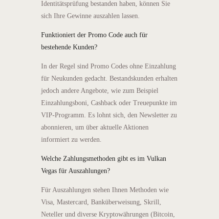
Identitätsprüfung bestanden haben, können Sie
sich Ihre Gewinne auszahlen lassen.
Funktioniert der Promo Code auch für
bestehende Kunden?
In der Regel sind Promo Codes ohne Einzahlung
für Neukunden gedacht. Bestandskunden erhalten
jedoch andere Angebote, wie zum Beispiel
Einzahlungsboni, Cashback oder Treuepunkte im
VIP-Programm. Es lohnt sich, den Newsletter zu
abonnieren, um über aktuelle Aktionen
informiert zu werden.
Welche Zahlungsmethoden gibt es im Vulkan
Vegas für Auszahlungen?
Für Auszahlungen stehen Ihnen Methoden wie
Visa, Mastercard, Banküberweisung, Skrill,
Neteller und diverse Kryptowährungen (Bitcoin,