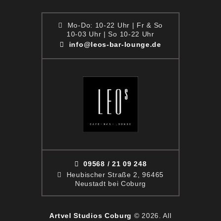
Mo-Do: 10-22 Uhr | Fr & So
10-03 Uhr | So 10-22 Uhr
info@leos-bar-lounge.de
09568 / 21 09 248
Heubischer Straße 2, 96465
Neustadt bei Coburg
Artvel Studios Coburg
© 2026. All