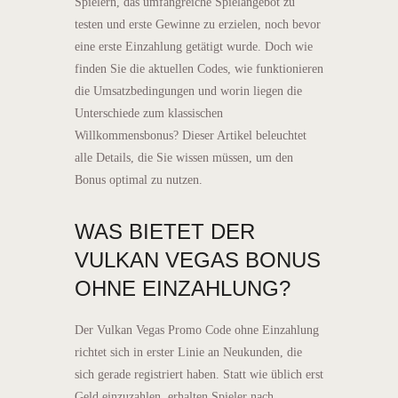
Spielern, das umfangreiche Spielangebot zu
testen und erste Gewinne zu erzielen, noch bevor
eine erste Einzahlung getätigt wurde. Doch wie
finden Sie die aktuellen Codes, wie funktionieren
die Umsatzbedingungen und worin liegen die
Unterschiede zum klassischen
Willkommensbonus? Dieser Artikel beleuchtet
alle Details, die Sie wissen müssen, um den
Bonus optimal zu nutzen.
WAS BIETET DER
VULKAN VEGAS BONUS
OHNE EINZAHLUNG?
Der Vulkan Vegas Promo Code ohne Einzahlung
richtet sich in erster Linie an Neukunden, die
sich gerade registriert haben. Statt wie üblich erst
Geld einzuzahlen, erhalten Spieler nach