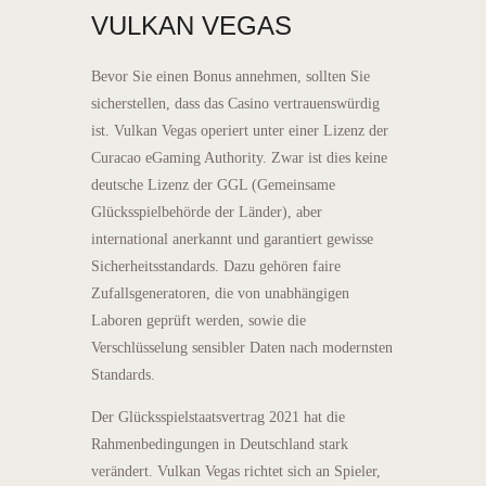
VULKAN VEGAS
Bevor Sie einen Bonus annehmen, sollten Sie
sicherstellen, dass das Casino vertrauenswürdig
ist. Vulkan Vegas operiert unter einer Lizenz der
Curacao eGaming Authority. Zwar ist dies keine
deutsche Lizenz der GGL (Gemeinsame
Glücksspielbehörde der Länder), aber
international anerkannt und garantiert gewisse
Sicherheitsstandards. Dazu gehören faire
Zufallsgeneratoren, die von unabhängigen
Laboren geprüft werden, sowie die
Verschlüsselung sensibler Daten nach modernsten
Standards.
Der Glücksspielstaatsvertrag 2021 hat die
Rahmenbedingungen in Deutschland stark
verändert. Vulkan Vegas richtet sich an Spieler,