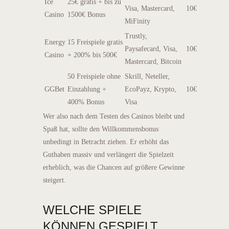
Ice
25€ gratis + bis zu
Visa, Mastercard,
10€
Casino
1500€ Bonus
MiFinity
Trustly,
Energy
15 Freispiele gratis
Paysafecard, Visa,
10€
Casino
+ 200% bis 500€
Mastercard, Bitcoin
50 Freispiele ohne
Skrill, Neteller,
GGBet
Einzahlung +
EcoPayz, Krypto,
10€
400% Bonus
Visa
Wer also nach dem Testen des Casinos bleibt und
Spaß hat, sollte den Willkommensbonus
unbedingt in Betracht ziehen. Er erhöht das
Guthaben massiv und verlängert die Spielzeit
erheblich, was die Chancen auf größere Gewinne
steigert.
WELCHE SPIELE
KÖNNEN GESPIELT