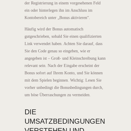
der Registrierung in einem vorgesehenen Feld
ein oder hinterlegen ihn im Anschluss im
Kontobereich unter „Bonus aktivieren“.
Häufig wird der Bonus automatisch
gutgeschrieben, sobald Sie einen qualifizierten
Link verwendet haben. Achten Sie darauf, dass
Sie den Code genau so eingeben, wie er
angegeben ist – Groß- und Kleinschreibung kann
relevant sein. Nach der Eingabe erscheint der
Bonus sofort auf Ihrem Konto, und Sie können
mit dem Spielen beginnen. Wichtig: Lesen Sie
vorher unbedingt die Bonusbedingungen durch,
um böse Überraschungen zu vermeiden.
DIE
UMSATZBEDINGUNGEN
VERSTEHEN UND