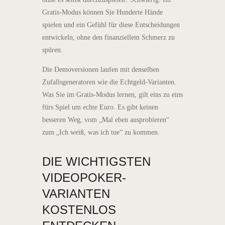
Gratis-Modus können Sie Hunderte Hände
spielen und ein Gefühl für diese Entscheidungen
entwickeln, ohne den finanziellem Schmerz zu
spüren.
Die Demoversionen laufen mit denselben
Zufallsgeneratoren wie die Echtgeld-Varianten.
Was Sie im Gratis-Modus lernen, gilt eins zu eins
fürs Spiel um echte Euro. Es gibt keinen
besseren Weg, vom „Mal eben ausprobieren“
zum „Ich weiß, was ich tue“ zu kommen.
DIE WICHTIGSTEN
VIDEOPOKER-
VARIANTEN
KOSTENLOS