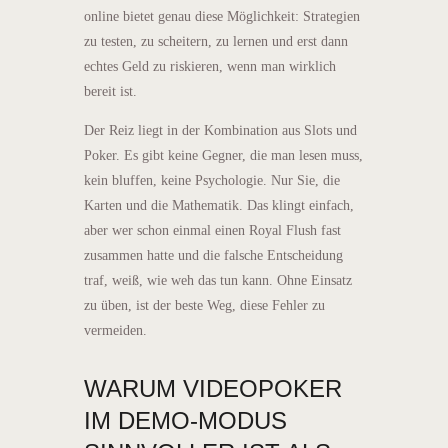
online bietet genau diese Möglichkeit: Strategien
zu testen, zu scheitern, zu lernen und erst dann
echtes Geld zu riskieren, wenn man wirklich
bereit ist.
Der Reiz liegt in der Kombination aus Slots und
Poker. Es gibt keine Gegner, die man lesen muss,
kein bluffen, keine Psychologie. Nur Sie, die
Karten und die Mathematik. Das klingt einfach,
aber wer schon einmal einen Royal Flush fast
zusammen hatte und die falsche Entscheidung
traf, weiß, wie weh das tun kann. Ohne Einsatz
zu üben, ist der beste Weg, diese Fehler zu
vermeiden.
WARUM VIDEOPOKER
IM DEMO-MODUS