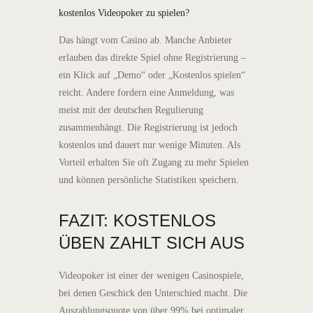
kostenlos Videopoker zu spielen?
Das hängt vom Casino ab. Manche Anbieter
erlauben das direkte Spiel ohne Registrierung –
ein Klick auf „Demo“ oder „Kostenlos spielen“
reicht. Andere fordern eine Anmeldung, was
meist mit der deutschen Regulierung
zusammenhängt. Die Registrierung ist jedoch
kostenlos und dauert nur wenige Minuten. Als
Vorteil erhalten Sie oft Zugang zu mehr Spielen
und können persönliche Statistiken speichern.
FAZIT: KOSTENLOS
ÜBEN ZAHLT SICH AUS
Videopoker ist einer der wenigen Casinospiele,
bei denen Geschick den Unterschied macht. Die
Auszahlungsquote von über 99% bei optimaler