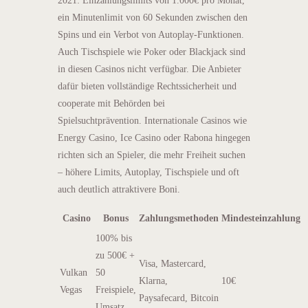
2021: Einzahlungslimits von 1.000€ pro Monat,
ein Minutenlimit von 60 Sekunden zwischen den
Spins und ein Verbot von Autoplay-Funktionen.
Auch Tischspiele wie Poker oder Blackjack sind
in diesen Casinos nicht verfügbar. Die Anbieter
dafür bieten vollständige Rechtssicherheit und
cooperate mit Behörden bei
Spielsuchtprävention. Internationale Casinos wie
Energy Casino, Ice Casino oder Rabona hingegen
richten sich an Spieler, die mehr Freiheit suchen
– höhere Limits, Autoplay, Tischspiele und oft
auch deutlich attraktivere Boni.
Casino
Bonus
Zahlungsmethoden
Mindesteinzahlung
100% bis
zu 500€ +
Visa, Mastercard,
Vulkan
50
Klarna,
10€
Vegas
Freispiele,
Paysafecard, Bitcoin
Umsatz