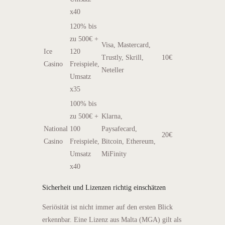
x40
120% bis
zu 500€ +
Visa, Mastercard,
Ice
120
Trustly, Skrill,
10€
Casino
Freispiele,
Neteller
Umsatz
x35
100% bis
zu 500€ +
Klarna,
National
100
Paysafecard,
20€
Casino
Freispiele,
Bitcoin, Ethereum,
Umsatz
MiFinity
x40
Sicherheit und Lizenzen richtig einschätzen
Seriösität ist nicht immer auf den ersten Blick
erkennbar. Eine Lizenz aus Malta (MGA) gilt als