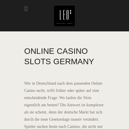
ONLINE CASINO
SLOTS GERMANY
Wer in Deutschland nach dem passenden Online
Casino sucht, trifft früher oder später auf eine
entscheidende Frage: Wo laufen die Slots
eigentlich am besten? Die Antwort ist komplexer
als sie scheint, denn der deutsche Markt hat sich
durch die neue Gesetzeslage massiv verändert.
Spieler suchen heute nach Casinos, die nicht nur