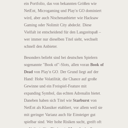
ein Portfolio, das von bekannten Größen wie
NetEnt, Microgaming und Play'n GO dominiert
wird, aber auch Nischenanbieter wie Hacksaw
Gaming oder Nolimit City abdeckt. Diese
Vielfalt ist entscheidend für den Langzeitspaß –
wer immer nur dieselben Titel sieht, wechselt
schnell den Anbieter.
Besonders beliebt sind bei deutschen Spielern
sogenannte "Book of"-Slots, allen voran
Book of
Dead
von Play'n GO. Der Grund liegt auf der
Hand: Hohe Volatilität, die Chance auf große
Gewinne und ein Freispiel-Feature mit
expanding Symbol, das echten Adrenalin bietet.
Daneben haben sich Titel wie
Starburst
von
NetEnt als Klassiker etabliert, vor allem weil sie
mit geringer Varianz auch für Einsteiger gut
spielbar sind. Wer hohe Risiken sucht, greift oft