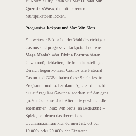
zu Nolimit City Titeln wie
Mental
oder
San
Quentin xWays
, die mit extremen
Multiplikatoren locken.
Progressive Jackpots und Max Win Slots
Ein weiterer Faktor bei der Wahl des richtigen
Casinos sind progressive Jackpots. Titel wie
Mega Moolah
oder
Divine Fortune
bieten
Gewinnmöglichkeiten, die im siebenstelligen
Bereich liegen können. Casinos wie National
Casino und GGBet haben diese Spiele fest im
Programm und locken damit Spieler, die nicht
nur auf reguläre Gewinne, sondern auf den ganz
großen Coup aus sind. Alternativ gewinnen die
sogenannten "Max Win Slots" an Bedeutung –
Spiele, bei denen das theoretische
Gewinnmaximum klar definiert ist, oft bei
10.000x oder 20.000x des Einsatzes.