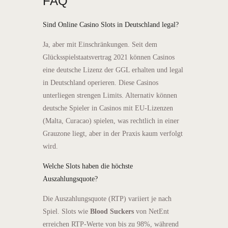
FAQ
Sind Online Casino Slots in Deutschland legal?
Ja, aber mit Einschränkungen. Seit dem
Glücksspielstaatsvertrag 2021 können Casinos
eine deutsche Lizenz der GGL erhalten und legal
in Deutschland operieren. Diese Casinos
unterliegen strengen Limits. Alternativ können
deutsche Spieler in Casinos mit EU-Lizenzen
(Malta, Curacao) spielen, was rechtlich in einer
Grauzone liegt, aber in der Praxis kaum verfolgt
wird.
Welche Slots haben die höchste
Auszahlungsquote?
Die Auszahlungsquote (RTP) variiert je nach
Spiel. Slots wie
Blood Suckers
von NetEnt
erreichen RTP-Werte von bis zu 98%, während