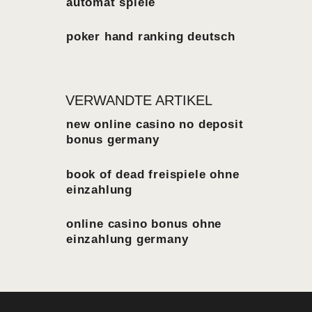
automat spiele
poker hand ranking deutsch
VERWANDTE ARTIKEL
new online casino no deposit
bonus germany
book of dead freispiele ohne
einzahlung
online casino bonus ohne
einzahlung germany