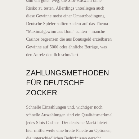
sind ein guter Weg, die Slot-Auswahl ohne
Risiko zu testen. Allerdings unterliegen auch
diese Gewinne meist einer Umsatzbedingung.
Deutsche Spieler sollten zudem auf das Thema
"Maximalgewinn aus Boni" achten – manche
Casinos begrenzen die aus Bonusgeld erzielbaren
Gewinne auf 500€ oder ähnliche Beträge, was
den Anreiz deutlich schmälert.
ZAHLUNGSMETHODEN
FÜR DEUTSCHE
ZOCKER
Schnelle Einzahlungen und, wichtiger noch,
schnelle Auszahlungen sind ein Qualitätsmerkmal
jedes Slots Casinos. Der deutsche Markt bietet
hier mittlerweile eine breite Palette an Optionen,
die unterschiedlichen Bedürfnissen gerecht