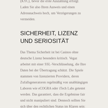
(KYC), bevor die erste Auszahlung erfolgt.
Laden Sie also Ihren Ausweis und einen
Adressnachweis hoch, um Verzögerungen zu
vermeiden.
SICHERHEIT, LIZENZ
UND SERIOSITÄT
Das Thema Sicherheit ist bei Casinos ohne
deutsche Lizenz besonders kritisch. Vegaz
arbeitet mit einer SSL-Verschlüsselung, die Ihre
Daten bei der Übertragung schützt. Die Spiele
stammen von lizenzierten Providern, deren
Zufallsgeneratoren regelmäßig von unabhängigen
Laboren wie eCOGRA oder iTech Labs getestet
werden. Das garantiert, dass die Ergebnisse fair
und nicht manipuliert sind. Dennoch sollten Sie
sich über den rechtlichen Status im Klaren sein: