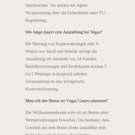
Spielerschutz. Sie spielen auf eigene
Verantwortung ohne die Sicherheiten einer EU-
Regulierung.
Wie lange dauert eine Auszahlung bei Vegaz?
Bei Nutzung von Kryptowährungen oder E-
Wallets wie Skrill und Neteller erfolgt die
Auszahlung oft innerhalb von 24 Stunden.
Banküberweisungen und Kreditkarten können 3
bis 5 Werktage in Anspruch nehmen.
Voraussetzung ist eine erfolgreiche
Kontoverifizierung.
Muss ich den Bonus im Vegaz Casino umsetzen?
Der Willkommensbonus wird oft als Bonus ohne
Wettanforderungen beworben. Das bedeutet, dass
Gewinne aus dem Bonus direkt auszahlbar sind.