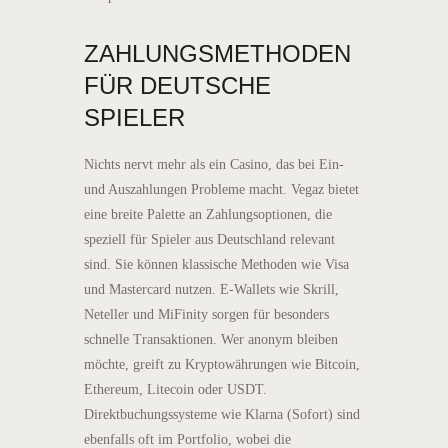
ZAHLUNGSMETHODEN
FÜR DEUTSCHE
SPIELER
Nichts nervt mehr als ein Casino, das bei Ein-
und Auszahlungen Probleme macht. Vegaz bietet
eine breite Palette an Zahlungsoptionen, die
speziell für Spieler aus Deutschland relevant
sind. Sie können klassische Methoden wie Visa
und Mastercard nutzen. E-Wallets wie Skrill,
Neteller und MiFinity sorgen für besonders
schnelle Transaktionen. Wer anonym bleiben
möchte, greift zu Kryptowährungen wie Bitcoin,
Ethereum, Litecoin oder USDT.
Direktbuchungssysteme wie Klarna (Sofort) sind
ebenfalls oft im Portfolio, wobei die