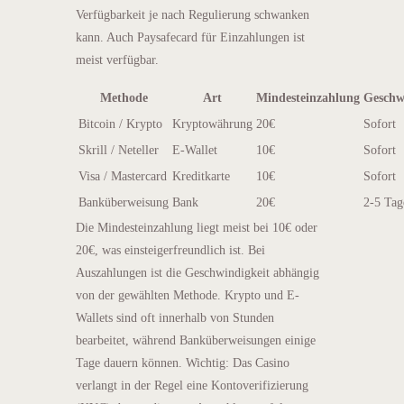
Verfügbarkeit je nach Regulierung schwanken
kann. Auch Paysafecard für Einzahlungen ist
meist verfügbar.
Methode
Art
Mindesteinzahlung
Geschw
Bitcoin / Krypto
Kryptowährung
20€
Sofort
Skrill / Neteller
E-Wallet
10€
Sofort
Visa / Mastercard
Kreditkarte
10€
Sofort
Banküberweisung
Bank
20€
2-5 Tag
Die Mindesteinzahlung liegt meist bei 10€ oder
20€, was einsteigerfreundlich ist. Bei
Auszahlungen ist die Geschwindigkeit abhängig
von der gewählten Methode. Krypto und E-
Wallets sind oft innerhalb von Stunden
bearbeitet, während Banküberweisungen einige
Tage dauern können. Wichtig: Das Casino
verlangt in der Regel eine Kontoverifizierung