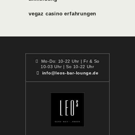
vegaz casino erfahrungen
Mo-Do: 10-22 Uhr | Fr & So
10-03 Uhr | So 10-22 Uhr
info@leos-bar-lounge.de