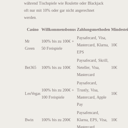
während Tischspiele wie Roulette oder Blackjack
oft nur mit 10% oder gar nicht angerechnet
werden.
Casino
Willkommensbonus
Zahlungsmethoden
Mindeste
Paysafecard, Visa,
Mr
100% bis zu 100€ +
Mastercard, Klarna,
10€
Green
50 Freispiele
EPS
Paysafecard, Skrill,
Bet365
100% bis zu 100€
Neteller, Visa,
10€
Mastercard
Paysafecard,
100% bis zu 200€ +
Trustly, Visa,
LeoVegas
10€
100 Freispiele
Mastercard, Apple
Pay
Paysafencard,
Bwin
100% bis zu 200€
Klarna, EPS, Visa,
10€
Mastercard