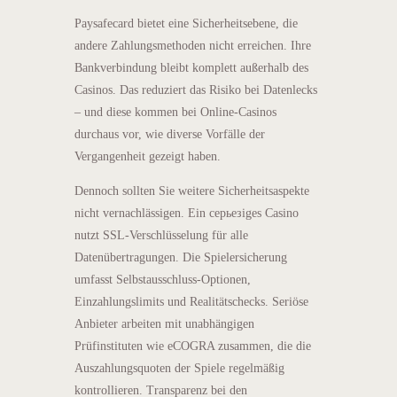
Paysafecard bietet eine Sicherheitsebene, die
andere Zahlungsmethoden nicht erreichen. Ihre
Bankverbindung bleibt komplett außerhalb des
Casinos. Das reduziert das Risiko bei Datenlecks
– und diese kommen bei Online-Casinos
durchaus vor, wie diverse Vorfälle der
Vergangenheit gezeigt haben.
Dennoch sollten Sie weitere Sicherheitsaspekte
nicht vernachlässigen. Ein серьезiges Casino
nutzt SSL-Verschlüsselung für alle
Datenübertragungen. Die Spielersicherung
umfasst Selbstausschluss-Optionen,
Einzahlungslimits und Realitätschecks. Seriöse
Anbieter arbeiten mit unabhängigen
Prüfinstituten wie eCOGRA zusammen, die die
Auszahlungsquoten der Spiele regelmäßig
kontrollieren. Transparenz bei den