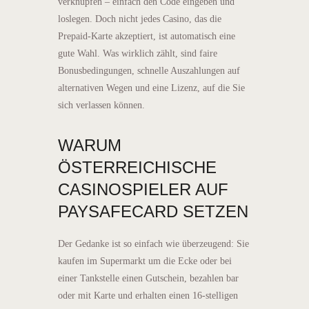
verknüpfen – einfach den Code eingeben und
loslegen. Doch nicht jedes Casino, das die
Prepaid-Karte akzeptiert, ist automatisch eine
gute Wahl. Was wirklich zählt, sind faire
Bonusbedingungen, schnelle Auszahlungen auf
alternativen Wegen und eine Lizenz, auf die Sie
sich verlassen können.
WARUM
ÖSTERREICHISCHE
CASINOSPIELER AUF
PAYSAFECARD SETZEN
Der Gedanke ist so einfach wie überzeugend: Sie
kaufen im Supermarkt um die Ecke oder bei
einer Tankstelle einen Gutschein, bezahlen bar
oder mit Karte und erhalten einen 16-stelligen