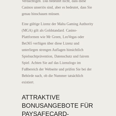
Verdächtigen. Das bedeutet nicht, dass diese
Casinos unseriös sind, aber es bedeutet, dass Sie
genau hinschauen müssen.
Eine gültige Lizenz der Malta Gaming Authority
(MGA) gilt als Goldstandard. Casino-
Plattformen wie Mr Green, LeoVegas oder
Bet365 verfügen über diese Lizenz und
unterliegen strengen Auflagen hinsichtlich
Spielsuchtprävention, Datenschutz und fairem
Spiel. Achten Sie auf das Lizenzlogo im
Fußbereich der Webseite und prüfen Sie bei der
Behörde nach, ob die Nummer tatsächlich
existiert.
ATTRAKTIVE
BONUSANGEBOTE FÜR
PAYSAFECARD-