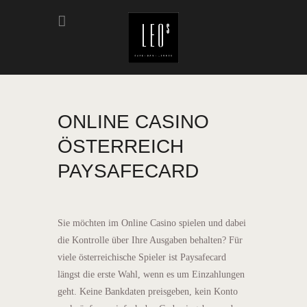
ONLINE CASINO
ÖSTERREICH
PAYSAFECARD
Sie möchten im Online Casino spielen und dabei
die Kontrolle über Ihre Ausgaben behalten? Für
viele österreichische Spieler ist Paysafecard
längst die erste Wahl, wenn es um Einzahlungen
geht. Keine Bankdaten preisgeben, kein Konto