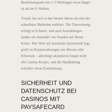
Bearbeitungszeit mit 1-3 Werktagen etwas länger
ist als bei E-Wallets.
Trustly hat sich in den letzten Jahren als eine der
schnellsten Methoden etabliert. Die Überweisung
erfolgt in Echtzeit, und auch Auszahlungen
landen oft innerhalb von Stunden auf Ihrem
Konto. Wer Wert auf maximale Anonymität legt,
greift zu Kryptowährungen wie Bitcoin oder
Ethereum – allerdings akzeptieren längst nicht
alle Casinos Krypto, und die Handhabung
erfordert etwas Einarbeitung.
SICHERHEIT UND
DATENSCHUTZ BEI
CASINOS MIT
PAYSAFECARD