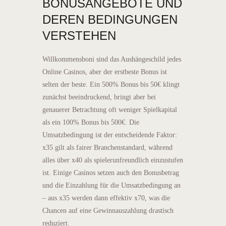
BONUSANGEBOTE UND
DEREN BEDINGUNGEN
VERSTEHEN
Willkommensboni sind das Aushängeschild jedes
Online Casinos, aber der erstbeste Bonus ist
selten der beste. Ein 500% Bonus bis 50€ klingt
zunächst beeindruckend, bringt aber bei
genauerer Betrachtung oft weniger Spielkapital
als ein 100% Bonus bis 500€. Die
Umsatzbedingung ist der entscheidende Faktor:
x35 gilt als fairer Branchenstandard, während
alles über x40 als spielerunfreundlich einzustufen
ist. Einige Casinos setzen auch den Bonusbetrag
und die Einzahlung für die Umsatzbedingung an
– aus x35 werden dann effektiv x70, was die
Chancen auf eine Gewinnauszahlung drastisch
reduziert.