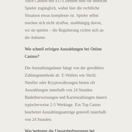
Auch Casinos mit EU-Lizenzen sind für deutsche
Spieler zugänglich, wobei hier die rechtliche
Situation etwas komplexer ist. Spieler selbst
machen sich nicht strafbar, unabhängig davon,
wo sie spielen – die Regulierung richtet sich an
die Anbieter.
Wie schnell erfolgen Auszahlungen bei Online
Casinos?
Die Auszahlungsdauer hängt von der gewählten
Zahlungsmethode ab. E-Wallets wie Skrill,
Neteller oder Kryptowährungen bieten oft
Auszahlungen innerhalb von 24 Stunden.
Banküberweisungen und Kartenzahlungen dauern
typischerweise 2-5 Werktage. Ein Top Casino
bearbeitet Auszahlungsanträge generell innerhalb
von 24 Stunden.
Was bedeuten die Umsatzbedingungen bei