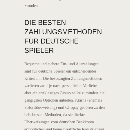
Stunden.
DIE BESTEN
ZAHLUNGSMETHODEN
FÜR DEUTSCHE
SPIELER
Bequeme und sichere Ein- und Auszahlungen
sind für deutsche Spieler ein entscheidendes
Kriterium. Die bevorzugten Zahlungsmethoden
variieren zwar je nach persönlicher Vorliebe,
aber ein erstklassiges Casino sollte zumindest die
gängigsten Optionen anbieten. Klarna (ehemals
Sofortüberweisung) und Giropay gehören zu den
beliebtesten Methoden, da sie direkte
Überweisungen vom deutschen Bankkonto
ermöglichen und keine zusätzliche Registrierung