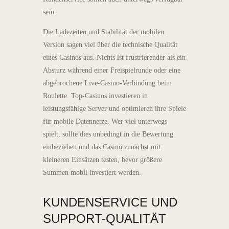
sein.
Die Ladezeiten und Stabilität der mobilen
Version sagen viel über die technische Qualität
eines Casinos aus. Nichts ist frustrierender als ein
Absturz während einer Freispielrunde oder eine
abgebrochene Live-Casino-Verbindung beim
Roulette. Top-Casinos investieren in
leistungsfähige Server und optimieren ihre Spiele
für mobile Datennetze. Wer viel unterwegs
spielt, sollte dies unbedingt in die Bewertung
einbeziehen und das Casino zunächst mit
kleineren Einsätzen testen, bevor größere
Summen mobil investiert werden.
KUNDENSERVICE UND
SUPPORT-QUALITÄT