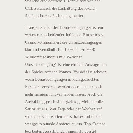
während eine deutsche Lizenz direkt von der
GGL zusätzlich die Einhaltung der lokalen
Spielerschutzmaßnahmen garantiert.
Transparenz bei den Bonusbedingungen ist ein
weiterer entscheidender Indikator. Ein seriöses
Casino kommuniziert die Umsatzbedingungen
klar und verständlich. „100% bis zu 500€
Willkommensbonus mit 35-facher
Umsatzbedingung“ ist eine ehrliche Aussage, mit
der Spieler rechnen können. Vorsicht ist geboten,
wenn Bonusbedingungen in kleingedruckten
Fußnoten versteckt werden oder sich nur nach
mehrmaligem Klicken finden lassen. Auch die
Auszahlungsgeschwindigkeit sagt viel über die
Seriosität aus: Wer Tage oder gar Wochen auf
seinen Gewinn warten muss, hat es mit einem
weniger reputable Anbieter zu tun. Top-Casinos
bearbeiten Auszahlungen innerhalb von 24