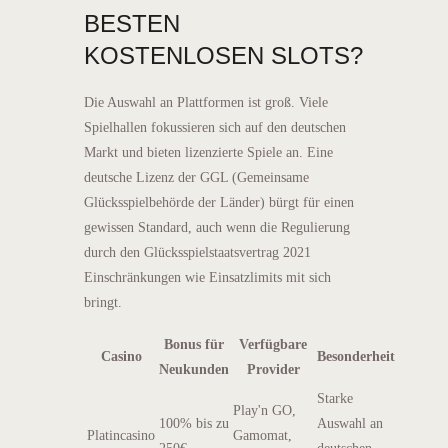
BESTEN
KOSTENLOSEN SLOTS?
Die Auswahl an Plattformen ist groß. Viele
Spielhallen fokussieren sich auf den deutschen
Markt und bieten lizenzierte Spiele an. Eine
deutsche Lizenz der GGL (Gemeinsame
Glücksspielbehörde der Länder) bürgt für einen
gewissen Standard, auch wenn die Regulierung
durch den Glücksspielstaatsvertrag 2021
Einschränkungen wie Einsatzlimits mit sich
bringt.
Bonus für
Verfügbare
Casino
Besonderheit
Neukunden
Provider
Starke
Play'n GO,
100% bis zu
Auswahl an
Platincasino
Gamomat,