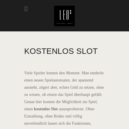
KOSTENLOS SLOT
Viele Spieler kennen den Moment: Man entdeckt
einen neuen Spielautomaten, der spannend
aussieht, zögert aber, echtes Geld zu setzen, ohne
zu wissen, ob einem das Spiel überhaupt gefällt.
Genau hier kommt die Möglichkeit ins Spiel,
einen
kostenlos Slot
auszuprobieren. Ohne
Einzahlung, ohne Risiko und völlig
unverbindlich lassen sich die Funktionen,