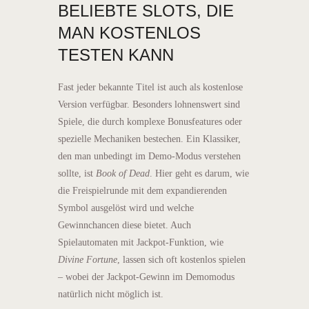
BELIEBTE SLOTS, DIE
MAN KOSTENLOS
TESTEN KANN
Fast jeder bekannte Titel ist auch als kostenlose
Version verfügbar. Besonders lohnenswert sind
Spiele, die durch komplexe Bonusfeatures oder
spezielle Mechaniken bestechen. Ein Klassiker,
den man unbedingt im Demo-Modus verstehen
sollte, ist
Book of Dead
. Hier geht es darum, wie
die Freispielrunde mit dem expandierenden
Symbol ausgelöst wird und welche
Gewinnchancen diese bietet. Auch
Spielautomaten mit Jackpot-Funktion, wie
Divine Fortune
, lassen sich oft kostenlos spielen
– wobei der Jackpot-Gewinn im Demomodus
natürlich nicht möglich ist.