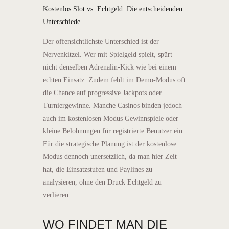
Kostenlos Slot vs. Echtgeld: Die entscheidenden
Unterschiede
Der offensichtlichste Unterschied ist der
Nervenkitzel. Wer mit Spielgeld spielt, spürt
nicht denselben Adrenalin-Kick wie bei einem
echten Einsatz. Zudem fehlt im Demo-Modus oft
die Chance auf progressive Jackpots oder
Turniergewinne. Manche Casinos binden jedoch
auch im kostenlosen Modus Gewinnspiele oder
kleine Belohnungen für registrierte Benutzer ein.
Für die strategische Planung ist der kostenlose
Modus dennoch unersetzlich, da man hier Zeit
hat, die Einsatzstufen und Paylines zu
analysieren, ohne den Druck Echtgeld zu
verlieren.
WO FINDET MAN DIE