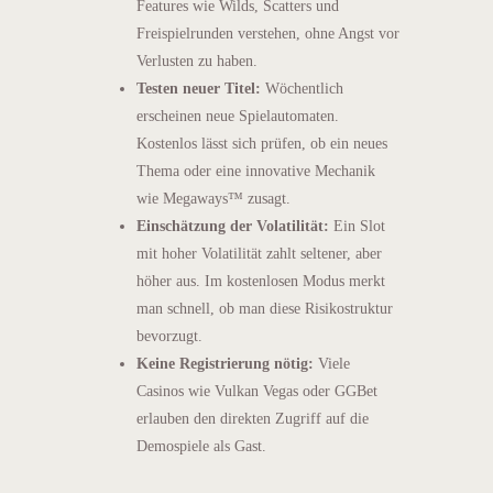
Features wie Wilds, Scatters und
Freispielrunden verstehen, ohne Angst vor
Verlusten zu haben.
Testen neuer Titel:
Wöchentlich
erscheinen neue Spielautomaten.
Kostenlos lässt sich prüfen, ob ein neues
Thema oder eine innovative Mechanik
wie Megaways™ zusagt.
Einschätzung der Volatilität:
Ein Slot
mit hoher Volatilität zahlt seltener, aber
höher aus. Im kostenlosen Modus merkt
man schnell, ob man diese Risikostruktur
bevorzugt.
Keine Registrierung nötig:
Viele
Casinos wie Vulkan Vegas oder GGBet
erlauben den direkten Zugriff auf die
Demospiele als Gast.