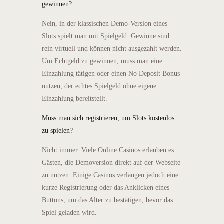
gewinnen?
Nein, in der klassischen Demo-Version eines
Slots spielt man mit Spielgeld. Gewinne sind
rein virtuell und können nicht ausgezahlt werden.
Um Echtgeld zu gewinnen, muss man eine
Einzahlung tätigen oder einen No Deposit Bonus
nutzen, der echtes Spielgeld ohne eigene
Einzahlung bereitstellt.
Muss man sich registrieren, um Slots kostenlos
zu spielen?
Nicht immer. Viele Online Casinos erlauben es
Gästen, die Demoversion direkt auf der Webseite
zu nutzen. Einige Casinos verlangen jedoch eine
kurze Registrierung oder das Anklicken eines
Buttons, um das Alter zu bestätigen, bevor das
Spiel geladen wird.