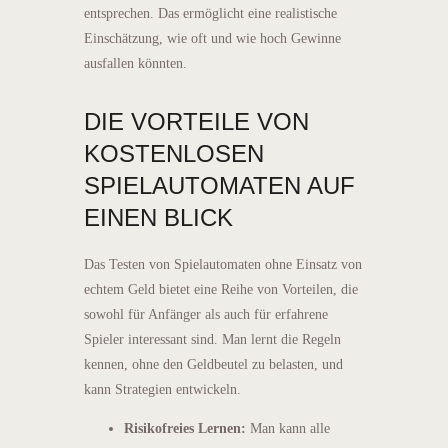
entsprechen. Das ermöglicht eine realistische
Einschätzung, wie oft und wie hoch Gewinne
ausfallen könnten.
DIE VORTEILE VON
KOSTENLOSEN
SPIELAUTOMATEN AUF
EINEN BLICK
Das Testen von Spielautomaten ohne Einsatz von
echtem Geld bietet eine Reihe von Vorteilen, die
sowohl für Anfänger als auch für erfahrene
Spieler interessant sind. Man lernt die Regeln
kennen, ohne den Geldbeutel zu belasten, und
kann Strategien entwickeln.
Risikofreies Lernen:
Man kann alle