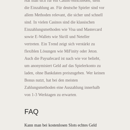
Hat man sich für ein Casino entschieden, steht
die Einzahlung an. Für deutsche Spieler sind vor
allem Methoden relevant, die sicher und schnell
sind. In vielen Casinos sind die klassischen
Einzahlungsmethoden wie Visa und Mastercard
sowie E-Wallets wie Skrill und Neteller
vertreten. Ein Trend zeigt sich verstärkt zu
flexiblen Lösungen wie MiFinity oder Jeton.
Auch die Paysafecard ist nach wie vor beliebt,
um anonymisiert Geld auf das Spielerkonto zu
laden, ohne Bankdaten preiszugeben. Wer keinen
Bonus nutzt, hat bei den meisten
Zahlungsmethoden eine Auszahlung innerhalb
von 1-3 Werktagen zu erwarten.
FAQ
Kann man bei kostenlosen Slots echtes Geld