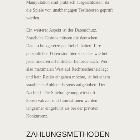
Manipulation sind praktisch ausgeschlossen, da
die Spiele von unabhängigen Testlaboren geprüft
werden.
Ein weiterer Aspekt ist der Datenschutz.
Staatliche Casinos müssen die deutschen
Datenschutzgesetze penibel einhalten. Ihre
persönlichen Daten sind hier so sicher wie bei
jeder anderen öffentlichen Behörde auch. Wer
also maximalen Wert auf Rechtssicherheit legt
und kein Risiko eingehen möchte, ist bei einem
staatlichen Anbieter bestens aufgehoben. Der
Nachteil: Die Spielumgebung wirkt oft
konservativer, und Innovationen werden
langsamer eingeführt als bei der privaten
Konkurrenz.
ZAHLUNGSMETHODEN