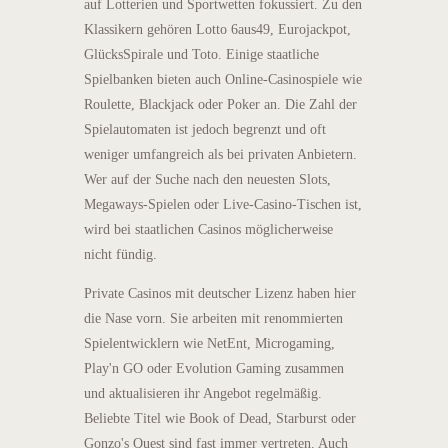
auf Lotterien und Sportwetten fokussiert. Zu den
Klassikern gehören Lotto 6aus49, Eurojackpot,
GlücksSpirale und Toto. Einige staatliche
Spielbanken bieten auch Online-Casinospiele wie
Roulette, Blackjack oder Poker an. Die Zahl der
Spielautomaten ist jedoch begrenzt und oft
weniger umfangreich als bei privaten Anbietern.
Wer auf der Suche nach den neuesten Slots,
Megaways-Spielen oder Live-Casino-Tischen ist,
wird bei staatlichen Casinos möglicherweise
nicht fündig.
Private Casinos mit deutscher Lizenz haben hier
die Nase vorn. Sie arbeiten mit renommierten
Spielentwicklern wie NetEnt, Microgaming,
Play'n GO oder Evolution Gaming zusammen
und aktualisieren ihr Angebot regelmäßig.
Beliebte Titel wie Book of Dead, Starburst oder
Gonzo's Quest sind fast immer vertreten. Auch