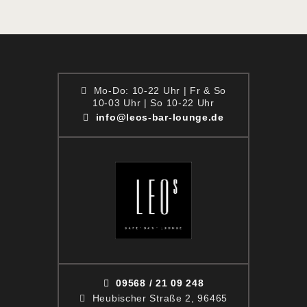
Mo-Do: 10-22 Uhr | Fr & So
10-03 Uhr | So 10-22 Uhr
info@leos-bar-lounge.de
09568 / 21 09 248
Heubischer Straße 2, 96465