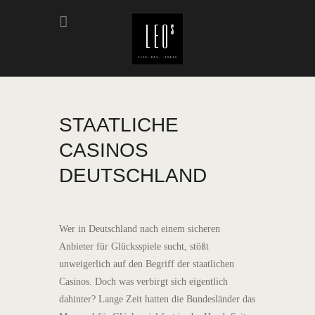
STAATLICHE
CASINOS
DEUTSCHLAND
Wer in Deutschland nach einem sicheren
Anbieter für Glücksspiele sucht, stößt
unweigerlich auf den Begriff der staatlichen
Casinos. Doch was verbirgt sich eigentlich
dahinter? Lange Zeit hatten die Bundesländer das