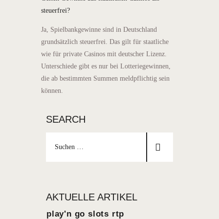
steuerfrei?
Ja, Spielbankgewinne sind in Deutschland
grundsätzlich steuerfrei. Das gilt für staatliche
wie für private Casinos mit deutscher Lizenz.
Unterschiede gibt es nur bei Lotteriegewinnen,
die ab bestimmten Summen meldpflichtig sein
können.
SEARCH
AKTUELLE ARTIKEL
play'n go slots rtp