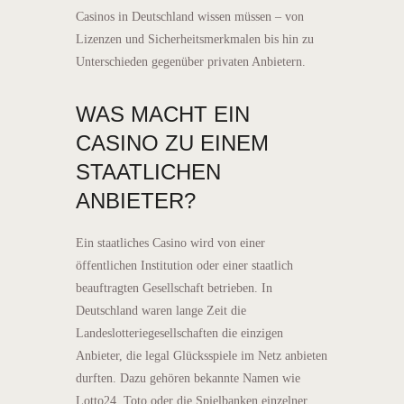
Casinos in Deutschland wissen müssen – von
Lizenzen und Sicherheitsmerkmalen bis hin zu
Unterschieden gegenüber privaten Anbietern.
WAS MACHT EIN
CASINO ZU EINEM
STAATLICHEN
ANBIETER?
Ein staatliches Casino wird von einer
öffentlichen Institution oder einer staatlich
beauftragten Gesellschaft betrieben. In
Deutschland waren lange Zeit die
Landeslotteriegesellschaften die einzigen
Anbieter, die legal Glücksspiele im Netz anbieten
durften. Dazu gehören bekannte Namen wie
Lotto24, Toto oder die Spielbanken einzelner