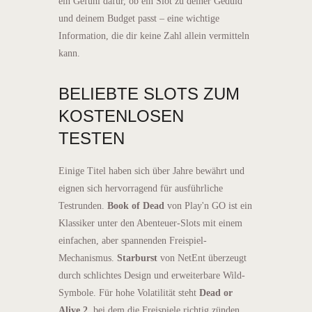
ein Gefühl dafür, ob ein Slot zu deiner Geduld
und deinem Budget passt – eine wichtige
Information, die dir keine Zahl allein vermitteln
kann.
BELIEBTE SLOTS ZUM
KOSTENLOSEN
TESTEN
Einige Titel haben sich über Jahre bewährt und
eignen sich hervorragend für ausführliche
Testrunden.
Book of Dead
von Play'n GO ist ein
Klassiker unter den Abenteuer-Slots mit einem
einfachen, aber spannenden Freispiel-
Mechanismus.
Starburst
von NetEnt überzeugt
durch schlichtes Design und erweiterbare Wild-
Symbole. Für hohe Volatilität steht
Dead or
Alive 2
, bei dem die Freispiele richtig zünden