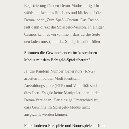
Registrierung für den Demo-Modus nötig. Du
wählst einfach das Spiel aus und klickst auf die
Demo- oder „Zum Spaß“-Option. Das Casino
lädt dann direkt die Spielgeld-Version. In einigen
Casinos kann es vorkommen, dass du die Seite
neu laden musst, um das Spielgeld aufzufüllen.
Stimmen die Gewinnchancen im kostenlosen
Modus mit dem Echtgeld-Spiel überein?
Ja, die Random Number Generators (RNG)
arbeiten in beiden Modi identisch.
Auszahlungsquote (RTP) und Volatilität sind
dieselben. Es gibt keine Manipulationen in den
Demo-Versionen. Der einzige Unterschied ist,
dass Gewinne im Spielgeld-Modus nicht
ausgezahlt werden können.
Funktionieren Freispiele und Bonusspiele auch in