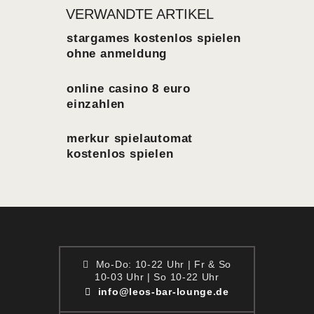
VERWANDTE ARTIKEL
stargames kostenlos spielen
ohne anmeldung
online casino 8 euro
einzahlen
merkur spielautomat
kostenlos spielen
Mo-Do: 10-22 Uhr | Fr & So
10-03 Uhr | So 10-22 Uhr
info@leos-bar-lounge.de