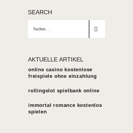
SEARCH
AKTUELLE ARTIKEL
online casino kostenlose
freispiele ohne einzahlung
rollingslot spielbank online
immortal romance kostenlos
spielen