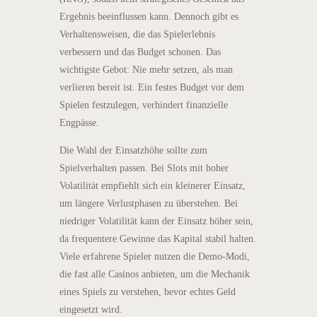
Ergebnis beeinflussen kann. Dennoch gibt es
Verhaltensweisen, die das Spielerlebnis
verbessern und das Budget schonen. Das
wichtigste Gebot: Nie mehr setzen, als man
verlieren bereit ist. Ein festes Budget vor dem
Spielen festzulegen, verhindert finanzielle
Engpässe.
Die Wahl der Einsatzhöhe sollte zum
Spielverhalten passen. Bei Slots mit hoher
Volatilität empfiehlt sich ein kleinerer Einsatz,
um längere Verlustphasen zu überstehen. Bei
niedriger Volatilität kann der Einsatz höher sein,
da frequentere Gewinne das Kapital stabil halten.
Viele erfahrene Spieler nutzen die Demo-Modi,
die fast alle Casinos anbieten, um die Mechanik
eines Spiels zu verstehen, bevor echtes Geld
eingesetzt wird.