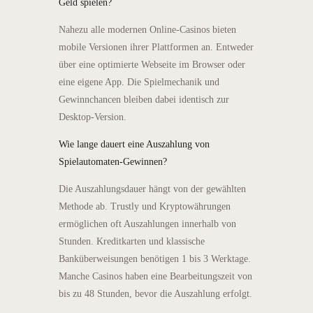
Geld spielen?
Nahezu alle modernen Online-Casinos bieten
mobile Versionen ihrer Plattformen an. Entweder
über eine optimierte Webseite im Browser oder
eine eigene App. Die Spielmechanik und
Gewinnchancen bleiben dabei identisch zur
Desktop-Version.
Wie lange dauert eine Auszahlung von
Spielautomaten-Gewinnen?
Die Auszahlungsdauer hängt von der gewählten
Methode ab. Trustly und Kryptowährungen
ermöglichen oft Auszahlungen innerhalb von
Stunden. Kreditkarten und klassische
Banküberweisungen benötigen 1 bis 3 Werktage.
Manche Casinos haben eine Bearbeitungszeit von
bis zu 48 Stunden, bevor die Auszahlung erfolgt.