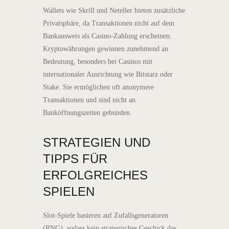
Wallets wie Skrill und Neteller bieten zusätzliche
Privatsphäre, da Transaktionen nicht auf dem
Bankausweis als Casino-Zahlung erscheinen.
Kryptowährungen gewinnen zunehmend an
Bedeutung, besonders bei Casinos mit
internationaler Ausrichtung wie Bitstarz oder
Stake. Sie ermöglichen oft anonymere
Transaktionen und sind nicht an
Banköffnungszeiten gebunden.
STRATEGIEN UND
TIPPS FÜR
ERFOLGREICHES
SPIELEN
Slot-Spiele basieren auf Zufallsgeneratoren
(RNG), sodass kein strategisches Geschick das