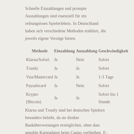
Schnelle Einzahlungen und prompte
Auszahlungen sind essenziell für ein
reibungsloses Spielerlebnis. In Deutschland
haben sich verschiedene Methoden etabliert, die
jeweils eigene Vorzüge bieten.
Methode
Einzahlung
Auszahlung
Geschwindigkeit
Klarna/Sofort
Ja
Nein
Sofort
Trustly
Ja
Ja
Sofort
Visa/Mastercard
Ja
Ja
1-3 Tage
Paysafecard
Ja
Nein
Sofort
Krypto
Sofort bis 1
Ja
Ja
(Bitcoin)
Stunde
Klarna und Trustly sind bei deutschen Spielern
besonders beliebt, da sie direkte
Banküberweisungen ermöglichen, ohne dass
sensible Kartendaten beim Casino verbleiben. E-