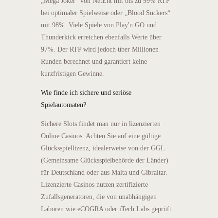
„Mega Joker“ von NetEnt mit bis zu 99% RTP
bei optimaler Spielweise oder „Blood Suckers“
mit 98%. Viele Spiele von Play'n GO und
Thunderkick erreichen ebenfalls Werte über
97%. Der RTP wird jedoch über Millionen
Runden berechnet und garantiert keine
kurzfristigen Gewinne.
Wie finde ich sichere und seriöse
Spielautomaten?
Sichere Slots findet man nur in lizenzierten
Online Casinos. Achten Sie auf eine gültige
Glücksspiellizenz, idealerweise von der GGL
(Gemeinsame Glücksspielbehörde der Länder)
für Deutschland oder aus Malta und Gibraltar.
Lizenzierte Casinos nutzen zertifizierte
Zufallsgeneratoren, die von unabhängigen
Laboren wie eCOGRA oder iTech Labs geprüft