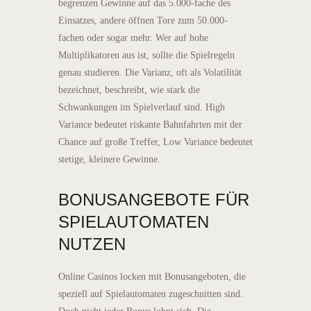
begrenzen Gewinne auf das 5.000-fache des
Einsatzes, andere öffnen Tore zum 50.000-
fachen oder sogar mehr. Wer auf hohe
Multiplikatoren aus ist, sollte die Spielregeln
genau studieren. Die Varianz, oft als Volatilität
bezeichnet, beschreibt, wie stark die
Schwankungen im Spielverlauf sind. High
Variance bedeutet riskante Bahnfahrten mit der
Chance auf große Treffer, Low Variance bedeutet
stetige, kleinere Gewinne.
BONUSANGEBOTE FÜR
SPIELAUTOMATEN
NUTZEN
Online Casinos locken mit Bonusangeboten, die
speziell auf Spielautomaten zugeschnitten sind.