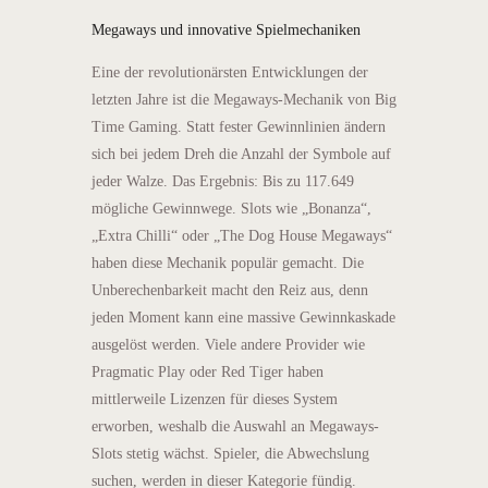
Megaways und innovative Spielmechaniken
Eine der revolutionärsten Entwicklungen der
letzten Jahre ist die Megaways-Mechanik von Big
Time Gaming. Statt fester Gewinnlinien ändern
sich bei jedem Dreh die Anzahl der Symbole auf
jeder Walze. Das Ergebnis: Bis zu 117.649
mögliche Gewinnwege. Slots wie „Bonanza“,
„Extra Chilli“ oder „The Dog House Megaways“
haben diese Mechanik populär gemacht. Die
Unberechenbarkeit macht den Reiz aus, denn
jeden Moment kann eine massive Gewinnkaskade
ausgelöst werden. Viele andere Provider wie
Pragmatic Play oder Red Tiger haben
mittlerweile Lizenzen für dieses System
erworben, weshalb die Auswahl an Megaways-
Slots stetig wächst. Spieler, die Abwechslung
suchen, werden in dieser Kategorie fündig.