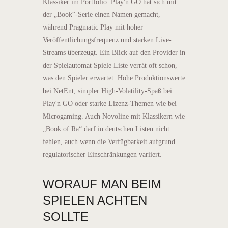
Klassiker im Portfolio. Play'n GO hat sich mit
der „Book“-Serie einen Namen gemacht,
während Pragmatic Play mit hoher
Veröffentlichungsfrequenz und starken Live-
Streams überzeugt. Ein Blick auf den Provider in
der Spielautomat Spiele Liste verrät oft schon,
was den Spieler erwartet: Hohe Produktionswerte
bei NetEnt, simpler High-Volatility-Spaß bei
Play'n GO oder starke Lizenz-Themen wie bei
Microgaming. Auch Novoline mit Klassikern wie
„Book of Ra“ darf in deutschen Listen nicht
fehlen, auch wenn die Verfügbarkeit aufgrund
regulatorischer Einschränkungen variiert.
WORAUF MAN BEIM
SPIELEN ACHTEN
SOLLTE