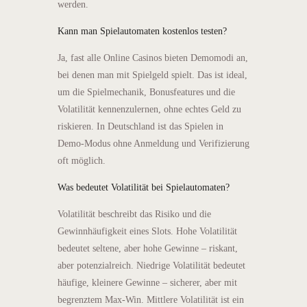
werden.
Kann man Spielautomaten kostenlos testen?
Ja, fast alle Online Casinos bieten Demomodi an,
bei denen man mit Spielgeld spielt. Das ist ideal,
um die Spielmechanik, Bonusfeatures und die
Volatilität kennenzulernen, ohne echtes Geld zu
riskieren. In Deutschland ist das Spielen in
Demo-Modus ohne Anmeldung und Verifizierung
oft möglich.
Was bedeutet Volatilität bei Spielautomaten?
Volatilität beschreibt das Risiko und die
Gewinnhäufigkeit eines Slots. Hohe Volatilität
bedeutet seltene, aber hohe Gewinne – riskant,
aber potenzialreich. Niedrige Volatilität bedeutet
häufige, kleinere Gewinne – sicherer, aber mit
begrenztem Max-Win. Mittlere Volatilität ist ein