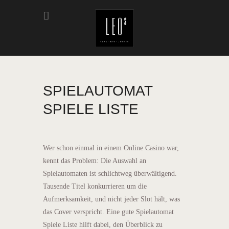
SPIELAUTOMAT
SPIELE LISTE
Wer schon einmal in einem Online Casino war,
kennt das Problem: Die Auswahl an
Spielautomaten ist schlichtweg überwältigend.
Tausende Titel konkurrieren um die
Aufmerksamkeit, und nicht jeder Slot hält, was
das Cover verspricht. Eine gute Spielautomat
Spiele Liste hilft dabei, den Überblick zu