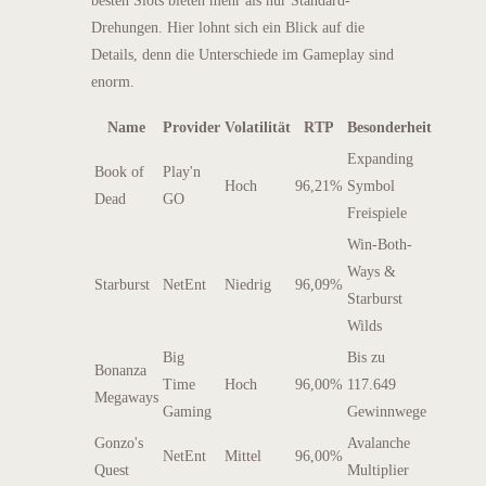
besten Slots bieten mehr als nur Standard-
Drehungen. Hier lohnt sich ein Blick auf die
Details, denn die Unterschiede im Gameplay sind
enorm.
Name
Provider
Volatilität
RTP
Besonderheit
Expanding
Book of
Play'n
Hoch
96,21%
Symbol
Dead
GO
Freispiele
Win-Both-
Ways &
Starburst
NetEnt
Niedrig
96,09%
Starburst
Wilds
Big
Bis zu
Bonanza
Time
Hoch
96,00%
117.649
Megaways
Gaming
Gewinnwege
Gonzo's
Avalanche
NetEnt
Mittel
96,00%
Quest
Multiplier