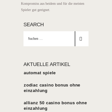
Kompromiss aus beidem und für die meisten
Spieler gut geeignet.
SEARCH
AKTUELLE ARTIKEL
automat spiele
zodiac casino bonus ohne
einzahlung
allianz 50 casino bonus ohne
einzahlung