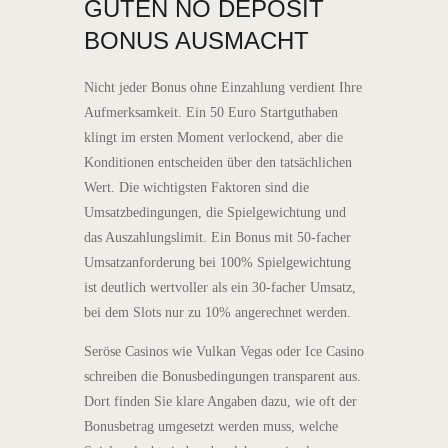
GUTEN NO DEPOSIT
BONUS AUSMACHT
Nicht jeder Bonus ohne Einzahlung verdient Ihre
Aufmerksamkeit. Ein 50 Euro Startguthaben
klingt im ersten Moment verlockend, aber die
Konditionen entscheiden über den tatsächlichen
Wert. Die wichtigsten Faktoren sind die
Umsatzbedingungen, die Spielgewichtung und
das Auszahlungslimit. Ein Bonus mit 50-facher
Umsatzanforderung bei 100% Spielgewichtung
ist deutlich wertvoller als ein 30-facher Umsatz,
bei dem Slots nur zu 10% angerechnet werden.
Seröse Casinos wie Vulkan Vegas oder Ice Casino
schreiben die Bonusbedingungen transparent aus.
Dort finden Sie klare Angaben dazu, wie oft der
Bonusbetrag umgesetzt werden muss, welche