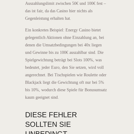
Auszahlungslimit zwischen 50€ und 100€ fest –
das ist fair, da das Casino hier nichts als
Gegenleistung erhalten hat.
Ein konkretes Beispiel: Energy Casino bietet
gelegentlich Aktionen ohne Einzahlung an, bei
denen die Umsatzbedingungen bei 40x liegen
und Gewinne bis zu 100€ auszahlbar sind. Die
Spielgewichtung beträgt bei Slots 100%, was
bedeutet, jeder Euro, den Sie setzen, wird voll
angerechnet. Bei Tischspielen wie Roulette oder
Blackjack liegt die Gewichtung oft nur bei 5%
bis 10%, wodurch diese Spiele für Bonusumsatz
kaum geeignet sind.
DIESE FEHLER
SOLLTEN SIE
UNBEDINGT