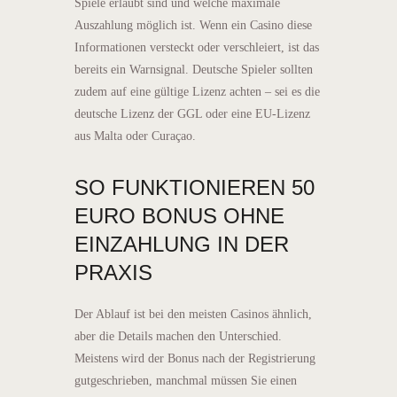
Spiele erlaubt sind und welche maximale
Auszahlung möglich ist. Wenn ein Casino diese
Informationen versteckt oder verschleiert, ist das
bereits ein Warnsignal. Deutsche Spieler sollten
zudem auf eine gültige Lizenz achten – sei es die
deutsche Lizenz der GGL oder eine EU-Lizenz
aus Malta oder Curaçao.
SO FUNKTIONIEREN 50
EURO BONUS OHNE
EINZAHLUNG IN DER
PRAXIS
Der Ablauf ist bei den meisten Casinos ähnlich,
aber die Details machen den Unterschied.
Meistens wird der Bonus nach der Registrierung
gutgeschrieben, manchmal müssen Sie einen