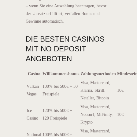
– wenn Sie eine Auszahlung beantragen, bevor
der Umsatz erfüllt ist, verfallen Bonus und
Gewinne automatisch.
DIE BESTEN CASINOS
MIT NO DEPOSIT
ANGEBOTEN
Casino
Willkommensbonus
Zahlungsmethoden
Mindestei
Visa, Mastercard,
Vulkan
100% bis 500€ + 50
Klarna, Skrill,
10€
Vegas
Freispiele
Neteller, Bitcoin
Visa, Mastercard,
Ice
120% bis 500€ +
Neosurf, MiFinity,
10€
Casino
120 Freispiele
Krypto
Visa, Mastercard,
National
100% bis 500€ +