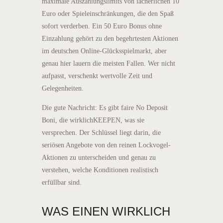
maximale Auszahlungslimits von lächerlichen 10
Euro oder Spieleinschränkungen, die den Spaß
sofort verderben. Ein 50 Euro Bonus ohne
Einzahlung gehört zu den begehrtesten Aktionen
im deutschen Online-Glücksspielmarkt, aber
genau hier lauern die meisten Fallen. Wer nicht
aufpasst, verschenkt wertvolle Zeit und
Gelegenheiten.
Die gute Nachricht: Es gibt faire No Deposit
Boni, die wirklichKEEPEN, was sie
versprechen. Der Schlüssel liegt darin, die
seriösen Angebote von den reinen Lockvogel-
Aktionen zu unterscheiden und genau zu
verstehen, welche Konditionen realistisch
erfüllbar sind.
WAS EINEN WIRKLICH