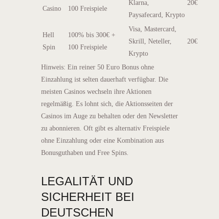
Klarna,
20€
Casino
100 Freispiele
Paysafecard, Krypto
Visa, Mastercard,
Hell
100% bis 300€ +
Skrill, Neteller,
20€
Spin
100 Freispiele
Krypto
Hinweis: Ein reiner 50 Euro Bonus ohne
Einzahlung ist selten dauerhaft verfügbar. Die
meisten Casinos wechseln ihre Aktionen
regelmäßig. Es lohnt sich, die Aktionsseiten der
Casinos im Auge zu behalten oder den Newsletter
zu abonnieren. Oft gibt es alternativ Freispiele
ohne Einzahlung oder eine Kombination aus
Bonusguthaben und Free Spins.
LEGALITÄT UND
SICHERHEIT BEI
DEUTSCHEN