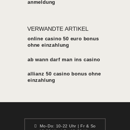
anmeldung
VERWANDTE ARTIKEL
online casino 50 euro bonus
ohne einzahlung
ab wann darf man ins casino
allianz 50 casino bonus ohne
einzahlung
Mo-Do: 10-22 Uhr | Fr & So