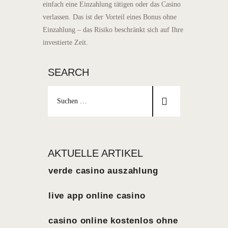
einfach eine Einzahlung tätigen oder das Casino
verlassen. Das ist der Vorteil eines Bonus ohne
Einzahlung – das Risiko beschränkt sich auf Ihre
investierte Zeit.
SEARCH
AKTUELLE ARTIKEL
verde casino auszahlung
live app online casino
casino online kostenlos ohne