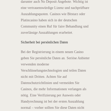
darunter auch No Deposit Angebote. Wichtig ist
eine vertrauenswürdige Lizenz und nachprüfbare
Auszahlungsquoten. Casinos wie Bitstarz oder
Platincasino haben sich in der deutschen
Community einen Ruf für faire Behandlung und
zuverlässige Auszahlungen erarbeitet.
Sicherheit bei persönlichen Daten
Bei der Registrierung in einem neuen Casino
geben Sie persönliche Daten an. Seriöse Anbieter
verwenden moderne
Verschlüsselungstechnologien und teilen Daten
nicht mit Dritten. Achten Sie auf
Datenschutzrichtlinien und vermeiden Sie
Casinos, die mehr Informationen verlangen als
nötig. Eine Verifizierung per Ausweis oder
Handyrechnung ist bei der ersten Auszahlung
normal – vorher sollten Sie diese Daten nicht