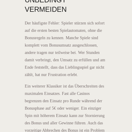
VERMEIDEN
Der häufigste Fehler: Spieler stürzen sich sofort
auf die ersten besten Spielautomaten, ohne die
Bonusregeln zu kennen. Manche Spiele sind
komplett vom Bonusumsatz ausgeschlossen,
andere tragen nur teilweise bei. Wer Stunden
damit verbringt, den Umsatz zu erfüllen und am
Ende feststellt, dass das Lieblingsspiel gar nicht
zählt, hat nur Frustration erlebt.
Ein weiterer Klassiker ist das Überschreiten des
maximalen Einsatzes. Fast alle Casinos
begrenzen den Einsatz pro Runde während der
Bonusphase auf 5€ oder weniger. Ein einziger
Spin mit höherem Einsatz kann zur Stornierung
des Bonus und aller Gewinne führen. Auch das
vorzeitige Abbrechen des Bonus ist ein Problem