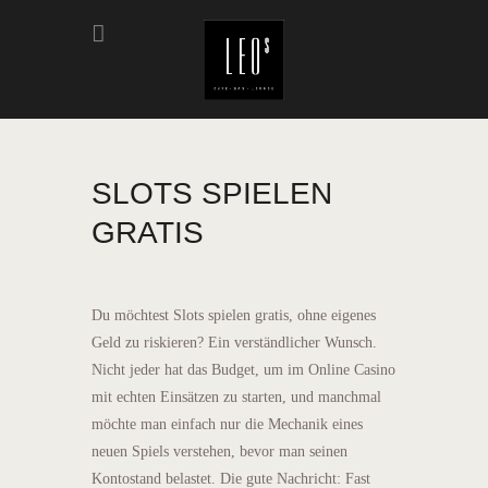
SLOTS SPIELEN
GRATIS
Du möchtest Slots spielen gratis, ohne eigenes
Geld zu riskieren? Ein verständlicher Wunsch.
Nicht jeder hat das Budget, um im Online Casino
mit echten Einsätzen zu starten, und manchmal
möchte man einfach nur die Mechanik eines
neuen Spiels verstehen, bevor man seinen
Kontostand belastet. Die gute Nachricht: Fast