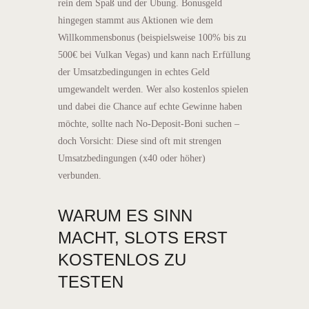
rein dem Spaß und der Übung. Bonusgeld
hingegen stammt aus Aktionen wie dem
Willkommensbonus (beispielsweise 100% bis zu
500€ bei Vulkan Vegas) und kann nach Erfüllung
der Umsatzbedingungen in echtes Geld
umgewandelt werden. Wer also kostenlos spielen
und dabei die Chance auf echte Gewinne haben
möchte, sollte nach No-Deposit-Boni suchen –
doch Vorsicht: Diese sind oft mit strengen
Umsatzbedingungen (x40 oder höher)
verbunden.
WARUM ES SINN
MACHT, SLOTS ERST
KOSTENLOS ZU
TESTEN