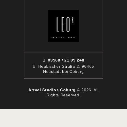
09568 / 21 09 248
Heubischer Straße 2, 96465
Neustadt bei Coburg
Artvel Studios Coburg
© 2026. All
Rights Reserved.