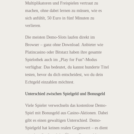
Multiplikatoren und Freispielen vertraut zu
machen, ohne dabei lernen zu müssen, wie es
sich anfühlt, 50 Euro in fünf Minuten zu
verlieren.
Die meisten Demo-Slots laufen direkt im
Browser – ganz ohne Download. Anbieter wie
Platincasino oder Bitstarz haben ihre gesamte
Spielothek auch im „Play for Fun“-Modus
verfügbar. Das bedeutet, du kannst hunderte Titel
testen, bevor du dich entscheidest, wo du dein
Echtgeld einzahlen möchtest.
Unterschied zwischen Spielgeld und Bonusgeld
Viele Spieler verwechseln das kostenlose Demo-
Spiel mit Bonusgeld aus Casino-Aktionen. Dabei
gibt es einen gewaltigen Unterschied. Demo-
Spielgeld hat keinen realen Gegenwert – es dient