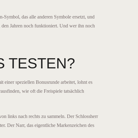
rn-Symbol, das alle anderen Symbole ersetzt, und
 den Jahren noch funktioniert. Und wer ihn noch
S TESTEN?
t einer speziellen Bonusrunde arbeitet, lohnt es
sfinden, wie oft die Freispiele tatsächlich
 von links nach rechts zu sammeln. Der Schlossherr
tter. Der Narr, das eigentliche Markenzeichen des