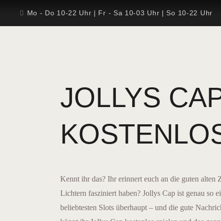
Mo - Do 10-22 Uhr | Fr - Sa 10-03 Uhr | So 10-22 Uhr
JOLLYS CAP
KOSTENLO
Kennt ihr das? Ihr erinnert euch an die guten alte
Lichtern fasziniert haben? Jollys Cap ist genau so 
beliebtesten Slots überhaupt – und die gute Nachric