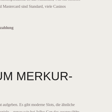
 Mastercard sind Standard, viele Casinos
nzahlung
ZUM MERKUR-
ht aufgeben. Es gibt moderne Slots, die ähnliche
spiele – genau wie bei Jollys Cap das ausgewählte