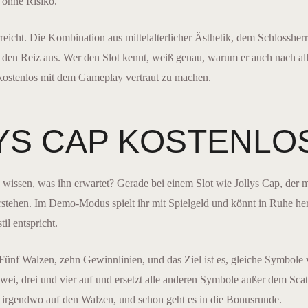
 ohne Risiko.
rreicht. Die Kombination aus mittelalterlicher Ästhetik, dem Schlossher
 den Reiz aus. Wer den Slot kennt, weiß genau, warum er auch nach all
ch kostenlos mit dem Gameplay vertraut zu machen.
YS CAP KOSTENLO
wissen, was ihn erwartet? Gerade bei einem Slot wie Jollys Cap, der mi
stehen. Im Demo-Modus spielt ihr mit Spielgeld und könnt in Ruhe herau
il entspricht.
 Fünf Walzen, zehn Gewinnlinien, und das Ziel ist es, gleiche Symbole
 zwei, drei und vier auf und ersetzt alle anderen Symbole außer dem Sca
lys irgendwo auf den Walzen, und schon geht es in die Bonusrunde.