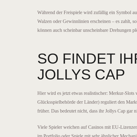
Während der Freispiele wird zufällig ein Symbol 
Walzen oder Gewinnlinien erscheinen – es zahlt, so
können auch scheinbar unscheinbare Drehungen pl
SO FINDET I
JOLLYS CAP
Hier wird es jetzt etwas realistischer: Merkur-Slo
Glücksspielbehörde der Länder) reguliert den Markt
früher. Das bedeutet nicht, dass ihr Jollys Cap gar 
Viele Spieler weichen auf Casinos mit EU-Lizenzen
im Portfolio oder Spiele mit sehr ähnlicher Mechanik