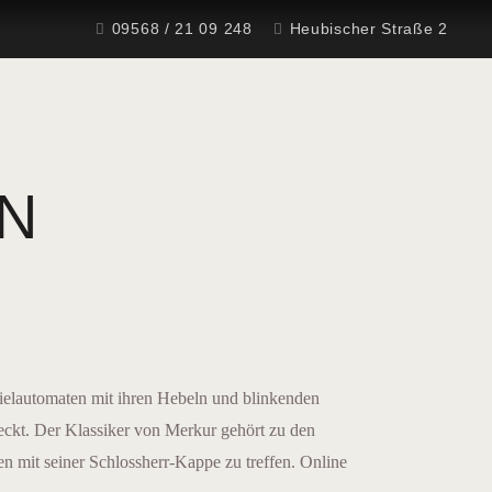
09568 / 21 09 248
Heubischer Straße 2
EN
Spielautomaten mit ihren Hebeln und blinkenden
 weckt. Der Klassiker von Merkur gehört zu den
ren mit seiner Schlossherr-Kappe zu treffen. Online