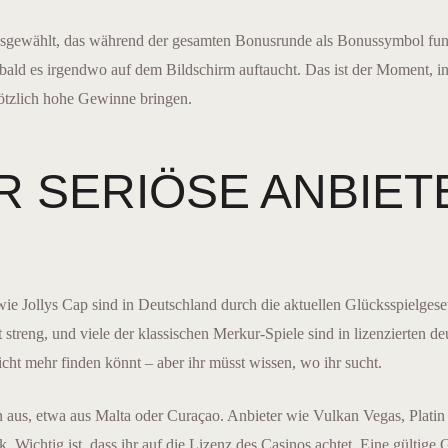
ausgewählt, das während der gesamten Bonusrunde als Bonussymbol fun
bald es irgendwo auf dem Bildschirm auftaucht. Das ist der Moment, in
ötzlich hohe Gewinne bringen.
HR SERIÖSE ANBIET
ts wie Jollys Cap sind in Deutschland durch die aktuellen Glücksspiel
 streng, und viele der klassischen Merkur-Spiele sind in lizenzierten 
nicht mehr finden könnt – aber ihr müsst wissen, wo ihr sucht.
 aus, etwa aus Malta oder Curaçao. Anbieter wie Vulkan Vegas, Platin 
. Wichtig ist, dass ihr auf die Lizenz des Casinos achtet. Eine gültige