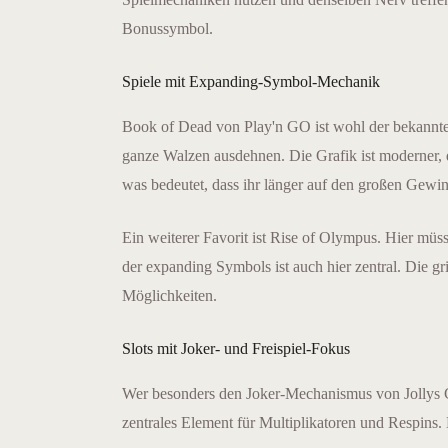
Bonussymbol.
Spiele mit Expanding-Symbol-Mechanik
Book of Dead von Play'n GO ist wohl der bekanntest
ganze Walzen ausdehnen. Die Grafik ist moderner, da
was bedeutet, dass ihr länger auf den großen Gewin
Ein weiterer Favorit ist Rise of Olympus. Hier müs
der expanding Symbols ist auch hier zentral. Die 
Möglichkeiten.
Slots mit Joker- und Freispiel-Fokus
Wer besonders den Joker-Mechanismus von Jollys Cap
zentrales Element für Multiplikatoren und Respins. 