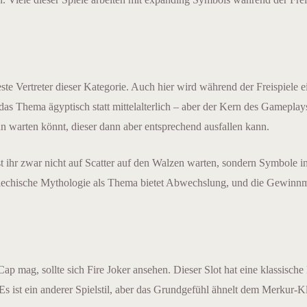
e Vertreter dieser Kategorie. Auch hier wird während der Freispiele e
s Thema ägyptisch statt mittelalterlich – aber der Kern des Gameplays is
n warten könnt, dieser dann aber entsprechend ausfallen kann.
st ihr zwar nicht auf Scatter auf den Walzen warten, sondern Symbole 
griechische Mythologie als Thema bietet Abwechslung, und die Gewinn
 mag, sollte sich Fire Joker ansehen. Dieser Slot hat eine klassische
Es ist ein anderer Spielstil, aber das Grundgefühl ähnelt dem Merkur-Kl